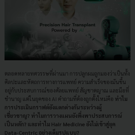
ตลอดหลายทศวรรษที่ผ่านมา การปลูกผมถูกมองว่าเป็นทั้ง
ศิลปะและหัตถการทางการแพทย์ ความสำเร็จของมันขึ้น
อยู่กับประสบการณ์ของศัลยแพทย์ สัญชาตญาณ และมือที่
ชำนาญ แต่ในยุคของ AI คำถามที่ต้องถูกตั้งใหม่คือ
ทำไม
การประเมินกราฟต์ยังแตกต่างกันระหว่างผู้
เชี่ยวชาญ?
ทำไมการวางแผนยังพึ่งพาประสบการณ์
เป็นหลัก?
และทำไม Hair Medicine ยังไม่เข้าสู่ยุค
Data-Centric อย่างเต็มรูปแบบ?