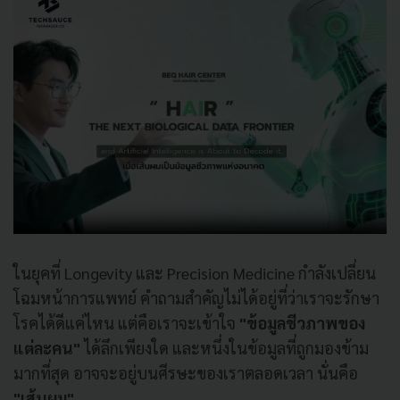
ในยุคที่ Longevity และ Precision Medicine กำลังเปลี่ยน
โฉมหน้าการแพทย์ คำถามสำคัญไม่ได้อยู่ที่ว่าเราจะรักษา
โรคได้ดีแค่ไหน แต่คือเราจะเข้าใจ
"ข้อมูลชีวภาพของ
แต่ละคน"
ได้ลึกเพียงใด และหนึ่งในข้อมูลที่ถูกมองข้าม
มากที่สุด อาจจะอยู่บนศีรษะของเราตลอดเวลา นั่นคือ
"เส้นผม"