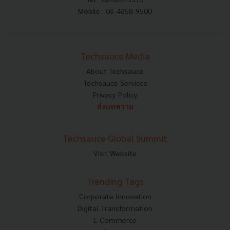
Mobile : 06-4658-9500
Techsauce Media
About Techsauce
Techsauce Services
Privacy Policy
ส่งบทความ
Techsauce Global Summit
Visit Website
Trending Tags
Corporate Innovation
Digital Transformation
E-Commerce