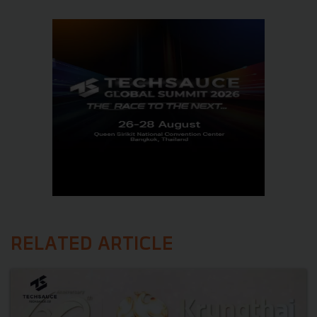
RELATED ARTICLE