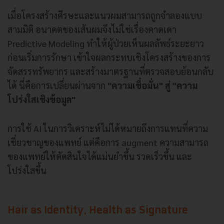
เมื่อโครงสร้างศีรษะและแนวผมสามารถถูกจำลองแบบ
สามมิติ อนาคตของเส้นผมจึงไม่ใช่เรื่องคาดเดา
Predictive Modeling ทำให้ผู้ป่วยเห็นผลลัพธ์ระยะยาว
ก่อนเริ่มการรักษา เข้าใจผลกระทบเชิงโครงสร้างของการ
จัดสรรทรัพยากร และสร้างมาตรฐานที่ตรวจสอบย้อนกลับ
ได้ นี่คือการเปลี่ยนผ่านจาก
"ความเชื่อมั่น" สู่ "ความ
โปร่งใสเชิงข้อมูล"
การใช้ AI ในการวิเคราะห์ไม่ได้หมายถึงการแทนที่ความ
เชี่ยวชาญของแพทย์ แต่คือการ augment ความสามารถ
ของแพทย์ให้ตัดสินใจได้แม่นยำขึ้น รวดเร็วขึ้น และ
โปร่งใสขึ้น
Hair as Identity, Health as Signature