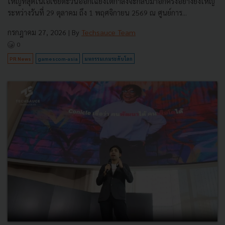
ใหญ่ที่สุดในเอเชียตะวันออกเฉียงใต้กำลังจะกลับมาอีกครั้งอย่างยิ่งใหญ่
ระหว่างวันที่ 29 ตุลาคม ถึง 1 พฤศจิกายน 2569 ณ ศูนย์การ...
กรกฎาคม 27, 2026
| By
Techsauce Team
0
PR News
gamescom-asia
มหกรรมเกมระดับโลก