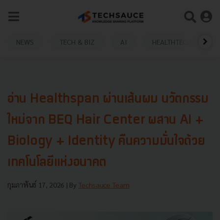
NEWS
TECH & BIZ
AI
HEALTHTECH
อ่าน Healthspan ผ่านเส้นผม นวัตกรรม
ใหม่จาก BEQ Hair Center ผสาน AI +
Biology + Identity คืนความมั่นใจด้วย
เทคโนโลยีแห่งอนาคต
กุมภาพันธ์ 17, 2026
| By
Techsauce Team