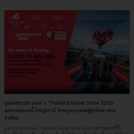
gamescom asia x Thailand Game Show 2026
มหกรรมเกมครั้งใหญ่แห่งปี ปักหมุดกรุงเทพสู่ศูนย์กลางเกม
อาเซียน
gamescom asia x Thailand Game Show 2026 มหกรรมเกมที่ยิ่ง