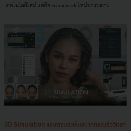
เทคโนโลยีใหม่ แต่คือ Framework ใหม่ของวงการ
3D Simulation และการมองเห็นอนาคตของชีววิทยา