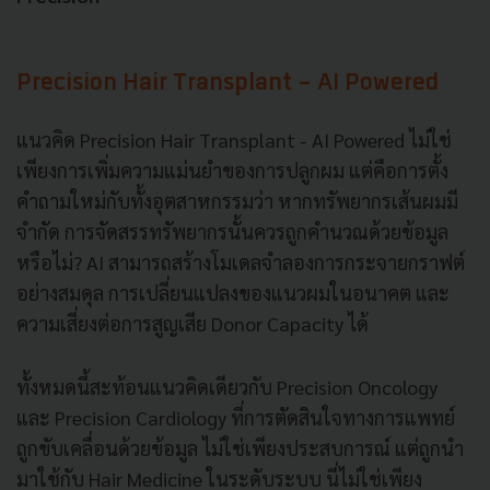
Precision Hair Transplant - AI Powered
แนวคิด Precision Hair Transplant - AI Powered ไม่ใช่
เพียงการเพิ่มความแม่นยำของการปลูกผม แต่คือการตั้ง
คำถามใหม่กับทั้งอุตสาหกรรมว่า หากทรัพยากรเส้นผมมี
จำกัด การจัดสรรทรัพยากรนั้นควรถูกคำนวณด้วยข้อมูล
หรือไม่? AI สามารถสร้างโมเดลจำลองการกระจายกราฟต์
อย่างสมดุล การเปลี่ยนแปลงของแนวผมในอนาคต และ
ความเสี่ยงต่อการสูญเสีย Donor Capacity ได้
ทั้งหมดนี้สะท้อนแนวคิดเดียวกับ Precision Oncology
และ Precision Cardiology ที่การตัดสินใจทางการแพทย์
ถูกขับเคลื่อนด้วยข้อมูล ไม่ใช่เพียงประสบการณ์ แต่ถูกนำ
มาใช้กับ Hair Medicine ในระดับระบบ นี่ไม่ใช่เพียง