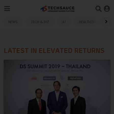
NEWS
TECH & BIZ
AI
HEALTHTECH
LATEST IN ELEVATED RETURNS