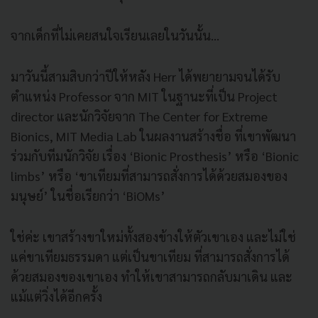
จากเด็กที่ไม่เคยสนใจเรียนเลยในวันนั้น...
มาวันนี้สามสิบกว่าปีให้หลัง Herr ได้พยายามจนได้รับ
ตำแหน่ง Professor จาก MIT ในฐานะที่เป็น Project
director และนักวิจัยจาก The Center for Extreme
Bionics, MIT Media Lab ในผลงานสร้างชื่อ ที่เขาพัฒนา
ร่วมกับทีมนักวิจัย เรื่อง ‘Bionic Prosthesis’ หรือ ‘Bionic
limbs’ หรือ ‘ขาเทียมที่สามารถสั่งการได้ด้วยสมองของ
มนุษย์’ ในชื่อเรียกว่า ‘BiOMs’
ใช่ค่ะ เขาสร้างขาใหม่ทั้งสองข้างให้ตัวเขาเอง และไม่ใช่
แค่ขาเทียมธรรมดา แต่เป็นขาเทียม ที่สามารถสั่งการได้
ด้วยสมองของเขาเอง ทำให้เขาสามารถกลับมาเดิน และ
แม้แต่วิ่งได้อีกครั้ง