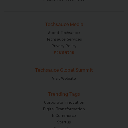
Techsauce Media
About Techsauce
Techsauce Services
Privacy Policy
ส่งบทความ
Techsauce Global Summit
Visit Website
Trending Tags
Corporate Innovation
Digital Transformation
E-Commerce
Startup