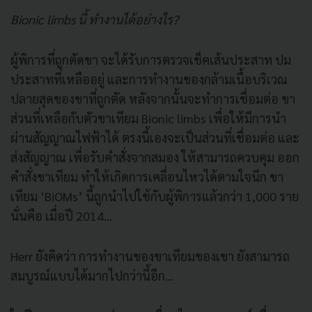
Bionic limbs นี้ ทำงานได้อย่างไร?
ผู้พิการที่ถูกตัดขา จะได้รับการตรวจเช็คเส้นประสาท ปม
ประสาทที่เหลืออยู่ และการทำงานของกล้ามเนื้อบริเวณ
ปลายสุดของขาที่ถูกตัด หลังจากนั้นจะทำการเชื่อมต่อ ขา
ส่วนที่เหลือกับตัวขาเทียม Bionic limbs เพื่อให้มีการนำ
ผ่านสัญญาณไฟฟ้าได้ ตรงนี้เองจะเป็นส่วนที่เชื่อมต่อ และ
ส่งสัญญาณ เพื่อรับคำสั่งจากสมอง ให้สามารถควบคุม ออก
คำสั่งขาเทียม ทำให้เกิดการเคลื่อนไหวได้ตามใจนึก ขา
เทียม ‘BiOMs’ นี้ถูกนำไปใช้กับผู้พิการแล้วกว่า 1,000 ราย
นั่นคือ เมื่อปี 2014...
Herr ยังคิดว่า การทำงานของขาเทียมของเขา ยังสามารถ
สมบูรณ์แบบได้มากไปกว่านี้อีก...