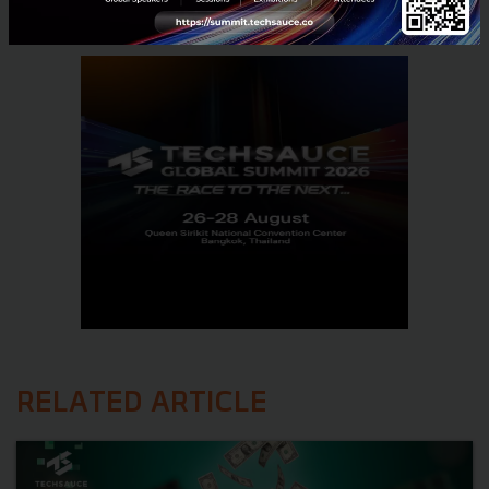
RELATED ARTICLE