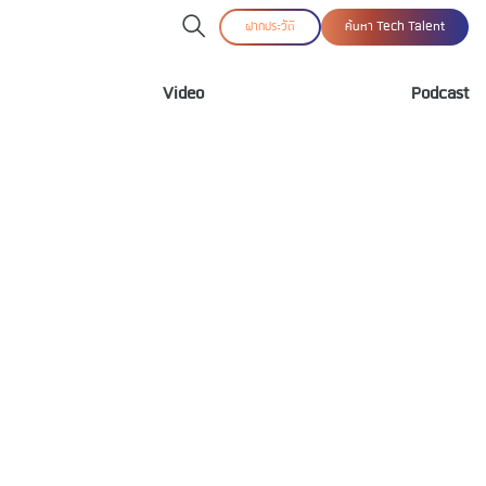
ฝากประวัติ
ค้นหา Tech Talent
Video
Podcast