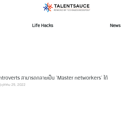
Life Hacks
News
ล่า Introverts สามารถกลายเป็น ‘Master networkers’ ได้
ตุลาคม 25, 2022