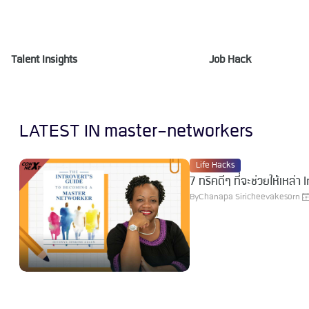
Talent Insights
Job Hack
LATEST IN master-networkers
Life Hacks
7 ทริคดีๆ ที่จะช่วยให้เห
By
Chanapa Siricheevakesorn