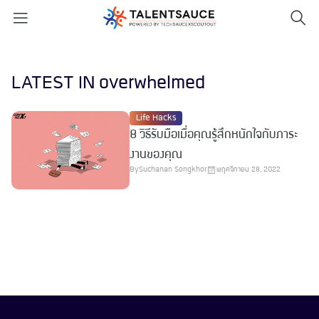
LATEST IN overwhelmed
Life Hacks
8 วิธีรับมือเมื่อคุณรู้สึกหนักใจกับภาระ
งานของคุณ
By
Suchanan Songkhor
พฤศจิกายน 28, 2022