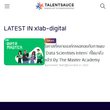
LATEST IN xlab-digital
News
โอกาสที่หลายองค์กรรอคอยกับการพบ
‘Data Scientists Intern’ ที่ใช่มาถึง
แล้ว! By The Master Academy
By
Connext Team
กุมภาพันธ์ 21, 2023