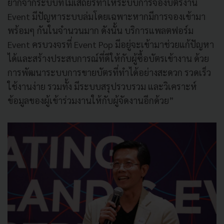
ยากจากระบบที่ไม่เสถียรทำให้ระบบการจองบัตรงาน
Event มีปัญหาระบบล่มโดยเฉพาะหากมีการจองเข้ามา
พร้อมๆ กันในจำนวนมาก ดังนั้น บริการแพลตฟอร์ม
Event ครบวงจรที่ Event Pop มีอยู่จะเข้ามาช่วยแก้ปัญหา
ได้และสร้างประสบการณ์ที่ดีให้กับผู้ซื้อบัตรเข้างาน ด้วย
การพัฒนาระบบการขายบัตรที่ทำได้อย่างสะดวก รวดเร็ว
ใช้งานง่าย รวมทั้ง มีระบบสรุปรวบรวม และวิเคราะห์
ข้อมูลของผู้เข้าร่วมงานให้กับผู้จัดงานอีกด้วย”