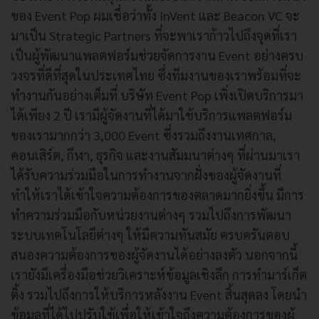
ของ Event Pop ผมเชื่อว่าทั้ง InVent และ Beacon VC จะ
มาเป็น Strategic Partners ที่จะพาเราก้าวไปถึงจุดที่เรา
เป็นผู้พัฒนาแพลตฟอร์มช่วยจัดการงาน Event อย่างครบ
วงจรที่ดีที่สุดในประเทศไทย ซึ่งทีมงานของเราพร้อมที่จะ
ทำงานกันอย่างเต็มที่ บริษัท Event Pop เพิ่งเปิดบริการมา
ได้เพียง 2 ปี เรามีผู้จัดงานที่ได้มาใช้บริการแพลตฟอร์ม
ของเรามากกว่า 3,000 Event ซึ่งรวมถึงงานเทศกาล,
คอนเสิร์ต, กีฬา, ธุรกิจ และงานสัมมนาต่างๆ ที่ผ่านมาเรา
ได้รับความร่วมมือในการทำงานจากฝั่งของผู้จัดงานที่
ทำให้เราได้เข้าใจความต้องการของตลาดมากยิ่งขึ้น มีการ
ทำความร่วมมือกับหน่วยงานต่างๆ รวมไปถึงการพัฒนา
ระบบเทคโนโลยีต่างๆ ให้มีความทันสมัย ครบครันตอบ
สนองความต้องการของผู้จัดงานได้อย่างลงตัว นอกจากนี้
เรายังมีเครื่องมือช่วยวิเคราะห์ข้อมูลเชิงลึก การทำมาร์เก็ต
ติ้ง รวมไปถึงการให้บริการหลังงาน Event สิ้นสุดลง โดยนำ
ข้อมูลที่ได้ไปปรับใช้เพื่อให้เข้าใจถึงความต้องการของผู้