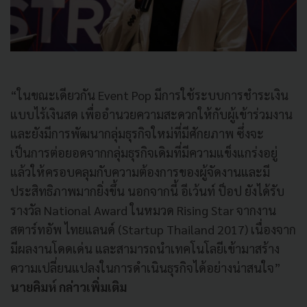
“ในขณะเดียวกัน Event Pop มีการใช้ระบบการชำระเงิน
แบบไร้เงินสด เพื่ออำนวยความสะดวกให้กับผู้เข้าร่วมงาน
และยังมีการพัฒนากลุ่มธุรกิจใหม่ที่มีศักยภาพ ซึ่งจะ
เป็นการต่อยอดจากกลุ่มธุรกิจเดิมที่มีความแข็งแกร่งอยู่
แล้วให้ครอบคลุมกับความต้องการของผู้จัดงานและมี
ประสิทธิภาพมากยิ่งขึ้น นอกจากนี้ อีเว้นท์ ป็อป ยังได้รับ
รางวัล National Award ในหมวด Rising Star จากงาน
สตาร์ทอัพ ไทยแลนด์ (Startup Thailand 2017) เนื่องจาก
มีผลงานโดดเด่น และสามารถนำเทคโนโลยีเข้ามาสร้าง
ความเปลี่ยนแปลงในการดำเนินธุรกิจได้อย่างน่าสนใจ”
นายคิมห์ กล่าวเพิ่มเติม