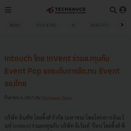
NEWS
TECH & BIZ
AI
HEALTHTECH
Intouch โดย InVent ร่วมลงทุนกับ
Event Pop ยกระดับการจัดงาน Event
ของไทย
กันยายน 4, 2017
| By
Techsauce Team
บริษัท อินทัช โฮลดิ้งส์ จำกัด (มหาชน) โดยโครงการอินเว้
นท์ (InVent) ร่วมลงทุนกับ บริษัท อีเว้นท์ ป็อป โฮลดิ้งส์ พี