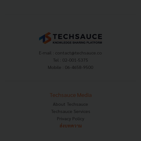
E-mail :
contact@techsauce.co
Tel : 02-001-5375
Mobile : 06-4658-9500
Techsauce Media
About Techsauce
Techsauce Services
Privacy Policy
ส่งบทความ