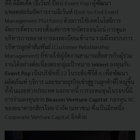
ทีอี ลิมิตเต็ด (อีเว้นท์ ป็อป-Event Pop) ผู้พัฒนา
แพลตฟอร์มจัดการงานอีเว้นท์ (End-to-End Event
Management Platform) ด้วยการใช้เทคโนโลยีการ
จัดการที่ครบวงจรตั้งแต่การขายบัตรออนไลน์ การดูแล
บริหารการตลาด การลงทะเบียนเข้างาน รวมถึงระบบการ
บริหารลูกค้าสัมพันธ์ (Customer Relationship
Management) ที่ช่วยให้ผู้จัดงานสามารถสื่อสารกับผู้ร่วม
งานได้อย่างต่อเนื่องตรงกลุ่มเป้าหมาย
InVent
ลงทุนกับ
Event Pop
เป็นบริษัทที่ 12 ในระดับซีรี่ส์ A เพื่อพัฒนา
ผลิตภัณฑ์ บริการ และขยายธุรกิจเข้าสู่ฐานลูกค้าที่ใหญ่ขึ้น
ทั้งในและต่างประเทศ นอกจากนี้ การระดมทุนในรอบนี้มี
การร่วมลงทุนจาก
Beacon Venture Capital
กองทุน VC
ของธนาคารกสิกรไทย จำกัด (มหาชน) ซึ่งเป็นอีกหนึ่ง
Corporate Venture Capital อีกด้วย