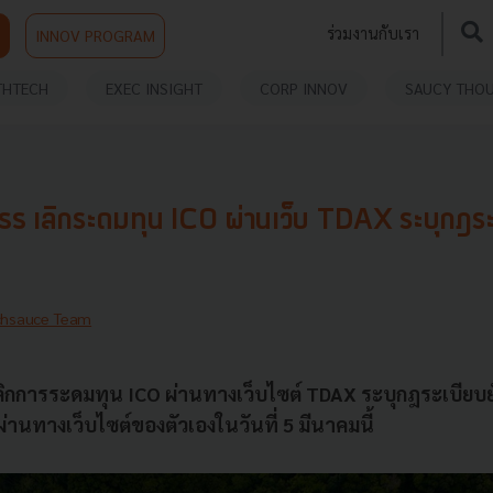
ร่วมงานกับเรา
INNOV PROGRAM
THTECH
EXEC INSIGHT
CORP INNOV
SAUCY THO
 เลิกระดมทุน ICO ผ่านเว็บ TDAX ระบุกฎระเ
chsauce Team
ิกการระดมทุน ICO ผ่านทางเว็บไซต์ TDAX ระบุกฎระเบียบยัง
่านทางเว็บไซต์ของตัวเองในวันที่ 5 มีนาคมนี้