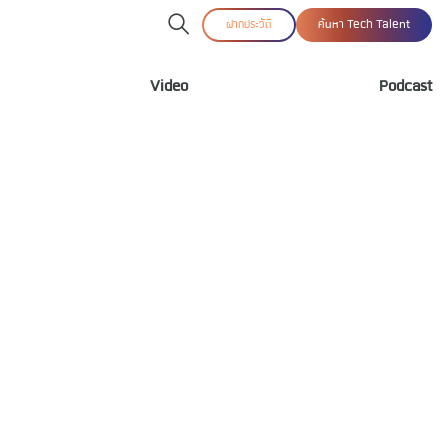
ฝากประวัติ
ค้นหา Tech Talent
Video
Podcast