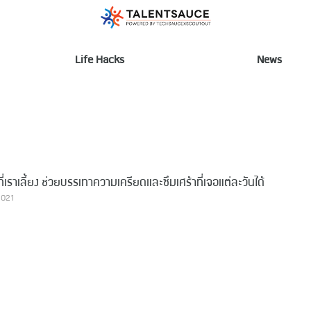
Life Hacks
News
่ขาที่เราเลี้ยง ช่วยบรรเทาความเครียดและซึมเศร้าที่เจอแต่ละวันได้
2021