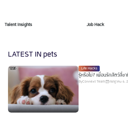
Talent Insights
Job Hack
LATEST IN pets
Life Hacks
รู้หรือไม่? เพื่อนรักสัตว์สี
By
Connext Team
กรกฎาคม 6, 