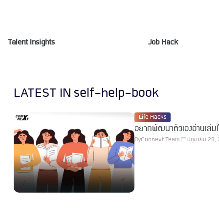
Talent Insights
Job Hack
LATEST IN self-help-book
Life Hacks
อยากพัฒนาตัวเองอ่านเล่มไห
By
Connext Team
มิถุนายน 28,