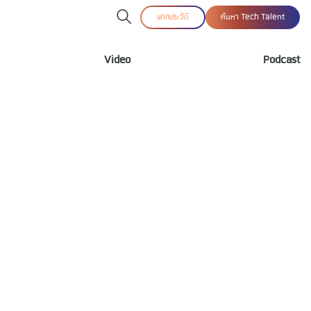
ฝากประวัติ
ค้นหา Tech Talent
Video
Podcast