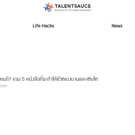
Life Hacks
News
นดี? รวม 5 หนังสือที่จะทำให้ชีวิตเบ่งบานและเติบโต
 2022