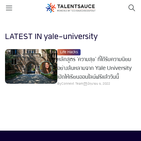
LATEST IN yale-university
Life Hacks
หลักสูตร 'ความสุข' ที่ได้รับความนิยม
อย่างล้นหลามจาก Yale University
เปิดให้เรียนออนไลน์ฟรีแล้ววันนี้
By
Connext Team
มิถุนายน 6, 2022