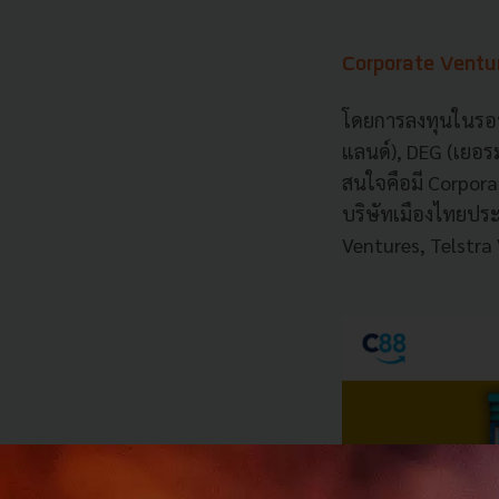
Corporate Ventu
โดยการลงทุนในรอบ
แลนด์
), DEG (
เยอร
สนใจคือมี
Corpora
บริษัทเมืองไทยประก
Ventures, Telstra