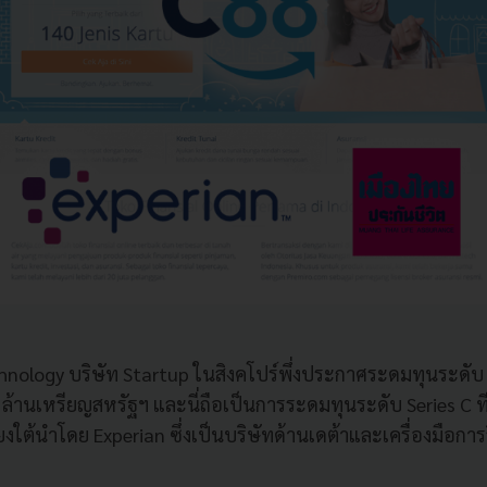
chnology
บริษัท
Startup
ในสิงคโปร์พึ่งประกาศระดมทุนระดับ
8
ล้านเหรียญสหรัฐฯ และนี่ถือเป็นการระดมทุนระดับ
Series C
ท
ยงใต้นำโดย
Experian
ซึ่งเป็นบริษัทด้านเดต้าและเครื่องมือกา