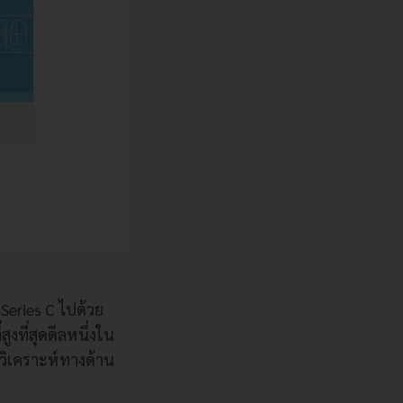
Series C
ไปด้วย
ี่สูงที่สุดดีลหนึ่งใน
รวิเคราะห์ทางด้าน