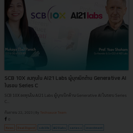
SCB 10X ลงทุนใน AI21 Labs ผู้บุกเบิกด้าน Generative AI
ในรอบ Series C
SCB 10X ลงทุนใน AI21 Labs ผู้บุกเบิกด้าน Generative AI ในรอบ Series
C...
กันยายน 22, 2023
| By
Techsauce Team
0
News
Deal Digest
scb10x
AI21labs
series-c
investment