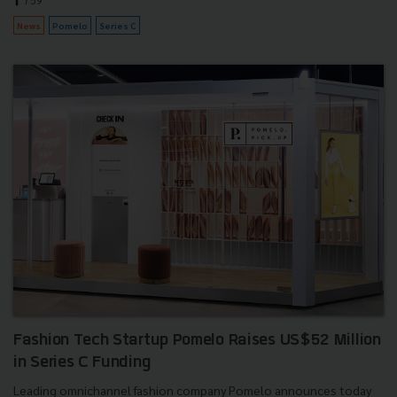
News
Pomelo
Series C
Fashion Tech Startup Pomelo Raises US$52 Million
in Series C Funding
Leading omnichannel fashion company Pomelo announces today