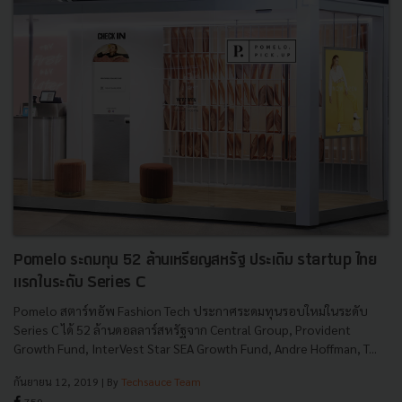
Pomelo ระดมทุน 52 ล้านเหรียญสหรัฐ ประเดิม startup ไทย
แรกในระดับ Series C
Pomelo สตาร์ทอัพ Fashion Tech ประกาศระดมทุนรอบใหม่ในระดับ
Series C ได้ 52 ล้านดอลลาร์สหรัฐจาก Central Group, Provident
Growth Fund, InterVest Star SEA Growth Fund, Andre Hoffman, T...
กันยายน 12, 2019
| By
Techsauce Team
759