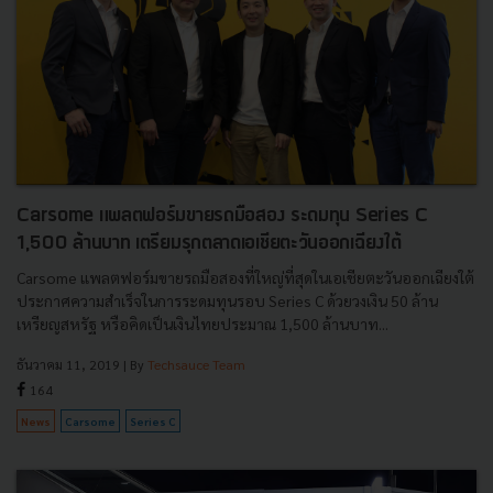
Carsome แพลตฟอร์มขายรถมือสอง ระดมทุน Series C
1,500 ล้านบาท เตรียมรุกตลาดเอเชียตะวันออกเฉียงใต้
Carsome แพลตฟอร์มขายรถมือสองที่ใหญ่ที่สุดในเอเชียตะวันออกเฉียงใต้
ประกาศความสำเร็จในการระดมทุนรอบ Series C ด้วยวงเงิน 50 ล้าน
เหรียญสหรัฐ หรือคิดเป็นเงินไทยประมาณ 1,500 ล้านบาท...
ธันวาคม 11, 2019
| By
Techsauce Team
164
News
Carsome
Series C