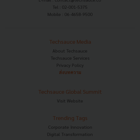
Tel : 02-001-5375
Mobile : 06-4658-9500
Techsauce Media
About Techsauce
Techsauce Services
Privacy Policy
ส่งบทความ
Techsauce Global Summit
Visit Website
Trending Tags
Corporate Innovation
Digital Transformation