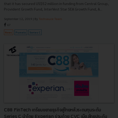
that it has secured US$52 million in funding from Central Group,
Provident Growth Fund, InterVest Star SEA Growth Fund, A...
September 12, 2019
| By
Techsauce Team
67
News
Pomelo
Series C
C88 FinTech เตรียมขยายธุรกิจสู่ไทยหลังระดมทุนระดับ
Series C นำโดย Experian ร่วมด้วย CVC เมืองไทยประกัน