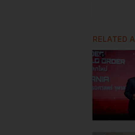
RELATED A