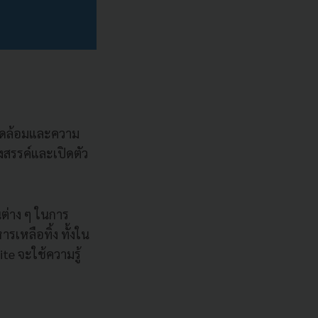
งแวดล้อมและความ
งสรรค์และเปิดตัว
นต่าง ๆ ในการ
หลือทิ้ง ทั้งใน
e จะใช้ความรู้