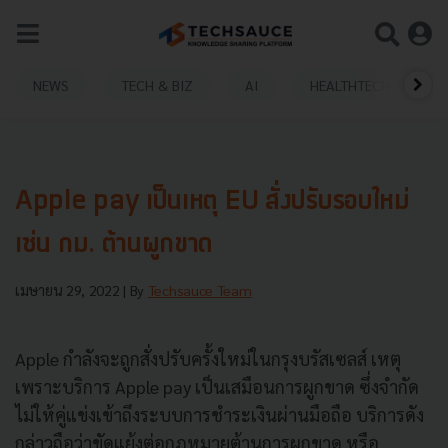
NEWS
TECH & BIZ
AI
HEALTHTECH
Apple pay เป็นเหตุ EU สั่งปรับรอบใหม่
เซ่น กม. ต้านผูกขาด
เมษายน 29, 2022
| By
Techsauce Team
Apple กำลังจะถูกสั่งปรับครั้งใหม่ในกรุงบรัสเซลส์ เหตุ
เพราะบริการ Apple pay เป็นเสมือนการผูกขาด ซึ่งจำกัด
ไม่ให้คู่แข่งเข้าถึงระบบการชำระเงินผ่านมือถือ บริการดัง
กล่าวถือว่าขัดแย้งต่อกฎหมายต้านการผูกขาด หรือ