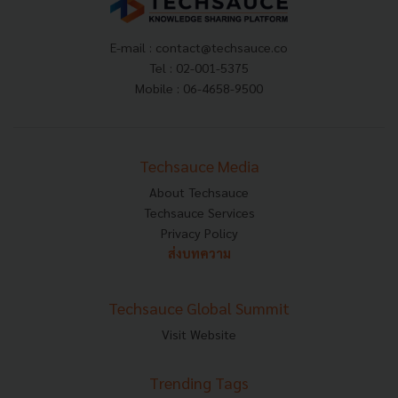
E-mail :
contact@techsauce.co
Tel : 02-001-5375
Mobile : 06-4658-9500
Techsauce Media
About Techsauce
Techsauce Services
Privacy Policy
ส่งบทความ
Techsauce Global Summit
Visit Website
Trending Tags