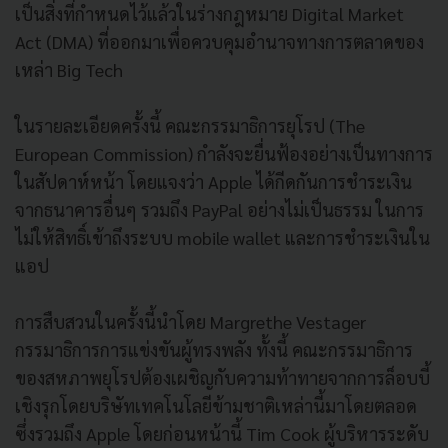
เป็นสิ่งที่กำหนดไว้แล้วในร่างกฎหมาย Digital Market
Act (DMA) ที่ออกมาเพื่อควบคุมอำนาจทางการตลาดของ
เหล่า Big Tech
ในรายละเอียดครั้งนี้ คณะกรรมาธิการยุโรป (The
European Commission) กำลังจะยื่นฟ้องอย่างเป็นทางการ
ในสัปดาห์หน้า โดยแจงว่า Apple ได้กีดกันการชำระเงิน
จากธนาคารอื่นๆ รวมถึง PayPal อย่างไม่เป็นธรรม ในการ
ไม่ให้สิทธิ์เข้าถึงระบบ mobile wallet และการชำระเงินใน
แอป
การสืบสวนในครั้งนี้นำโดย Margrethe Vestager
กรรมาธิการการแข่งขันผู้ทรงพลัง ทั้งนี้ คณะกรรมาธิการ
ของสหภาพยุโรปต้องเผชิญกับความท้าทายจากการล็อบบี้
เชิงรุกโดยบริษัทเทคโนโลยีข้ามชาติเหล่านี้มาโดยตลอด
ซึ่งรวมถึง Apple โดยก่อนหน้านี้ Tim Cook ผู้บริหารระดับ