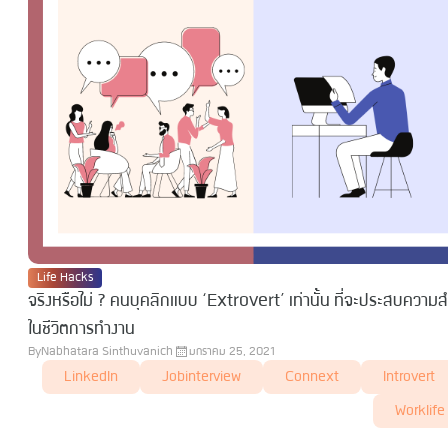
Life Hacks
จริงหรือไม่ ? คนบุคลิกแบบ ‘Extrovert’ เท่านั้น ที่จะประสบความส
ในชีวิตการทำงาน
By
Nabhatara Sinthuvanich
มกราคม 25, 2021
LinkedIn
Jobinterview
Connext
Introvert
Worklife