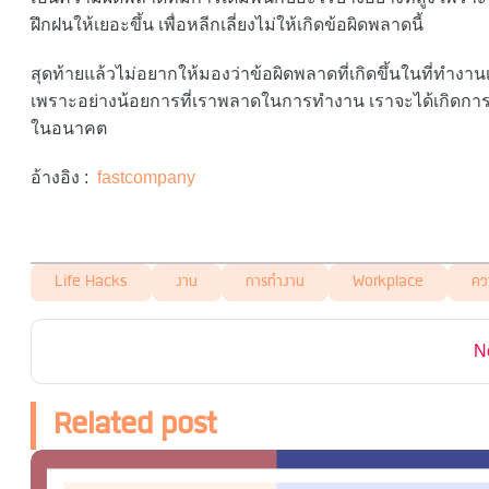
ฝึกฝนให้เยอะขึ้น เพื่อหลีกเลี่ยงไม่ให้เกิดข้อผิดพลาดนี้
สุดท้ายแล้วไม่อยากให้มองว่าข้อผิดพลาดที่เกิดขึ้นในที่ทำงานเ
เพราะอย่างน้อยการที่เราพลาดในการทำงาน เราจะได้เกิดการเร
ในอนาคต
อ้างอิง :
fastcompany
Life Hacks
งาน
การทำงาน
Workplace
คว
N
Related post