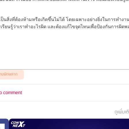
ป็นสิ่งที่ต้องห้ามหรือเกิดขึ้นไม่ได้ โดยเฉพาะอย่างยิ่งในการทำงา
ียนรู้ว่าเราทำอะไรผิด และต้องแก้ไขจุดไหนเพื่อป้องกันการผิด
ามผิดพลาด
o comment
ดูเพิ่มเต