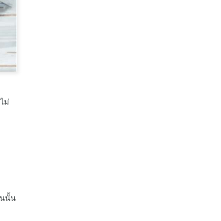
ไม่
นนั้น