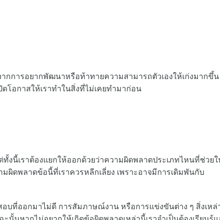
เกิดจากการอยากพัฒนาหรือท้าทายความสามารถตัวเองให้เก่งมากขึ้น 
เปิดโอกาสให้เราทำในสิ่งที่ไม่เคยทำมาก่อน
่ทั้งนี้เราต้องแยกให้ออกด้วยว่าความผิดพลาดประเภทไหนที่ช่วยให
วามผิดพลาดข้อนี้ที่เราควรหลีกเลี่ยง เพราะอาจมีการเดิมพันกับ
ที่ออกมาไม่ดี การสัมภาษณ์งาน หรือการแข่งขันต่าง ๆ สิ่งเหล่าน
ะนั้นหากไม่อยากให้เกิดข้อผิดพลาดเหล่านี้เราจำเป็นต้องเรียนรู้