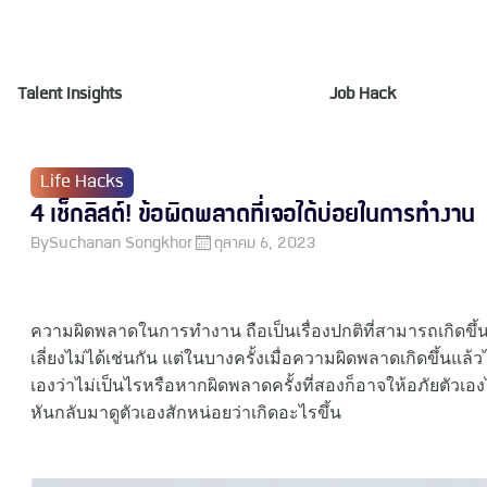
Talent Insights
Job Hack
Life Hacks
4 เช็กลิสต์! ข้อผิดพลาดที่เจอได้บ่อยในการทำงาน
By
Suchanan Songkhor
ตุลาคม 6, 2023
ความผิดพลาดในการทำงาน ถือเป็นเรื่องปกติที่สามารถเกิดขึ้นไ
เลี่ยงไม่ได้เช่นกัน แต่ในบางครั้งเมื่อความผิดพลาดเกิดขึ้นแล้
เองว่าไม่เป็นไรหรือหากผิดพลาดครั้งที่สองก็อาจให้อภัยตัวเองได้
หันกลับมาดูตัวเองสักหน่อยว่าเกิดอะไรขึ้น