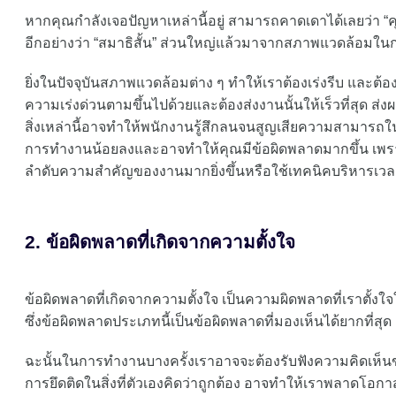
หากคุณกำลังเจอปัญหาเหล่านี้อยู่ สามารถคาดเดาได้เลยว่า “
อีกอย่างว่า “สมาธิสั้น” ส่วนใหญ่แล้วมาจากสภาพแวดล้อมใน
ยิ่งในปัจจุบันสภาพแวดล้อมต่าง ๆ ทำให้เราต้องเร่งรีบ และต้องแ
ความเร่งด่วนตามขึ้นไปด้วยและต้องส่งงานนั้นให้เร็วที่สุด ส่
สิ่งเหล่านี้อาจทำให้พนักงานรู้สึกลนจนสูญเสียความสามาร
การทำงานน้อยลงและอาจทำให้คุณมีข้อผิดพลาดมากขึ้น เพรา
ลำดับความสำคัญของงานมากยิ่งขึ้นหรือใช้เทคนิคบริหารเวลา
2. ข้อผิดพลาดที่เกิดจากความตั้งใจ
ข้อผิดพลาดที่เกิดจากความตั้งใจ เป็นความผิดพลาดที่เราตั้งใจให้
ซึ่งข้อผิดพลาดประเภทนี้เป็นข้อผิดพลาดที่มองเห็นได้ยากที่สุด
ฉะนั้นในการทำงานบางครั้งเราอาจจะต้องรับฟังความคิดเห็นขอ
การยึดติดในสิ่งที่ตัวเองคิดว่าถูกต้อง อาจทำให้เราพลาดโอก