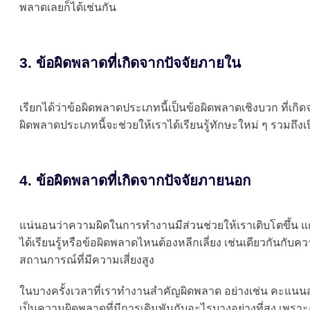
พลาดเลยก็ได้เช่นกัน
3. ข้อผิดพลาดที่เกิดจากปัจจัยภายใน
เรียกได้ว่าข้อผิดพลาดประเภทนี้เป็นข้อผิดพลาดเชิงบวก ที่
ผิดพลาดประเภทนี้จะช่วยให้เราได้เรียนรู้ทักษะใหม่ ๆ รวมถึง
4. ข้อผิดพลาดที่เกิดจากปัจจัยภายนอก
แน่นอนว่าความผิดในการทำงานมีส่วนช่วยให้เราเติบโตขึ้น แต
ได้เรียนรู้หรือข้อผิดพลาดไหนต้องหลีกเลี่ยง เช่นเดียวกันกับค
สถานการณ์ที่มีความเสี่ยงสูง
ในบางครั้งเวลาที่เราทำงานสำคัญผิดพลาด อย่างเช่น คะแนนสอบ
เป็นความผิดพลาดที่มีการเดิมพันกับอะไรบางอย่างที่สูง เพราะฉ