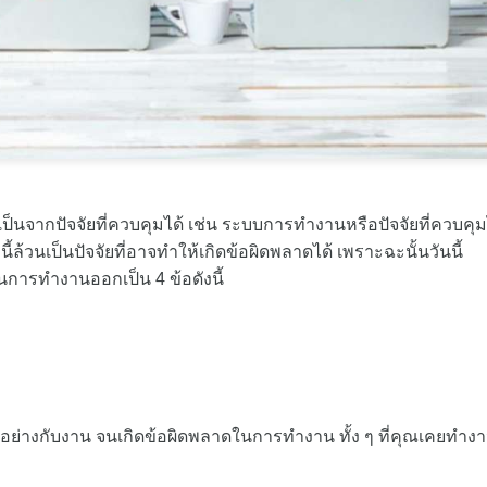
ป็นจากปัจจัยที่ควบคุมได้ เช่น ระบบการทำงานหรือปัจจัยที่ควบคุม
ี้ล้วนเป็นปัจจัยที่อาจทำให้เกิดข้อผิดพลาดได้ เพราะฉะนั้นวันนี้
ารทำงานออกเป็น 4 ข้อดังนี้
รสักอย่างกับงาน จนเกิดข้อผิดพลาดในการทำงาน ทั้ง ๆ ที่คุณเคยทำงา