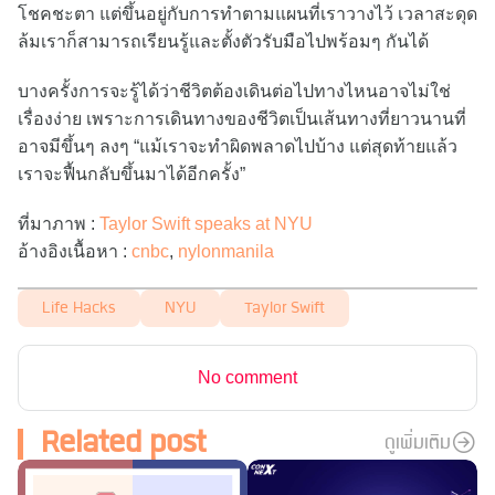
โชคชะตา แต่ขึ้นอยู่กับการทำตามแผนที่เราวางไว้ เวลาสะดุด
ล้มเราก็สามารถเรียนรู้และตั้งตัวรับมือไปพร้อมๆ กันได้
บางครั้งการจะรู้ได้ว่าชีวิตต้องเดินต่อไปทางไหนอาจไม่ใช่
เรื่องง่าย เพราะการเดินทางของชีวิตเป็นเส้นทางที่ยาวนานที่
อาจมีขึ้นๆ ลงๆ “แม้เราจะทำผิดพลาดไปบ้าง แต่สุดท้ายแล้ว
เราจะฟื้นกลับขึ้นมาได้อีกครั้ง”
ที่มาภาพ :
Taylor Swift speaks at NYU
อ้างอิงเนื้อหา :
cnbc
,
nylonmanila
Life Hacks
NYU
Taylor Swift
No comment
Related post
ดูเพิ่มเติม