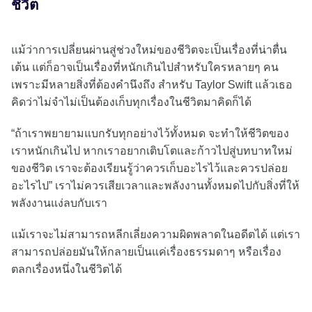
ชีวิต
แม้ว่าการเปลี่ยนผ่านสู่ช่วงใหม่ของชีวิตจะเป็นเรื่องที่น่าตื่น
เต้น แต่ก็อาจเป็นเรื่องที่หนักเกินไปสำหรับใครหลายๆ คน
เพราะมีหลายสิ่งที่ต้องคำนึงถึง สำหรับ Taylor Swift แล้วเธอ
คิดว่าไม่จำไม่เป็นต้องเก็บทุกเรื่องในชีวิตมาคิดก็ได้
“ถ้าเราพยายามแบกรับทุกอย่างไว้ทั้งหมด จะทำให้ชีวิตของ
เราหนักเกินไป หากเราอยากเติบโตและก้าวไปสู่บทบาทใหม่
ของชีวิต เราจะต้องเรียนรู้ว่าควรเก็บอะไรไว้และควรปล่อย
อะไรไป” เราไม่ควรเสียเวลาและพลังงานทั้งหมดไปกับสิ่งที่ให้
พลังงานแง่ลบกับเรา
แม้เราจะไม่สามารถหลีกเลี่ยงความผิดพลาดในอดีตได้ แต่เรา
สามารถปล่อยมันให้กลายเป็นแค่เรื่องธรรมดาๆ หรือเรื่อง
ตลกเรื่องหนึ่งในชีวิตได้