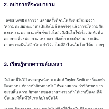
2. อย่าอายที่จะพยายาม
Taylor Swift กล่าวว่า หลายครั้งที่คนในสังคมมักมองว่า
‘ความทะเยอทะยาน’ เป็นสิ่งไม่ดี แต่จริงๆ แล้วการมีความฝัน
และความพยายามเพื่อที่จะไปให้ถึงฝั่งฝันไม่ใช่เรื่องผิด ดังนั้น
อย่าอายที่จะพยายาม เพราะเรายังเด็ก และยังสามารถเดิน
ตามความฝันได้อีกไกล จำไว้ว่าไม่มีสิ่งไหนในโลกได้มาง่ายๆ
3. เรียนรู้จากความล้มเหลว
ในโลกนี้ไม่มีใครสมบูรณ์แบบ แม้แต่ Taylor Swift เองก็เคยทำ
ผิดพลาด แต่การทำผิดพลาดไม่ได้หมายความว่าชีวิตของเรา
จะจบสิ้น ความผิดพลาดของเราสามารถทำให้เราเป็นคนที่ดี
ขึ้นและมีพื้นที่ให้เราเติบโตขึ้นได้