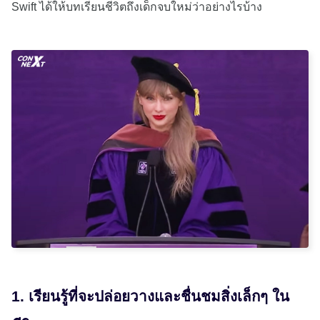
Swift ได้ให้บทเรียนชีวิตถึงเด็กจบใหม่ว่าอย่างไรบ้าง
1. เรียนรู้ที่จะปล่อยวางและชื่นชมสิ่งเล็กๆ ใน