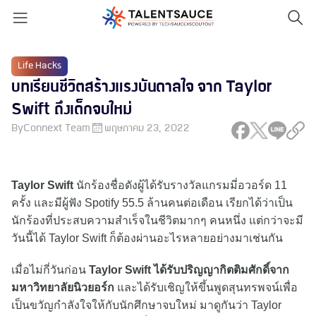
Life Hacks
บทเรียนชีวิตสร้างแรงบันดาลใจ จาก Taylor
Swift ถึงเด็กจบใหม่
By
Connext Team
พฤษภาคม 23, 2022
Taylor Swift
นักร้องชื่อดังผู้ได้รับรางวัลแกรมมี่อวอร์ด 11
ครั้ง และมีผู้ฟัง Spotify 55.5 ล้านคนต่อเดือน เรียกได้ว่าเป็น
นักร้องที่ประสบความสำเร็จในชีวิตมากๆ คนหนึ่ง แต่กว่าจะมี
วันนี้ได้ Taylor Swift ก็ต้องผ่านอะไรหลายอย่างมาเช่นกัน
เมื่อไม่กี่วันก่อน
Taylor Swift ได้รับปริญญากิตติมศักดิ์จาก
มหาวิทยาลัยนิวยอร์ก
และได้รับเชิญให้ขึ้นพูดสุนทรพจน์เพื่อ
เป็นขวัญกำลังใจให้กับนักศึกษาจบใหม่ มาดูกันว่า Taylor