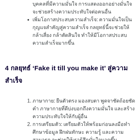
บุคคลที่มีความมั่นใจ การแสดงออกอย่างมั่นใจ
จะช่วยสร้างความประทับใจต่อคนอื่น
เพิ่มโอกาสประสบความสำเร็จ: ความมั่นใจเป็น
กุญแจสำคัญสู่ความสำเร็จ กลยุทธ์นี้จะช่วยให้
กล้าเสี่ยง กล้าตัดสินใจ ทำให้มีโอกาสประสบ
ความสำเร็จมากขึ้น
4 กลยุทธ์ ‘Fake it till you make it’ สู่ความ
สำเร็จ
ภาษากาย: ยืนตัวตรง มองสบตา พูดจาชัดถ้อยชัด
คำ ภาษากายที่ดีบ่งบอกถึงความมั่นใจ และสร้าง
ความประทับใจให้กับผู้อื่น
การเตรียมตัว: เตรียมตัวให้พร้อมก่อนลงมือทำ
ศึกษาข้อมูล ฝึกฝนทักษะ ความรู้ และความ
สามารถ จะช่วยให้เรารู้สึกมั่นใจมากขึ้น