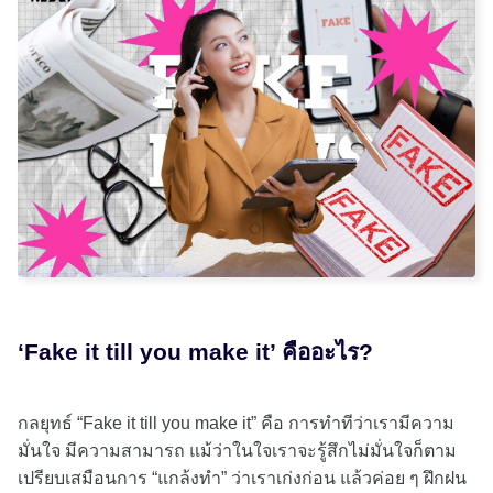
‘Fake it till you make it’ คืออะไร?
กลยุทธ์ “Fake it till you make it” คือ การทำทีว่าเรามีความ
มั่นใจ มีความสามารถ แม้ว่าในใจเราจะรู้สึกไม่มั่นใจก็ตาม
เปรียบเสมือนการ “แกล้งทำ” ว่าเราเก่งก่อน แล้วค่อย ๆ ฝึกฝน