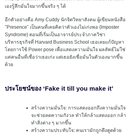
เองรู้สึกมั่นใจมากขึ้นจริง ๆ ได้
อีกตัวอย่างคือ Amy Cuddy นักจิตวิทยาสังคม ผู้เขียนหนังสือ
"Presence" เป็นคนที่เคยคิดว่าตัวเองไม่เก่งพอ (Imposter
Syndrome) ตอนที่เริ่มเป็นอาจารย์ประจำภาควิชา
บริหารธุรกิจที่ Harvard Business School เธอเลยแก้ปัญหา
โดยการใช้ Power pose เพื่อแสดงความมั่นใจ ผลลัพธ์ไม่ใช่
แค่คนอื่นที่เชื่อว่าเธอเก่ง แต่เธอยังเชื่อมั่นในตัวเองมากขึ้น
ด้วย
ประโยชน์ของ ‘Fake it till you make it’
สร้างความมั่นใจ: การแสดงออกถึงความมั่นใจ
จะช่วยลดความกังวล ทำให้กล้าแสดงออก กล้า
ทำสิ่งต่าง ๆ มากขึ้น
สร้างความประทับใจ: คนเรามักถูกดึงดูดด้วย