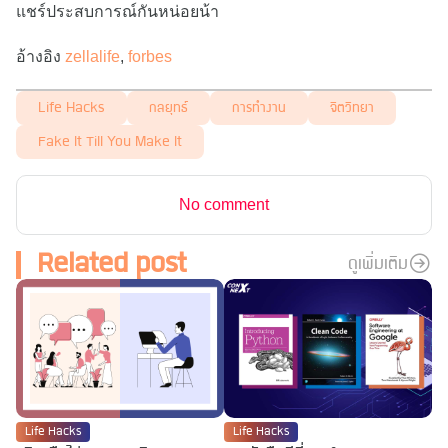
แชร์ประสบการณ์กันหน่อยน้า
อ้างอิง
zellalife
,
forbes
Life Hacks
กลยุทธ์
การทำงาน
จิตวิทยา
Fake It Till You Make It
No comment
Related post
ดูเพิ่มเติม
Life Hacks
Life Hacks