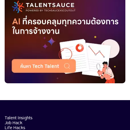
Talent Insights
Job Hack
Life Hacks