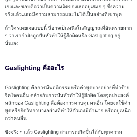
เองและชอบคิดว่าเป็นความผิดของเธออยู่เสมอ ๆ ซึ่งความ
จริงแล้ว..เธอมีความสามารถและไม่ได้เป็นอย่างที่เขาพูด
ถ้าใครเคยเจอแบบนี้ นี่อาจเป็นหนึ่งในสัญญาณที่อันตรายมาก
ๆ ว่าเรากำลังถูกปั่นหัวทำให้รู้สึกผิดหรือ Gaslighting อยู่
นั่นเอง
Gaslighting คืออะไร
Gaslighting คือการมีพฤติกรรมหรือคำพูดบางอย่างที่ทำร้าย
จิตใจคนอื่น คล้ายกับการปั่นหัวทำให้รู้สึกผิด โดยจุดประสงค์
หลักของ Gaslighting คือต้องการควบคุมคนอื่น โดยจะใช้คำ
พูดหรือจิตวิทยาบางอย่างที่ทำให้ตัวเองมีอำนาจ หรืออยู่เหนือ
กว่าคนอื่น
ซึ่งจริง ๆ แล้ว Gaslighting สามารถเกิดขึ้นได้กับทุกความ