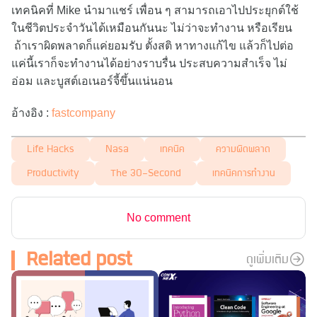
เทคนิคที่ Mike นำมาแชร์ เพื่อน ๆ สามารถเอาไปประยุกต์ใช้
ในชีวิตประจำวันได้เหมือนกันนะ ไม่ว่าจะทำงาน หรือเรียน
ถ้าเราผิดพลาดก็แค่ยอมรับ ตั้งสติ หาทางแก้ไข แล้วก็ไปต่อ
แค่นี้เราก็จะทำงานได้อย่างราบรื่น ประสบความสำเร็จ ไม่
อ่อม และบูสต์เอเนอร์จี้ขึ้นแน่นอน
อ้างอิง :
fastcompany
Life Hacks
Nasa
เทคนิค
ความผิดพลาด
Productivity
The 30-Second
เทคนิคการทำงาน
No comment
Related post
ดูเพิ่มเติม