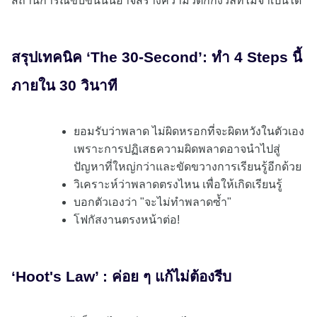
สถานการณ์ขับขันนั้นอาจสร้างความวิตกกังวลที่ไม่จำเป็นได้
สรุปเทคนิค ‘The 30-Second’: ทำ 4 Steps นี้
ภายใน 30 วินาที
ยอมรับว่าพลาด ไม่ผิดหรอกที่จะผิดหวังในตัวเอง
เพราะการปฏิเสธความผิดพลาดอาจนำไปสู่
ปัญหาที่ใหญ่กว่าและขัดขวางการเรียนรู้อีกด้วย
วิเคราะห์ว่าพลาดตรงไหน เพื่อให้เกิดเรียนรู้
บอกตัวเองว่า "จะไม่ทำพลาดซ้ำ"
โฟกัสงานตรงหน้าต่อ!
‘Hoot's Law’ : ค่อย ๆ แก้ไม่ต้องรีบ