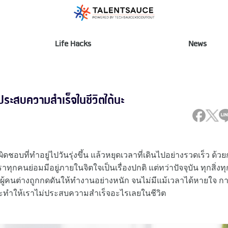
Life Hacks
News
ถประสบความสำเร็จในชีวิตได้นะ
ชอบที่ทำอยู่ไปวันรุ่งขึ้น แล้วหยุดเวลาที่เดินไปอย่างรวดเร็ว ด้ว
ุกคนย่อมมีอยู่ภายในจิตใจเป็นเรื่องปกติ แต่ทว่าปัจจุบัน ทุกสิ่งทุ
วลา ผู้คนต่างถูกกดดันให้ทำงานอย่างหนัก จนไม่มีแม้เวลาได้หายใจ ก
ราะ จะทำให้เราไม่ประสบความสำเร็จอะไรเลยในชีวิต