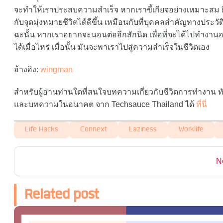
จะทำให้เราประสบความสำเร็จ หากเราขี้เกียจอย่างเหมาะสม ยิ่
กับจุดมุ่งหมายชีวิตได้ดีขึ้น เหมือนกับที่บุคคลสำคัญทางประวั
ฉะนั้น หากเราอยากจะนอนต่ออีกสักนิด เพื่อที่จะได้ไปทำงาน
ได้เมื่อไหร่ เมื่อนั้น มันจะพาเราไปสู่ความสำเร็จในชีวิตเอง
อ้างอิง:
wingman
สำหรับผู้อ่านท่านใดที่สนใจบทความเกี่ยวกับชีวิตการทำงาน 
และบทความในอนาคต จาก Techsauce Thailand ได้
ที่นี่
Life Hacks
Connext
Laziness
Worklife
N
Related post