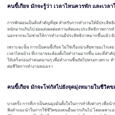
คนขี้เกียจ มักจะรู้ว่า เวลาไหนควรพัก และเว
การพักผ่อนเป็นสิ่งสำคัญที่สุด สำหรับการทำงานให้มีประสิ
หนักมากเกินไป ย่อมส่งผลต่อความคิดและประสิทธิภาพการทำงา
นอกจากจะไม่ช่วยให้การทำงานมีประสิทธิภาพมากขึ้นแล้ว ยังท
เพราะฉะนั้น การเป็นคนขี้เกียจ ไม่ใช่เรื่องน่าเสียหายอะไรเลย เ
เวลาไหนบ้าง ที่เราอาจจะต้องตั้งใจทำงานมากขึ้น และที่สำคัญ
ให้เสร็จก่อนกำหนดนานๆ เพื่อทำงานชิ้นถัดไปหรอก เพราะ ท้าย
ต่อชีวิตการทำงานของเรา
คนขี้เกียจ มักจะโฟกัสไปยังจุดมุ่งหมายในชีวิต
บางครั้ง การที่เราเป็นคนมุ่งมั่นตั้งใจในการทำสิ่งต่างๆ เพื่อน
ฟังคำแนะนำในการใช้ชีวิตของคนอื่นมากเกินไป โดยเฉพาะอย่า