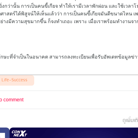
งกว่านั้น การเป็นคนขี้เกียจ ทำให้เรามีเวลาพักผ่อน และใช้เวลาโ
ติศาสตร์ได้พิสูจน์ให้เห็นแล้วว่า การเป็นคนขี้เกียจมันดีขนาดไหน เ
อย่างมีความสุขมากขึ้น ก็จงทำเถอะ เพราะ เมื่อเราพร้อมทำงานจา
ทักษะที่จำเป็นในอนาคต สามารถลงทะเบียนเพื่อรับอัพเดทข้อมูลข่
Life-Success
o comment
ดูเพิ่มเต