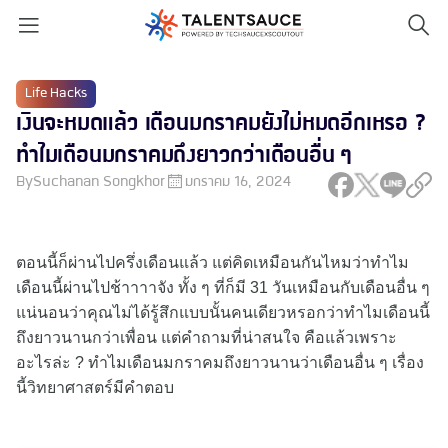
Life Hacks
เงินจะหมดแล้ว เดือนมกราคมยังไม่หมดอีกเหรอ ?
ทำไมเดือนมกราคมถึงยาวกว่าเดือนอื่น ๆ
By
Suchanan Songkhor
มกราคม 16, 2024
ตอนนี้ก็ผ่านไปครึ่งเดือนแล้ว แต่คิดเหมือนกันไหมว่าทำไม
เดือนนี้ผ่านไปช้าาาาจัง ทั้ง ๆ ที่ก็มี 31 วันเหมือนกับเดือนอื่น ๆ
แน่นอนว่าคุณไม่ได้รู้สึกแบบนั้นคนเดียวหรอกว่าทำไมเดือนนี้
ถึงยาวนานกว่าเพื่อน แต่คำถามที่น่าสนใจ คือแล้วเพราะ
อะไรล่ะ ? ทำไมเดือนมกราคมถึงยาวนานว่าเดือนอื่น ๆ เรื่อง
นี้วิทยาศาสตร์มีคำตอบ