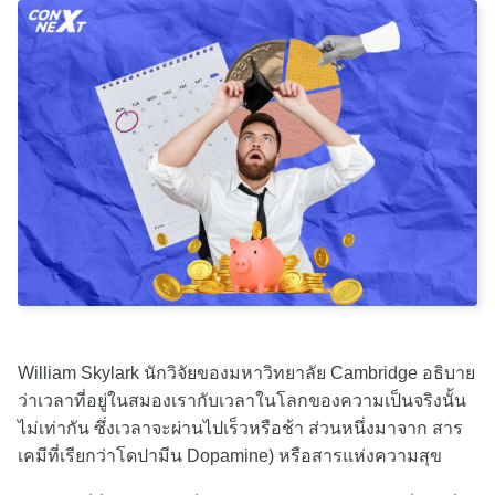
William Skylark นักวิจัยของมหาวิทยาลัย Cambridge อธิบาย
ว่าเวลาที่อยู่ในสมองเรากับเวลาในโลกของความเป็นจริงนั้น
ไม่เท่ากัน ซึ่งเวลาจะผ่านไปเร็วหรือช้า ส่วนหนึ่งมาจาก สาร
เคมีที่เรียกว่าโดปามีน Dopamine) หรือสารแห่งความสุข