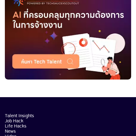
Talent Insights
Job Hack
Life Hacks
News