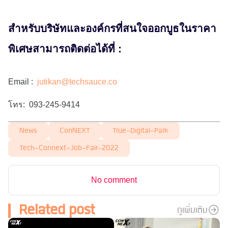
สำหรับบริษัทและองค์กรที่สนใจออกบูธในราคา
พิเศษสามารถติดต่อได้ที่ :
Email :
jutikan@techsauce.co
โทร: 093-245-9414
News
ConNEXT
True-Digital-Park
Tech-Connext-Job-Fair-2022
No comment
Related post
ดูเพิ่มเติม