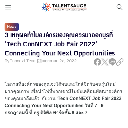
News
3 เหตุผลทำไมองค์กรของคุณควรมาออกบูธที่
'Tech ConNEXT Job Fair 2022'
Connecting Your Next Opportunities
By
Connext Team
พฤษภาคม 26, 2022
โอกาสที่องค์กรของคุณจะได้พบและใกล้ชิดกับคนรุ่นใหม่
มากคุณภาพ เพื่อนำไฟที่พวกเขามีไปขับเคลื่อนพัฒนาองค์กร
ของคุณมาถึงแล้ว! กับงาน
'Tech ConNEXT Job Fair 2022'
Connecting Your Next Opportunities วันที่ 7 - 9
กรกฎาคมนี้ ที่ ทรู ดิจิทัล พาร์คชั้น 6 และ 7