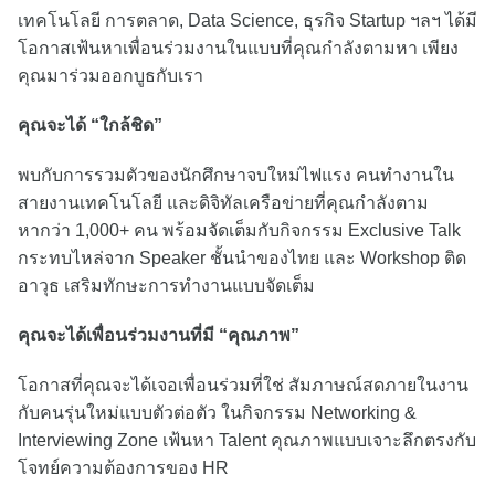
เทคโนโลยี การตลาด, Data Science, ธุรกิจ Startup ฯลฯ ได้มี
โอกาสเฟ้นหาเพื่อนร่วมงานในแบบที่คุณกำลังตามหา เพียง
คุณมาร่วมออกบูธกับเรา
คุณจะได้ “ใกล้ชิด”
พบกับการรวมตัวของนักศึกษาจบใหม่ไฟแรง คนทำงานใน
สายงานเทคโนโลยี และดิจิทัลเครือข่ายที่คุณกำลังตาม
หากว่า 1,000+ คน พร้อมจัดเต็มกับกิจกรรม Exclusive Talk
กระทบไหล่จาก Speaker ชั้นนำของไทย และ Workshop ติด
อาวุธ เสริมทักษะการทำงานแบบจัดเต็ม
คุณจะได้เพื่อนร่วมงานที่มี “คุณภาพ”
โอกาสที่คุณจะได้เจอเพื่อนร่วมที่ใช่ สัมภาษณ์สดภายในงาน
กับคนรุ่นใหม่แบบตัวต่อตัว ในกิจกรรม Networking &
Interviewing Zone เฟ้นหา Talent คุณภาพแบบเจาะลึกตรงกับ
โจทย์ความต้องการของ HR