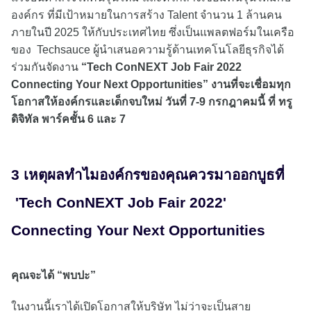
องค์กร ที่มีเป้าหมายในการสร้าง Talent จำนวน 1 ล้านคน
ภายในปี 2025 ให้กับประเทศไทย ซึ่งเป็นแพลตฟอร์มในเครือ
ของ Techsauce ผู้นำเสนอความรู้ด้านเทคโนโลยีธุรกิจได้
ร่วมกันจัดงาน
“Tech ConNEXT Job Fair 2022
Connecting Your Next Opportunities” งานที่จะเชื่อมทุก
โอกาสให้องค์กรและเด็กจบใหม่ วันที่ 7-9 กรกฎาคมนี้ ที่ ทรู
ดิจิทัล พาร์คชั้น 6 และ 7
3 เหตุผลทำไมองค์กรของคุณควรมาออกบูธที่
'Tech ConNEXT Job Fair 2022'
Connecting Your Next Opportunities
คุณจะได้ “พบปะ”
ในงานนี้เราได้เปิดโอกาสให้บริษัท ไม่ว่าจะเป็นสาย