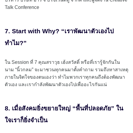
Talk Conference
7. Start with Why? “เราพัฒนาตัวเองไป
ทำไม?”
ใน Session ที่ 7 คุณสราวุธ เฮ้งสวัสดิ์ หรือที่เรารู้จักกันใน
นาม “นิ้วกลม” จะมาชวนทุกคนมาตั้งคำถาม รวมถึงหาสาเหตุ
ภายในจิตใจของตนเองว่า ทำไมพวกเราทุกคนถึงต้องพัฒนา
ตัวเอง และเรากำลังพัฒนาตัวเองไปเพื่ออะไรกันแน่
8. เมื่อสังคมยิ่งขยายใหญ่ “พื้นที่ปลอดภัย” ใน
ใจเราก็ยิ่งจำเป็น