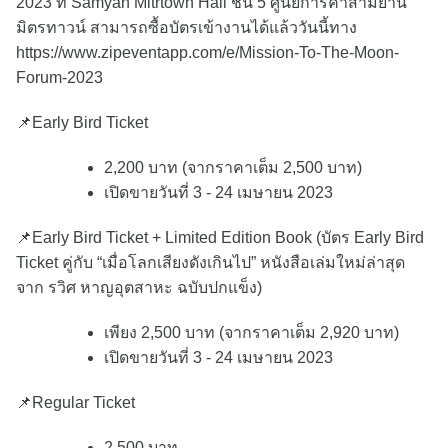
2023 ที่ Samyan Mitrtown Hall ชั้น 5 ศูนย์การค้าสามย่าน
มิตรทาวน์ สามารถซื้อบัตรเข้างานได้แล้ววันนี้ทาง
https://www.zipeventapp.com/e/Mission-To-The-Moon-
Forum-2023
📌Early Bird Ticket
2,200 บาท (จากราคาเต็ม 2,500 บาท)
เปิดขายวันที่ 3 - 24 เมษายน 2023
📌Early Bird Ticket + Limited Edition Book (บัตร Early Bird
Ticket คู่กับ “เมื่อโลกเสียงดังเกินไป” หนังสือเล่มใหม่ล่าสุด
จาก รวิศ หาญอุตสาหะ ฉบับปกแข็ง)
เพียง 2,500 บาท (จากราคาเต็ม 2,920 บาท)
เปิดขายวันที่ 3 - 24 เมษายน 2023
📌Regular Ticket
2,500 บาท