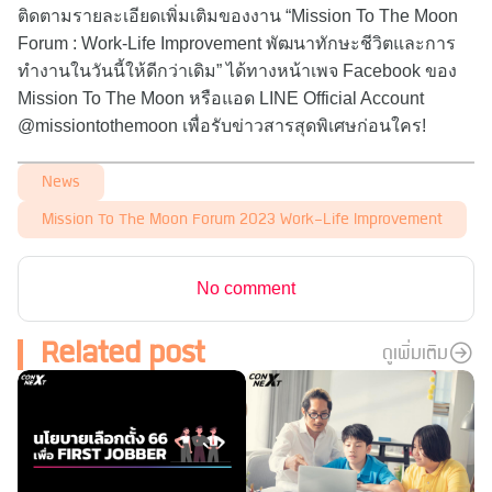
ติดตามรายละเอียดเพิ่มเติมของงาน “Mission To The Moon
Forum : Work-Life Improvement พัฒนาทักษะชีวิตและการ
ทำงานในวันนี้ให้ดีกว่าเดิม” ได้ทางหน้าเพจ Facebook ของ
Mission To The Moon หรือแอด LINE Official Account
@missiontothemoon เพื่อรับข่าวสารสุดพิเศษก่อนใคร!
News
Mission To The Moon Forum 2023 Work-Life Improvement
No comment
Related post
ดูเพิ่มเติม