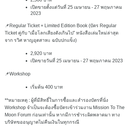
เปิดขายตั้งแต่วันที่ 25 เมษายน - 27 พฤษภาคม
2023
📌Regular Ticket + Limited Edition Book (บัตร Regular
Ticket คู่กับ “เมื่อโลกเสียงดังเกินไป” หนังสือเล่มใหม่ล่าสุด
จาก รวิศ หาญอุตสาหะ ฉบับปกแข็ง)
2,920 บาท
เปิดขายวันที่ 25 เมษายน - 27 พฤษภาคม 2023
📌Workshop
เริ่มต้น 400 บาท
**หมายเหตุ : ผู้ที่มีสิทธิ์ในการซื้อและสำรองบัตรที่นั่ง
Workshop จำเป็นจะต้องซื้อบัตรเข้าร่วมงาน Mission To The
Moon Forum ก่อนเท่านั้น หากมีการชำระผิดพลาดมา ทาง
บริษัทขออนุญาตไม่คืนเงินในทุกกรณี