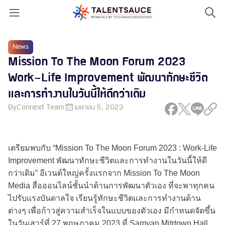
News
Mission To The Moon Forum 2023
Work-Life Improvement พัฒนาทักษะชีวิต
และการทำงานในวันนี้ให้ดีกว่าเดิม
By
Connext Team
เมษายน 5, 2023
เตรียมพบกับ “Mission To The Moon Forum 2023 : Work-Life
Improvement พัฒนาทักษะชีวิตและการทำงานในวันนี้ให้ดี
กว่าเดิม” อีเวนต์ใหญ่ครั้งแรกจาก Mission To The Moon
Media สื่อออนไลน์ชั้นนำด้านการพัฒนาตัวเอง ที่จะพาทุกคน
ไปรับแรงบันดาลใจ เรียนรู้ทักษะชีวิตและการทำงานด้าน
ต่างๆ เพื่อก้าวสู่ความสำเร็จในแบบของตัวเอง มีกำหนดจัดขึ้น
ในวันเสาร์ที่ 27 พฤษภาคม 2023 ที่ Samyan Mitrtown Hall