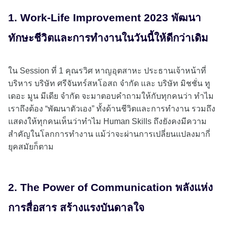
1. Work-Life Improvement 2023 พัฒนา
ทักษะชีวิตและการทำงานในวันนี้ให้ดีกว่าเดิม
ใน Session ที่ 1 คุณรวิศ หาญอุตสาหะ ประธานเจ้าหน้าที่
บริหาร บริษัท ศรีจันทร์สหโอสถ จำกัด และ บริษัท มิชชั่น ทู
เดอะ มูน มีเดีย จำกัด จะมาตอบคำถามให้กับทุกคนว่า ทำไม
เราถึงต้อง “พัฒนาตัวเอง” ทั้งด้านชีวิตและการทำงาน รวมถึง
แสดงให้ทุกคนเห็นว่าทำไม Human Skills ถึงยังคงมีความ
สำคัญในโลกการทำงาน แม้ว่าจะผ่านการเปลี่ยนแปลงมากี่
ยุคสมัยก็ตาม
2. The Power of Communication พลังแห่ง
การสื่อสาร สร้างแรงบันดาลใจ