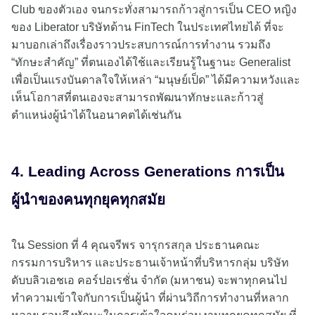
Club ของตัวเอง จนกระทั่งสามารถก้าวสู่การเป็น CEO หญิง
ของ Liberator บริษัทด้าน FinTech ในประเทศไทยได้ ที่จะ
มาบอกเล่าถึงเรื่องราวประสบการณ์การทำงาน รวมถึง
“ทักษะสำคัญ” ที่ตนเองได้ใช้และเรียนรู้ในฐานะ Generalist
เพื่อเป็นแรงบันดาลใจให้เหล่า “มนุษย์เป็ด” ได้มีความหวังและ
เห็นโอกาสที่ตนเองจะสามารถพัฒนาทักษะและก้าวสู่
ตำแหน่งผู้นำได้ในอนาคตได้เช่นกัน
4. Leading Across Generations การเป็น
ผู้นำของคนทุกยุคทุกสมัย
ใน Session ที่ 4 คุณจรีพร จารุกรสกุล ประธานคณะ
กรรมการบริหาร และประธานเจ้าหน้าที่บริหารกลุ่ม บริษัท
ดับบลิวเอชเอ คอร์ปอเรชั่น จำกัด (มหาชน) จะพาทุกคนไป
ทำความเข้าใจกับการเป็นผู้นำ ที่ผ่านวิถีการทำงานที่หลาก