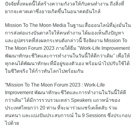
ปัจจัยทั้งหมดนี้ได้สร้างความกังวลให้กับคนทำงาน ถึงสิ่งที่
ยากจะคาดเดาซึ่งอาจเกิดขึ้นในอนาคตอันใกล้
Mission To The Moon Media ในฐานะสื่อออนไลน์ที่มุ่งมั่นใน
การส่งต่อแรงบันดาลใจให้คนทำงาน ได้มองเห็นถึงปัญหา
และอุปสรรคที่ส่งผลกระทบดังกล่าวนี้ จึงจัดงาน Mission To
The Moon Forum 2023 ภายใต้ธีม "Work-Life Improvement
พัฒนาทักษะชีวิตและการทำงานในวันนี้ให้ดีกว่าเดิม" เพื่อให้
ทุกคนได้พัฒนาทักษะที่มีอยู่ของตัวเอง พร้อมนำไปปรับใช้ได้
ในชีวิตจริง ให้ก้าวทันโลกไปพร้อมกัน
“Mission To The Moon Forum 2023 : Work-Life
Improvement พัฒนาทักษะชีวิตและการทำงานในวันนี้ให้ดี
กว่าเดิม” ได้มีการรวบรวมเหล่า Speakers แถวหน้าของ
ประเทศไทยกว่า 20 ท่าน ที่จะมาร่วมแชร์เคล็ดลับ ร่วม
สนทนา และแบ่งปันประสบการณ์ ใน 9 Sessions ซึ่งประกอบ
ไปด้วย