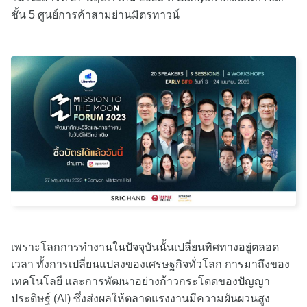
ชั้น 5 ศูนย์การค้าสามย่านมิตรทาวน์
เพราะโลกการทำงานในปัจจุบันนั้นเปลี่ยนทิศทางอยู่ตลอด
เวลา ทั้งการเปลี่ยนแปลงของเศรษฐกิจทั่วโลก การมาถึงของ
เทคโนโลยี และการพัฒนาอย่างก้าวกระโดดของปัญญา
ประดิษฐ์ (AI) ซึ่งส่งผลให้ตลาดแรงงานมีความผันผวนสูง