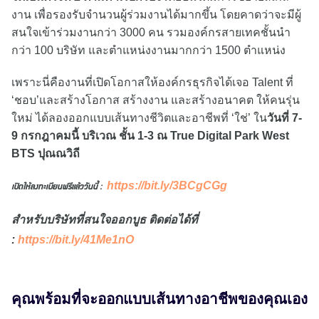
งาน เพื่อรองรับจำนวนผู้ร่วมงานได้มากขึ้น โดยคาดว่าจะมีผู้
สนใจเข้าร่วมงานกว่า 3000 คน รวมองค์กรสายเทคชั้นนำ
กว่า 100 บริษัท และตำแหน่งงานมากกว่า 1500 ตำแหน่ง
เพราะนี่คืองานที่เปิดโอกาสให้องค์กรธุรกิจได้เจอ Talent ที่
‘ชอบ’และสร้างโอกาส สร้างงาน และสร้างอนาคต ให้คนรุ่น
ใหม่ ได้ลองออกแบบเส้นทางชีวิตและอาชีพที่ ‘ใช่’ ใน
วันที่ 7-
9 กรกฎาคมนี้ บริเวณ ชั้น 1-3 ณ True Digital Park West
BTS ปุณณวิถี
https://bit.ly/3BCgCGg
เปิดให้ลงทะเบียนฟรีแล้ววันนี้ :
สำหรับบริษัทที่สนใจออกบูธ ติดต่อได้ที่
:
https://bit.ly/41Me1nO
คุณพร้อมที่จะออกแบบเส้นทางอาชีพของคุณเอง