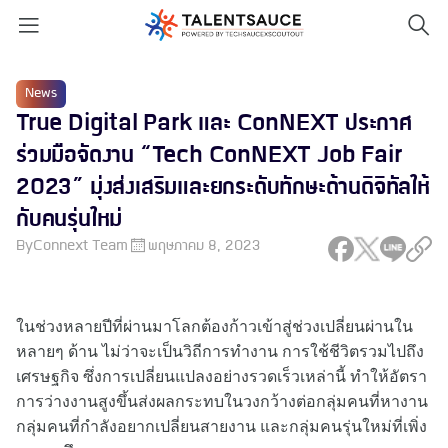
News
True Digital Park และ ConNEXT ประกาศ
ร่วมมือจัดงาน “Tech ConNEXT Job Fair
2023” มุ่งส่งเสริมและยกระดับทักษะด้านดิจิทัลให้
กับคนรุ่นใหม่
By
Connext Team
พฤษภาคม 8, 2023
ในช่วงหลายปีที่ผ่านมาโลกต้องก้าวเข้าสู่ช่วงเปลี่ยนผ่านใน
หลายๆ ด้าน ไม่ว่าจะเป็นวิถีการทำงาน การใช้ชีวิตรวมไปถึง
เศรษฐกิจ ซึ่งการเปลี่ยนแปลงอย่างรวดเร็วเหล่านี้ ทำให้อัตรา
การว่างงานสูงขึ้นส่งผลกระทบในวงกว้างต่อกลุ่มคนที่หางาน
กลุ่มคนที่กำลังอยากเปลี่ยนสายงาน และกลุ่มคนรุ่นใหม่ที่เพิ่ง