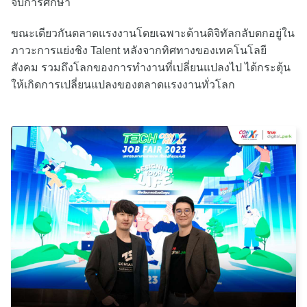
จบการศึกษา
ขณะเดียวกันตลาดแรงงานโดยเฉพาะด้านดิจิทัลกลับตกอยู่ใน
ภาวะการแย่งชิง Talent หลังจากทิศทางของเทคโนโลยี
สังคม รวมถึงโลกของการทำงานที่เปลี่ยนแปลงไป ได้กระตุ้น
ให้เกิดการเปลี่ยนแปลงของตลาดแรงงานทั่วโลก