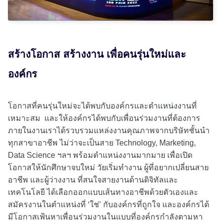
สร้างโอกาส สร้างงาน เพื่อคนรุ่นใหม่และ
องค์กร
โอกาสที่คนรุ่นใหม่จะได้พบกับองค์กรและตำแหน่งงานที่
เหมาะสม และให้องค์กรได้พบกับเพื่อนร่วมงานที่ต้องการ
ภายในงานเราได้รวบรวมแหล่งงานคุณภาพจากบริษัทชั้นนำ
ทุกสาขาอาชีพ ไม่ว่าจะเป็นสาย Technology, Marketing,
Data Science ฯลฯ พร้อมตำแหน่งงานมากมาย เพื่อเปิด
โอกาสให้นักศึกษาจบใหม่ วัยเริ่มทำงาน ผู้ที่อยากเปลี่ยนสาย
อาชีพ และผู้ว่างงาน ที่สนใจสายงานด้านดิจิทัลและ
เทคโนโลยี ได้เลือกออกแบบเส้นทางอาชีพด้วยตัวเองและ
สมัครงานในตำแหน่งที่ ‘ใช่’ กับองค์กรที่ถูกใจ และองค์กรได้
มีโอกาสเฟ้นหาเพื่อนร่วมงานในแบบที่องค์กรกำลังตามหา