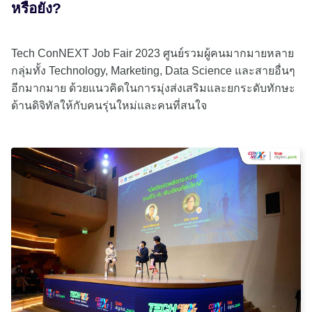
หรือยัง?
Tech ConNEXT Job Fair 2023 ศูนย์รวมผู้คนมากมายหลาย
กลุ่มทั้ง Technology, Marketing, Data Science และสายอื่นๆ
อีกมากมาย ด้วยแนวคิดในการมุ่งส่งเสริมและยกระดับทักษะ
ด้านดิจิทัลให้กับคนรุ่นใหม่และคนที่สนใจ