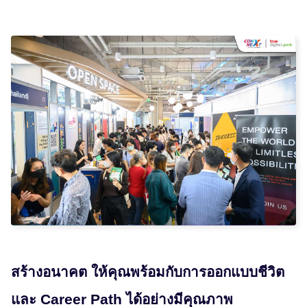
สร้างอนาคต ให้คุณพร้อมกับการออกแบบชีวิต
และ Career Path ได้อย่างมีคุณภาพ