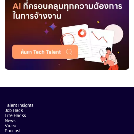
Talent Insights
Job Hack
Life Hacks
News
Video
Podcast