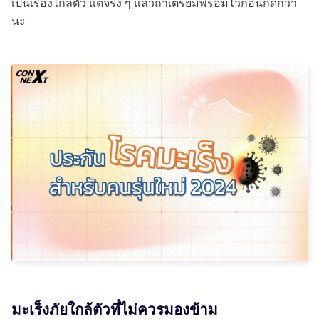
เป็นเรื่องไกลตัว แต่จริง ๆ แล้วถ้าเตรียมพร้อมไว้ก่อนก็ดีกว่า
นะ
มะเร็งภัยใกล้ตัวที่ไม่ควรมองข้าม