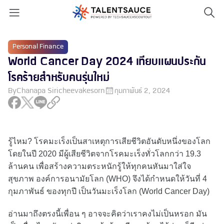
Personal Finance
World Cancer Day 2024 เทียบแผนประกัน
โรคร้ายสำหรับคนรุ่นใหม่
By
Chanapa Siricheevakesorn
กุมภาพันธ์ 2, 2024
รู้ไหม? โรคมะเร็งเป็นสาเหตุการเสียชีวิตอันดับหนึ่งของโลก
โดยในปี 2020 มีผู้เสียชีวิตจากโรคมะเร็งทั่วโลกกว่า 19.3
ล้านคน เพื่อสร้างความตระหนักรู้ให้ทุกคนหันมาใส่ใจ
สุขภาพ องค์การอนามัยโลก (WHO) จึงได้กำหนดให้วันที่ 4
กุมภาพันธ์ ของทุกปี เป็นวันมะเร็งโลก (World Cancer Day)
อ่านมาถึงตรงนี้เพื่อน ๆ อาจจะคิดว่าเราคงไม่เป็นหรอก มัน