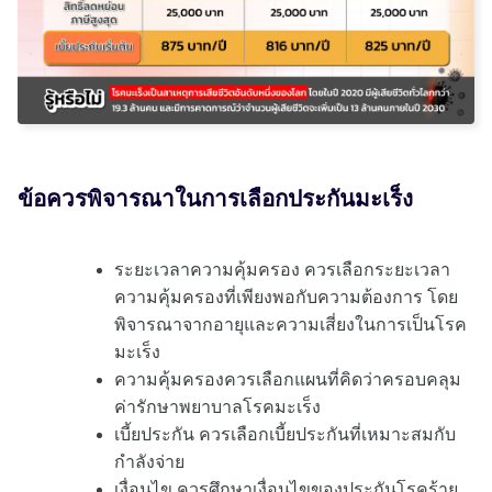
ข้อควรพิจารณาในการเลือกประกันมะเร็ง
ระยะเวลาความคุ้มครอง ควรเลือกระยะเวลา
ความคุ้มครองที่เพียงพอกับความต้องการ โดย
พิจารณาจากอายุและความเสี่ยงในการเป็นโรค
มะเร็ง
ความคุ้มครองควรเลือกแผนที่คิดว่าครอบคลุม
ค่ารักษาพยาบาลโรคมะเร็ง
เบี้ยประกัน ควรเลือกเบี้ยประกันที่เหมาะสมกับ
กำลังจ่าย
เงื่อนไข ควรศึกษาเงื่อนไขของประกันโรคร้าย