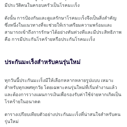
มีประวัติคนในครอบครัวเป็นโรคมะเร็ง
ดังนั้น การป้องกันและดูแลรักษาโรคมะเร็งจึงเป็นสิ่งสำคัญ
ซึ่งหนึ่งในแนวทางที่จะช่วยให้เราเตรียมความพร้อมและ
สามารถเข้าถึงการรักษาได้อย่างทันท่วงทีและมีประสิทธิภาพ
คือ การมีประกันโรคร้ายหรือประกันโรคมะเร็ง
ประกันมะเร็งสำหรับคนรุ่นใหม่
ทุกวันนี้ประกันมะเร็งมีให้เลือกหลากหลายรูปแบบ เหมาะ
สำหรับทุกเพศทุกวัย โดยเฉพาะคนรุ่นใหม่ที่เริ่มทำงานแล้ว
และต้องการวางแผนการเงินเพื่อรองรับค่าใช้จ่ายหากเกิดเป็น
โรคร้ายในอนาคต
ตารางเปรียบเทียบตัวอย่างประกันมะเร็งที่น่าสนใจสำหรับคน
รุ่นใหม่