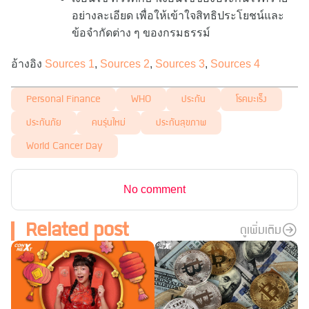
อย่างละเอียด เพื่อให้เข้าใจสิทธิประโยชน์และ
ข้อจำกัดต่าง ๆ ของกรมธรรม์
อ้างอิง
Sources 1
,
Sources 2
,
Sources 3
,
Sources 4
Personal Finance
WHO
ประกัน
โรคมะเร็ง
ประกันภัย
คนรุ่นใหม่
ประกันสุขภาพ
World Cancer Day
No comment
Related post
ดูเพิ่มเติม