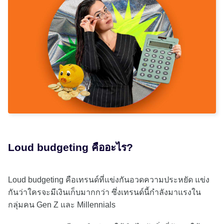
Loud budgeting คืออะไร?
Loud budgeting คือเทรนด์ที่แข่งกันอวดความประหยัด แข่ง
กันว่าใครจะมีเงินเก็บมากกว่า ซึ่งเทรนด์นี้กำลังมาแรงใน
กลุ่มคน Gen Z และ Millennials