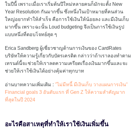
ในปีนี้ เพราะเมื่อเราเริ่มต้นปีใหม่หลายคนก็มักจะตั้ง New
Year Resolution กันมากขึ้น ซึ่งหนึ่งในเป้าหมายที่คนส่วน
ใหญ่อยากทำให้สำเร็จ คือการใช้เงินให้น้อยลง และมีเงินเก็บ
มากขึ้น เพราะฉะนั้น Loud budgeting จึงเป็นการใช้เงินรูป
แบบหนึ่งที่ตอบโจทย์สุด ๆ
Erica Sandberg ผู้เชี่ยวชาญด้านการเงินของ CardRates
บริษัทให้ความรู้เกี่ยวกับบัตรเครดิต กล่าวว่าถ้าเราลองทำตาม
เทรนด์นี้จะช่วยให้เราลดความเครียดเรื่องเงินมากขึ้นและจะ
ช่วยให้เราใช้เงินได้อย่างคุ้มค่าทุกบาท
อ่านบาทความเพิ่มเติม :
"ไม่มีหนี้ มีเงินเก็บ วางแผนการเงิน"
Financial goals 3 อันดับแรก ที่ Gen Z ให้ความสำคัญมาก
ที่สุดในปี 2024
อะไรคือสาเหตุที่ทำให้เราใช้เงินเพิ่มขึ้น