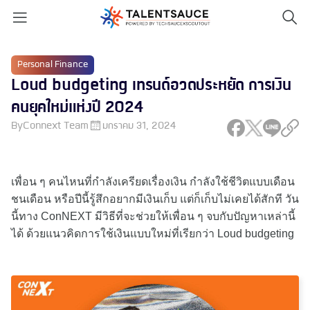
Personal Finance
Loud budgeting เทรนด์อวดประหยัด การเงิน
คนยุคใหม่แห่งปี 2024
By
Connext Team
มกราคม 31, 2024
เพื่อน ๆ คนไหนที่กำลังเครียดเรื่องเงิน กำลังใช้ชีวิตแบบเดือน
ชนเดือน หรือปีนี้รู้สึกอยากมีเงินเก็บ แต่ก็เก็บไม่เคยได้สักที วัน
นี้ทาง ConNEXT มีวิธีที่จะช่วยให้เพื่อน ๆ จบกับปัญหาเหล่านี้
ได้ ด้วยแนวคิดการใช้เงินแบบใหม่ที่เรียกว่า Loud budgeting