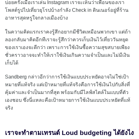
บ่อยครั้งเมื่อเราเล่น Instagram เราจะเห็นว่าเพื่อนของเรา
โพสต์รูปไปเที่ยวยุโรปบ้างกำลัง Check in ดินเนอร์อยู่ที่ร้าน
อาหารสุดหรูใจกลางเมืองบ้าง
ในความคิดแรกเราคงรู้สึกอยากมีชีวิตเหมือนพวกเขา แต่ถ้า
ลองกลับมาคิดอีกทีเราจะรู้สึกว่าควรเก็บเงินไว้เที่ยววันหยุด
ของเราเองจะดีกว่า เพราะการใช้เงินซื้อความสุขสบายเพียง
ชั่วคราวอาจจะทำให้เราใช้เงินเกินความจำเป็นและไม่มีเงิน
เก็บได้
Sandberg กล่าวอีกว่าการใช้เงินแบบประหยัดอาจไม่ใช่เป้า
หมายที่แท้จริง แต่เป้าหมายที่แท้จริงคือการใช้เงินไปกับสิ่งที่
คุ้มค่าและจำเป็นมากที่สุด พร้อมกับมีไลฟ์สไตล์ในแบบที่ตัว
เองชอบ ซึ่งนี่แหละคือเป้าหมายการใช้เงินแบบประหยัดที่แท้
จริง
เราจะทำตามเทรนด์ Loud budgeting ได้ยังไง