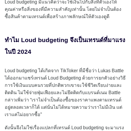
Loud budgeting มีแนวคิดว่าจะใช้เงินไปกับสิ่งที่ตัวเองให้
คุณค่าหรือสิ่งของที่มีความสำคัญเท่านั้น โดยไม่จำเป็นต้อง
ซื้อสินค้าตามเทรนด์เพื่อสร้างภาพลักษณ์ให้ตัวเองดูดี
ทำไม Loud budgeting จึงเป็นเทรนด์ที่มาแรง
ในปี 2024
Loud budgeting ได้เกิดจาก TikToker ที่มีชื่อว่า Lukas Battle
ได้ออกมาแชร์เทรนด์ Loud Budgeting ด้วยการยกตัวอย่างวิธี
การใช้เงินแบบคนรวยที่ปกติพวกเขาจะใช้ชีวิตเรียบง่ายและ
ติดดิน ไม่ใช้จ่ายฟุ่มเฟือยและไม่ยึดติดกับแบรนด์เนม Battle
กล่าวเพิ่มว่า “เราไม่จำเป็นต้องซื้อของราคาแพงตามเทรนด์
อยู่ตลอดเวลาก็ได้ แต่นั่นไม่ได้หมายความว่าเราไม่มีเงิน แต่
เราแค่ไม่อยากซื้อ”
ดังนั้นจึงไม่ใช่เรื่องแปลกที่เทรนด์ Loud budgeting จะมาแรง