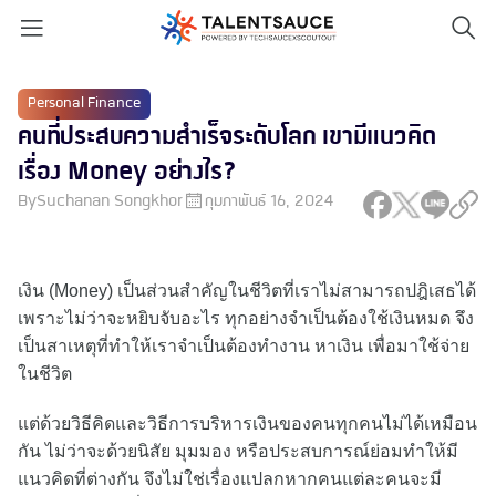
Personal Finance
คนที่ประสบความสำเร็จระดับโลก เขามีแนวคิด
เรื่อง Money อย่างไร?
By
Suchanan Songkhor
กุมภาพันธ์ 16, 2024
เงิน (Money) เป็นส่วนสำคัญในชีวิตที่เราไม่สามารถปฎิเสธได้
เพราะไม่ว่าจะหยิบจับอะไร ทุกอย่างจำเป็นต้องใช้เงินหมด จึง
เป็นสาเหตุที่ทำให้เราจำเป็นต้องทำงาน หาเงิน เพื่อมาใช้จ่าย
ในชีวิต
แต่ด้วยวิธีคิดและวิธีการบริหารเงินของคนทุกคนไม่ได้เหมือน
กัน ไม่ว่าจะด้วยนิสัย มุมมอง หรือประสบการณ์ย่อมทำให้มี
แนวคิดที่ต่างกัน จึงไม่ใช่เรื่องแปลกหากคนแต่ละคนจะมี