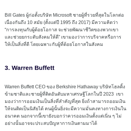
Bill Gates ผู้ก่อตั้งบริษัท Microsoft ชายผู้ที่รวยที่สุดในโลกต่อ
เนื่องกันถึง 10 สมัย (ตั้งแต่ปี 1995 ถึง 2017) มีความคิดว่า
“การลงทุนกับผู้ด้อยโอกาส จะช่วยพัฒนาชีวิตของพวกเขา
และช่วยยกระดับสังคมให้ดี” เขามองว่าการบริจาคหรือการ
ให้เป็นสิ่งที่ดี โดยเฉพาะกับผู้ที่ด้อยโอกาสในสังคม
3. Warren Buffett
Warren Buffett CEO ของ Berkshire Hathaway บริษัทโฮลดิ้ง
ข้ามชาติและชายผู้ที่ติดอันดับมหาเศรษฐีโลกในปี 2023 เขา
มองว่าการออมเงินเป็นสิ่งที่สำคัญที่สุด ยิ่งถ้าสามารถออมเงิน
ให้จนติดเป็นนิสัยได้ คนผู้นั้นยิ่งจะมีความมั่นคงทางการเงินใน
อนาคต นอกจากนี้เขายังบอกว่าควรออมเงินตั้งแต่เนิ่น ๆ ไม่
อย่างนั้นอาจจะประสบปัญหาการเงินตามมาได้