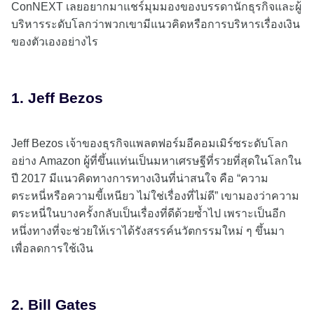
ConNEXT เลยอยากมาแชร์มุมมองของบรรดานักธุรกิจและผู้
บริหารระดับโลกว่าพวกเขามีแนวคิดหรือการบริหารเรื่องเงิน
ของตัวเองอย่างไร
1. Jeff Bezos
Jeff Bezos เจ้าของธุรกิจแพลตฟอร์มอีคอมเมิร์ซระดับโลก
อย่าง Amazon ผู้ที่ขึ้นแท่นเป็นมหาเศรษฐีที่รวยที่สุดในโลกใน
ปี 2017 มีแนวคิดทางการทางเงินที่น่าสนใจ คือ “ความ
ตระหนี่หรือความขี้เหนียว ไม่ใช่เรื่องที่ไม่ดี” เขามองว่าความ
ตระหนี่ในบางครั้งกลับเป็นเรื่องที่ดีด้วยซ้ำไป เพราะเป็นอีก
หนึ่งทางที่จะช่วยให้เราได้รังสรรค์นวัตกรรมใหม่ ๆ ขึ้นมา
เพื่อลดการใช้เงิน
2. Bill Gates