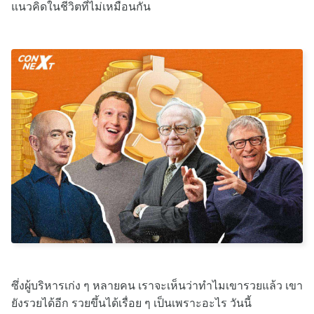
แนวคิดในชีวิตที่ไม่เหมือนกัน
ซึ่งผู้บริหารเก่ง ๆ หลายคน เราจะเห็นว่าทำไมเขารวยแล้ว เขา
ยังรวยได้อีก รวยขึ้นได้เรื่อย ๆ เป็นเพราะอะไร วันนี้