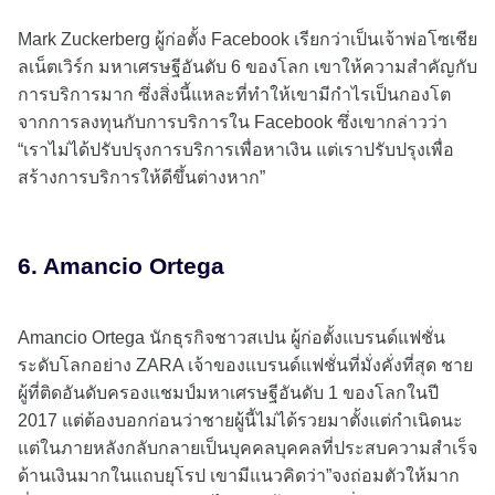
Mark Zuckerberg ผู้ก่อตั้ง Facebook เรียกว่าเป็นเจ้าพ่อโซเชีย
ลเน็ตเวิร์ก มหาเศรษฐีอันดับ 6 ของโลก เขาให้ความสำคัญกับ
การบริการมาก ซึ่งสิ่งนี้แหละที่ทำให้เขามีกำไรเป็นกองโต
จากการลงทุนกับการบริการใน Facebook ซึ่งเขากล่าวว่า
“เราไม่ได้ปรับปรุงการบริการเพื่อหาเงิน แต่เราปรับปรุงเพื่อ
สร้างการบริการให้ดีขึ้นต่างหาก”
6. Amancio Ortega
Amancio Ortega นักธุรกิจชาวสเปน ผู้ก่อตั้งแบรนด์แฟชั่น
ระดับโลกอย่าง ZARA เจ้าของแบรนด์แฟชั่นที่มั่งคั่งที่สุด ชาย
ผู้ที่ติดอันดับครองแชมป์มหาเศรษฐีอันดับ 1 ของโลกในปี
2017 แต่ต้องบอกก่อนว่าชายผู้นี้ไม่ได้รวยมาตั้งแต่กำเนิดนะ
แต่ในภายหลังกลับกลายเป็นบุคคลบุคคลที่ประสบความสำเร็จ
ด้านเงินมากในแถบยุโรป เขามีแนวคิดว่า”จงถ่อมตัวให้มาก