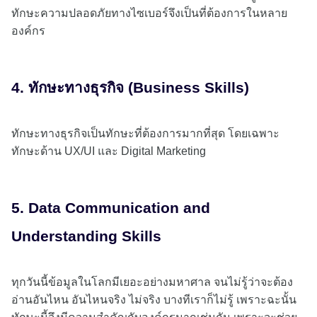
ทักษะความปลอดภัยทางไซเบอร์จึงเป็นที่ต้องการในหลาย
องค์กร
4. ทักษะทางธุรกิจ (Business Skills)
ทักษะทางธุรกิจเป็นทักษะที่ต้องการมากที่สุด โดยเฉพาะ
ทักษะด้าน UX/UI และ Digital Marketing
5. Data Communication and
Understanding Skills
ทุกวันนี้ข้อมูลในโลกมีเยอะอย่างมหาศาล จนไม่รู้ว่าจะต้อง
อ่านอันไหน อันไหนจริง ไม่จริง บางทีเราก็ไม่รู้ เพราะฉะนั้น