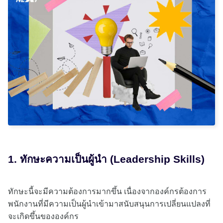
1. ทักษะความเป็นผู้นำ (Leadership Skills)
ทักษะนี้จะมีความต้องการมากขึ้น เนื่องจากองค์กรต้องการ
พนักงานที่มีความเป็นผู้นำเข้ามาสนับสนุนการเปลี่ยนแปลงที่
จะเกิดขึ้นขององค์กร