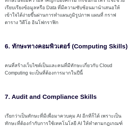
ทักษะนี้จึงมีความสำคัญกับองค์กรมากเช่นกัน เพราะจะช่วย
เรียบเรียงข้อมูลหรือ Data ที่มีความซับซ้อนมานำเสนอให้
เข้าใจได้ง่ายขึ้นผ่านการทำแผนภูมิรูปภาพ แผนที่ กราฟ
ตาราง วิดีโอ อินโฟกราฟิก
6. ทักษะทางคอมพิวเตอร์ (Computing Skills)
คนที่สร้างเว็บไซต์เป็นและคนที่มีทักษะเกี่ยวกับ Cloud
Computing จะเป็นที่ต้องการมากในปีนี้
7. Audit and Compliance Skills
เรียกว่าเป็นทักษะที่มีเพื่อมาควบคุม AI อีกทีก็ได้ เพราะเป็น
ทักษะที่ต้องกำกับการใช้เทคโนโลยี AI ให้ทำตามกฎเกณฑ์