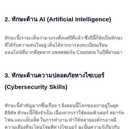
2. ทักษะด้าน AI (Artificial Intelligence)
ทักษะนี้เราจะเห็นว่ามาแรงตั้งแต่ปีที่แล้ว ซึ่งปีนี้ก็ยังเป็นทักษะ
ที่ได้รับความสนใจอยู่ เห็นได้จากการลงทะเบียนเรียน
ออนไลน์ที่มากที่สุดจาก แพลตฟอร์ม Coursera ในปีที่ผ่านมา
3. ทักษะด้านความปลอดภัยทางไซเบอร์
(Cybersecurity Skills)
ทักษะนี้สำคัญมากขึ้นเรื่อย ๆ ยิ่งตอนนี้โลกของเราอยู่ในยุค
ดิจิทัล ทักษะนี้ก็ยิ่งจำเป็น เนื่องจากเราใช้คอมพิวเตอร์ สมาร์ท
โฟน และแท็บเล็ต ในการทำงาน ทำให้หลายองค์กรอาจมี
ความเสี่ยงที่จะโดนโจมตีทางไซเบอร์ ฉะนั้นความรู้เกี่ยวกับ