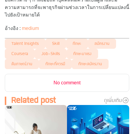
ความสามารถที่จะพาธุรกิจผ่านช่วงเวลาในการเปลี่ยนแปลงนี้
ไปยังเป้าหมายได้
อ้างอิง :
medium
Talent Insights
Skill
ทักษะ
สมัครงาน
Coursera
Job-Skills
ทักษะมาแรง
สัมภาษณ์งาน
ทักษะที่ควรมี
ทักษะสมัครงาน
No comment
Related post
ดูเพิ่มเติม