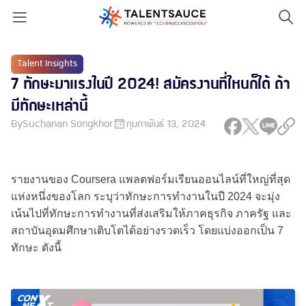
Talent Insights
7 ทักษะมาแรงในปี 2024! สมัครงานที่ไหนก็ได้ ถ้า
มีทักษะเหล่านี้
By
Suchanan Songkhor
กุมภาพันธ์ 13, 2024
รายงานของ Coursera แพลตฟอร์มเรียนออนไลน์ที่ใหญ่ที่สุด
แห่งหนึ่งของโลก ระบุว่าทักษะการทำงานในปี 2024 จะมุ่ง
เน้นไปที่ทักษะการทำงานที่ส่งเสริมให้ภาคธุรกิจ ภาครัฐ และ
สถาบันอุดมศึกษาเติบโตได้อย่างรวดเร็ว โดยแบ่งออกเป็น 7
ทักษะ ดังนี้