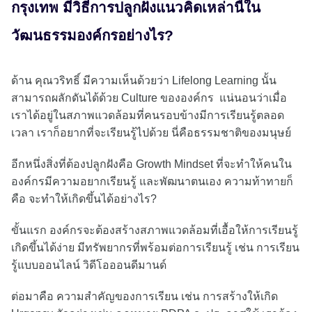
กรุงเทพ มีวิธีการปลูกฝังแนวคิดเหล่านี้ใน
วัฒนธรรมองค์กรอย่างไร?
ด้าน คุณวริทธิ์ มีความเห็นด้วยว่า Lifelong Learning นั้น
สามารถผลักดันได้ด้วย Culture ขององค์กร แน่นอนว่าเมื่อ
เราได้อยู่ในสภาพแวดล้อมที่คนรอบข้างมีการเรียนรู้ตลอด
เวลา เราก็อยากที่จะเรียนรู้ไปด้วย นี่คือธรรมชาติของมนุษย์
อีกหนึ่งสิ่งที่ต้องปลูกฝังคือ Growth Mindset ที่จะทำให้คนใน
องค์กรมีความอยากเรียนรู้ และพัฒนาตนเอง ความท้าทายก็
คือ จะทำให้เกิดขึ้นได้อย่างไร?
ขั้นแรก องค์กรจะต้องสร้างสภาพแวดล้อมที่เอื้อให้การเรียนรู้
เกิดขึ้นได้ง่าย มีทรัพยากรที่พร้อมต่อการเรียนรู้ เช่น การเรียน
รู้แบบออนไลน์ วิดีโอออนดีมานด์
ต่อมาคือ ความสำคัญของการเรียน เช่น การสร้างให้เกิด