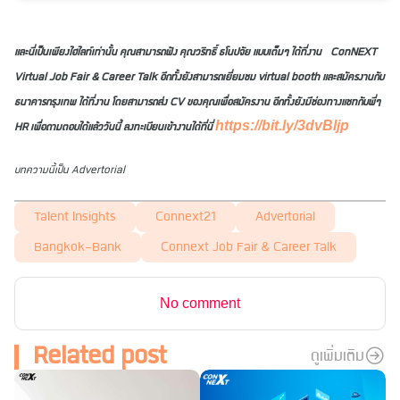
และนี่เป็นเพียงไฮไลท์เท่านั้น คุณสามารถฟัง คุณวริทธิ์ ธโนปจัย แบบเต็มๆ ได้ที่งาน ConNEXT
Virtual Job Fair & Career Talk อีกทั้งยังสามารถเยี่ยมชม virtual booth และสมัครงานกับ
ธนาคารกรุงเทพ ได้ที่งาน โดยสามารถส่ง CV ของคุณเพื่อสมัครงาน อีกทั้งยังมีช่องทางแชทกับพี่ๆ
https://bit.ly/3dvBljp
HR เพื่อถามตอบได้แล้ววันนี้ ลงทะเบียนเข้างานได้ที่นี่
บทความนี้เป็น Advertorial
Talent Insights
Connext21
Advertorial
Bangkok-Bank
Connext Job Fair & Career Talk
No comment
Related post
ดูเพิ่มเติม