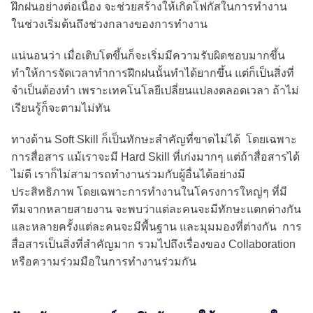
ฝึกฝนอย่างต่อเนื่อง จะช่วยสร้างให้เกิดโฟกัสในการทำงาน
ในช่วงเริ่มต้นถึงช่วงกลางของการทำงาน
แน่นอนว่า เมื่อเติบโตขึ้นก็จะเริ่มมีความรับผิดชอบมากขึ้น
ทำให้การจัดเวลาทำการฝึกฝนนั้นทำได้ยากขึ้น แต่ก็เป็นสิ่งที่
จำเป็นต้องทำ เพราะเทคโนโลยีเปลี่ยนแปลงตลอดเวลา ถ้าไม่
เรียนรู้ก็จะตามไม่ทัน
ทางด้าน Soft Skill ก็เป็นทักษะสำคัญที่ขาดไม่ได้ โดยเฉพาะ
การสื่อสาร แม้เราจะมี Hard Skill ที่เก่งมากๆ แต่ถ้าสื่อสารได้
ไม่ดี เราก็ไม่สามารถทำงานร่วมกับผู้อื่นได้อย่างมี
ประสิทธิภาพ โดยเฉพาะการทำงานในโครงการใหญ่ๆ ที่มี
ทีมจากหลายสายงาน จะพบว่าแต่ละคนจะมีทักษะแตกต่างกัน
และหลายครั้งแต่ละคนจะมีพื้นฐาน และมุมมองที่ต่างกัน การ
สื่อสารเป็นสิ่งที่สำคัญมาก รวมไปถึงเรื่องของ Collaboration
หรือความร่วมมือในการทำงานร่วมกัน