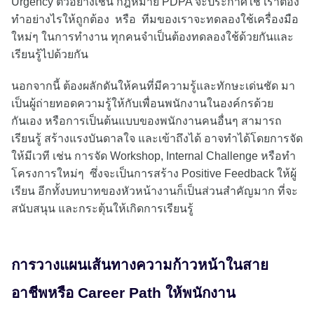
Urgency ตัวอย่างเช่น กฎหมาย PDPA จะประกาศใช้ เราต้อง
ทำอย่างไรให้ถูกต้อง หรือ ทีมของเราจะทดลองใช้เครื่องมือ
ใหม่ๆ ในการทำงาน ทุกคนจำเป็นต้องทดลองใช้ด้วยกันและ
เรียนรู้ไปด้วยกัน
นอกจากนี้ ต้องผลักดันให้คนที่มีความรู้และทักษะเด่นชัด มา
เป็นผู้ถ่ายทอดความรู้ให้กับเพื่อนพนักงานในองค์กรด้วย
กันเอง หรือการเป็นต้นแบบของพนักงานคนอื่นๆ สามารถ
เรียนรู้ สร้างแรงบันดาลใจ และเข้าถึงได้ อาจทำได้โดยการจัด
ให้มีเวที เช่น การจัด Workshop, Internal Challenge หรือทำ
โครงการใหม่ๆ ซึ่งจะเป็นการสร้าง Positive Feedback ให้ผู้
เรียน อีกทั้งบทบาทของหัวหน้างานก็เป็นส่วนสำคัญมาก ที่จะ
สนับสนุน และกระตุ้นให้เกิดการเรียนรู้
การวางแผนเส้นทางความก้าวหน้าในสาย
อาชีพหรือ Career Path ให้พนักงาน