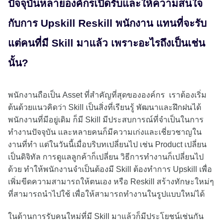
ปัจจุบันหลายองค์กรเปิดรับและให้ความสนใจ
กับการ Upskill Reskill พนักงาน แทนที่จะรับ
แต่คนที่มี Skill มาแล้ว เพราะอะไรถึงเป็นเช่น
นั้น?
พนักงานถือเป็น Asset ที่สำคัญที่สุดขององค์กร เราต้องเริ่ม
ต้นด้วยแนวคิดว่า Skill เป็นสิ่งที่เรียนรู้ พัฒนาและฝึกฝนได้
พนักงานที่มีอยู่เดิม ก็มี Skill มีประสบการณ์ที่จำเป็นในการ
ทำงานปัจจุบัน และหลายคนก็มีความเก่งและเชี่ยวชาญใน
งานที่ทำ แต่ในวันนี้เมื่อบริบทเปลี่ยนไป เช่น Product เปลี่ยน
เป็นดิจิทัล การดูแลลูกค้าก็เปลี่ยน วิธีการทำงานก็เปลี่ยนไป
ด้วย ทำให้พนักงานจำเป็นต้องมี Skill ต้องทำการ Upskill เพื่อ
เพิ่มขีดความสามารถให้ตนเอง หรือ Reskill สร้างทักษะใหม่ๆ
ที่สามารถนำไปใช้ เพื่อให้สามารถทำงานในรูปแบบใหม่ได้
ในด้านการรับคนใหม่ที่มี Skill มาแล้วก็มีประโยชน์เช่นกัน