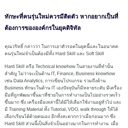
ทักษะที่คนรุ่นใหม่ควรมีติดตัว หากอยากเป็นที่
ต้องการขององค์กรในยุคดิจิทัล
คุณวริทธิ์ กล่าวว่า ในการเอาตัวรอดในยุคนี้และในอนาคต
คนรุ่นใหม่จำเป็นต้องมีทั้ง Hard Skill และ Soft Skill
Hard Skill หรือ Technical knowhow ในสายงานที่ทำนั้น
สำคัญ ไม่ว่าจะเป็นด้าน IT, Finance, Business knowhow
เช่น Data Analytics, การเขียนโปรแกรม รวมถึงด้าน
Business ทักษะในด้าน IT เองปัจจุบันก็มีหลายระดับ มีเครื่อง
มือที่ถูกพัฒนาขึ้นมาที่ช่วยในการทำงานเป็นไปอย่างรวดเร็ว
ขึ้นมาก ซึ่ง เครื่องมือเหล่านี้ได้มีให้เลือกใช้งานอยู่ทั่วไป และ
มี Training Material ทั้ง Tutorial, VDO, walk through ให้ได้
เลือกเรียนได้ด้วยตนเอง อีกทั้งสะดวกกว่าเมื่อก่อนมาก ซึ่ง
Hard Skill ส่วนนี้เป็นสิ่งจำเป็นอย่างมากในการทำงาน เมื่อ