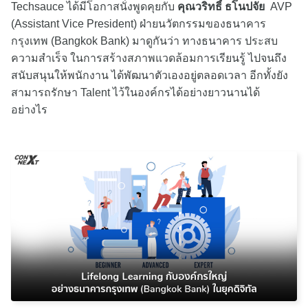
Techsauce ได้มีโอกาสนั่งพูดคุยกับ
คุณวริทธิ์ ธโนปจัย
AVP
(Assistant Vice President) ฝ่ายนวัตกรรมของธนาคาร
กรุงเทพ (Bangkok Bank) มาดูกันว่า ทางธนาคาร ประสบ
ความสำเร็จ ในการสร้างสภาพแวดล้อมการเรียนรู้ ไปจนถึง
สนับสนุนให้พนักงาน ได้พัฒนาตัวเองอยู่ตลอดเวลา อีกทั้งยัง
สามารถรักษา Talent ไว้ในองค์กรได้อย่างยาวนานได้
อย่างไร