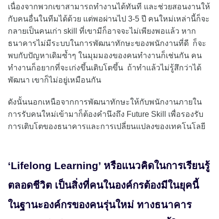
เนื่องจากพวกเขาสามารถทำงานได้ทันที และช่วยสอนงานให้
กับคนอื่นในทีมได้ด้วย แต่พอผ่านไป 3-5 ปี คนใหม่เหล่านี้ก็จะ
กลายเป็นคนเก่า skill ที่เขามีก็อาจจะไม่เพียงพอแล้ว หาก
ธนาคารไม่มีระบบในการพัฒนาทักษะของพนักงานที่ดี ก็จะ
พบกับปัญหาเดิมซ้ำๆ ในมุมมองของคนทำงานก็เช่นกัน คน
ทำงานก็อยากที่จะเก่งขึ้นเติบโตขึ้น ถ้าทำแล้วไม่รู้สึกว่าได้
พัฒนา เขาก็ไม่อยู่เหมือนกัน
ดังนั้นนอกเหนือจากการพัฒนาทักษะให้กับพนักงานภายใน
การรับคนใหม่เข้ามาก็ต้องคำนึงถึง Future Skill เพื่อรองรับ
การเติบโตของธนาคารและการเปลี่ยนแปลงของเทคโนโลยี
‘Lifelong Learning’ หรือแนวคิดในการเรียนรู้
ตลอดชีวิต เป็นสิ่งที่คนในองค์กรต้องมีในยุคนี้
ในฐานะองค์กรของคนรุ่นใหม่ ทางธนาคาร