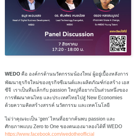
WEDO
คือ องค์กรด้านนวัตกรรมน้องใหม่ ผู้อยู่เบื้องหลังการ
พัฒนาธุรกิจใหม่ของธุรกิจซีเมนต์และผลิตภัณฑ์ก่อสร้าง เอส
ซีจี เราเป็นทีมเล็กกับ passion ใหญ่ที่อยากเป็นส่วนหนึ่งของ
การพัฒนาคนไทย และประเทศไทยไปสู่ New Economies
ด้วยความคิดสร้างสรรค์ นวัตกรรม และเทคโนโลยี
ไม่ว่าคุณจะเป็น ‘gen’ ไหนที่อยากค้นพบ passion และ
ศักยภาพแบบ Zero to One ของตนเองมาลองได้ที่ WEDO
https://www.facebook.com/wedotheofficial