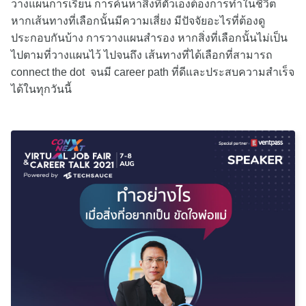
วางแผนการเรียน การค้นหาสิ่งที่ตัวเองต้องการทำในชีวิต
หากเส้นทางที่เลือกนั้นมีความเสี่ยง มีปัจจัยอะไรที่ต้องดู
ประกอบกันบ้าง การวางแผนสำรอง หากสิ่งที่เลือกนั้นไม่เป็น
ไปตามที่วางแผนไว้ ไปจนถึง เส้นทางที่ได้เลือกที่สามารถ
connect the dot จนมี career path ที่ดีและประสบความสำเร็จ
ได้ในทุกวันนี้