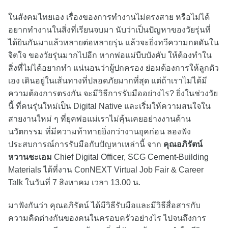
ในสังคมไทยเอง เรื่องของการทำงานไม่ตรงสาย หรือไม่ได้
อยากทำงานในสิ่งที่เรียนจบมา นับว่าเป็นปัญหาของวัยรุ่นที่
ได้ยินกันมาแล้วหลายต่อหลายรุ่น แล้วจะยิ่งทวีความกดดันใน
จิตใจ ของวัยรุ่นมากไปอีก หากพ่อแม่บีบบังคับ ให้ต้องทำใน
สิ่งที่ไม่ได้อยากทำ แน่นอนว่าผู้ปกครอง ย่อมต้องการให้ลูกตัว
เอง เดินอยู่ในเส้นทางที่ปลอดภัยมากที่สุด แต่ถ้าเราไม่ได้มี
ความต้องการตรงกัน จะมีวิธีการรับมืออย่างไร? ยิ่งในช่วงวัย
นี้ ที่คนรุ่นใหม่เป็น Digital Native และเริ่มให้ความสนใจใน
สายงานใหม่ ๆ ที่ยุคพ่อแม่เราไม่คุ้นเคยอย่างงานด้าน
นวัตกรรม ที่มีความท้าทายยิ่งกว่างานยุคก่อน ลองฟัง
ประสบการณ์การรับมือกับปัญหาเหล่านี้ จาก
คุณอภิรัตน์
หวานชะเอม
Chief Digital Officer, SCG Cement-Building
Materials ได้ที่งาน ConNEXT Virtual Job Fair & Career
Talk ในวันที่ 7 สิงหาคม เวลา 13.00 น.
มาฟังกันว่า คุณอภิรัตน์ ได้มีวิธีรับมือและมีวิธีสื่อสารกับ
ความคิดต่างกันของคนในครอบครัวอย่างไร ไปจนถึงการ