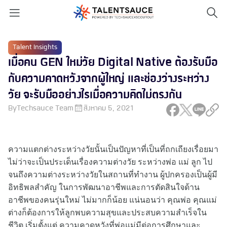
Talent Insights
เมื่อคน GEN ใหม่วัย Digital Native ต้องรับมือ
กับความคาดหวังจากผู้ใหญ่ และช่องว่างระหว่าง
วัย จะรับมืออย่างไรเมื่อความคิดไม่ตรงกัน
By
Techsauce Team
สิงหาคม 5, 2021
ความแตกต่างระหว่างวัยนั้นเป็นปัญหาที่เป็นที่ถกเถียงเรื่อยมา
ไม่ว่าจะเป็นประเด็นเรื่องความต่างวัย ระหว่างพ่อ แม่ ลูก ไป
จนถึงความต่างระหว่างวัยในสถานที่ทำงาน ผู้ปกครองเป็นผู้มี
อิทธิพลสำคัญ ในการพัฒนาอาชีพและการตัดสินใจด้าน
อาชีพของคนรุ่นใหม่ ไม่มากก็น้อย แน่นอนว่า คุณพ่อ คุณแม่
ต่างก็ต้องการให้ลูกพบความสุขและประสบความสำเร็จใน
ชีวิต เริ่มตั้งแต่ ความคาดหวังที่พ่อแม่มีต่อการศึกษาและ