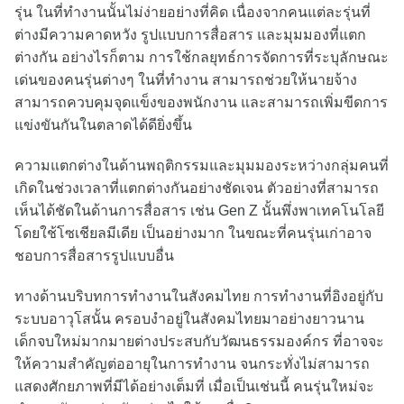
รุ่น ในที่ทำงานนั้นไม่ง่ายอย่างที่คิด เนื่องจากคนแต่ละรุ่นที่
ต่างมีความคาดหวัง รูปแบบการสื่อสาร และมุมมองที่แตก
ต่างกัน อย่างไรก็ตาม การใช้กลยุทธ์การจัดการที่ระบุลักษณะ
เด่นของคนรุ่นต่างๆ ในที่ทำงาน สามารถช่วยให้นายจ้าง
สามารถควบคุมจุดแข็งของพนักงาน และสามารถเพิ่มขีดการ
แข่งขันกันในตลาดได้ดียิ่งขึ้น
ความแตกต่างในด้านพฤติกรรมและมุมมองระหว่างกลุ่มคนที่
เกิดในช่วงเวลาที่แตกต่างกันอย่างชัดเจน ตัวอย่างที่สามารถ
เห็นได้ชัดในด้านการสื่อสาร เช่น Gen Z นั้นพึ่งพาเทคโนโลยี
โดยใช้โซเชียลมีเดีย เป็นอย่างมาก ในขณะที่คนรุ่นเก่าอาจ
ชอบการสื่อสารรูปแบบอื่น
ทางด้านบริบทการทำงานในสังคมไทย การทำงานที่อิงอยู่กับ
ระบบอาวุโสนั้น ครอบงำอยู่ในสังคมไทยมาอย่างยาวนาน
เด็กจบใหม่มากมายต่างประสบกับวัฒนธรรมองค์กร ที่อาจจะ
ให้ความสำคัญต่ออายุในการทำงาน จนกระทั่งไม่สามารถ
แสดงศักยภาพที่มีได้อย่างเต็มที่ เมื่อเป็นเช่นนี้ คนรุ่นใหม่จะ