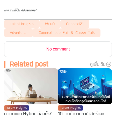
บทความนี้เป็น Advertorial
Talent Insights
WEDO
Connext21
Advertorial
Connext-Job-Fair-&-Career-Talk
No comment
Related post
ดูเพิ่มเติม
Talent Insights
Talent Insights
ทำงานแบบ Hybrid คืออะไร?
10 งานด้านวิทยาศาสตร์และ