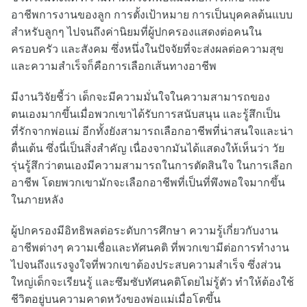
อาชีพการงานของลูก การตั้งเป้าหมาย การเป็นบุคคลต้นแบบ
สำหรับลูกๆ ไปจนถึงค่านิยมที่ผู้ปกครองแสดงต่อคนใน
ครอบครัว และสังคม ซึ่งหนึ่งในปัจจัยที่จะส่งผลต่อความสุข
และความสำเร็จก็คือการเลือกเส้นทางอาชีพ
มีงานวิจัยชี้ว่า เด็กจะมีความมั่นใจในความสามารถของ
ตนเองมากขึ้นเมื่อพวกเขาได้รับการสนับสนุน และรู้สึกเป็น
ที่รักจากพ่อแม่ อีกทั้งยังสามารถเลือกอาชีพที่น่าสนใจและน่า
ตื่นเต้น ซึ่งนี่เป็นสิ่งสำคัญ เนื่องจากมันได้แสดงให้เห็นว่า วัย
รุ่นรู้สึกว่าตนเองมีความสามารถในการตัดสินใจ ในการเลือก
อาชีพ โดยพวกเขามักจะเลือกอาชีพที่เป็นที่พึงพอใจมากขึ้น
ในภายหลัง
ผู้ปกครองมีอิทธิพลต่อระดับการศึกษา ความรู้เกี่ยวกับงาน
อาชีพต่างๆ ความเชื่อและทัศนคติ ที่พวกเขามีต่อการทำงาน
ไปจนถึงแรงจูงใจที่พวกเขาต้องประสบความสำเร็จ ซึ่งส่วน
ใหญ่เด็กจะเรียนรู้ และซึมซับทัศนคติโดยไม่รู้ตัว ทำให้ต้องใช้
ชีวิตอยู่บนความคาดหวังของพ่อแม่เมื่อโตขึ้น