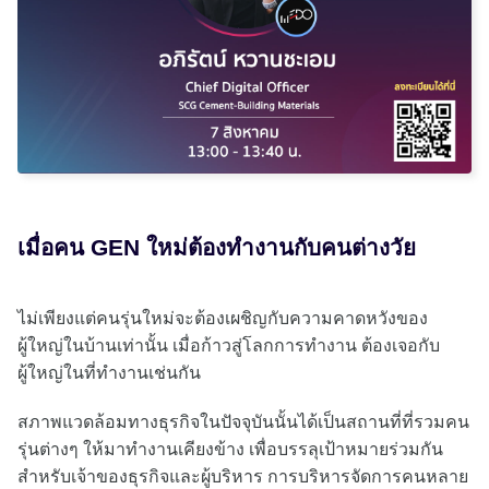
เมื่อคน GEN ใหม่ต้องทำงานกับคนต่างวัย
ไม่เพียงแต่คนรุ่นใหม่จะต้องเผชิญกับความคาดหวังของ
ผู้ใหญ่ในบ้านเท่านั้น เมื่อก้าวสู่โลกการทำงาน ต้องเจอกับ
ผู้ใหญ่ในที่ทำงานเช่นกัน
สภาพแวดล้อมทางธุรกิจในปัจจุบันนั้นได้เป็นสถานที่ที่รวมคน
รุ่นต่างๆ ให้มาทำงานเคียงข้าง เพื่อบรรลุเป้าหมายร่วมกัน
สำหรับเจ้าของธุรกิจและผู้บริหาร การบริหารจัดการคนหลาย