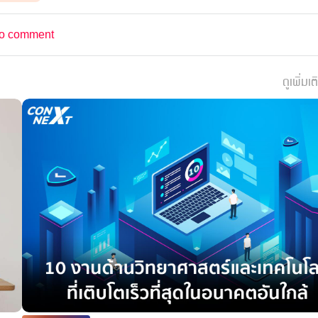
o comment
ดูเพิ่มเต