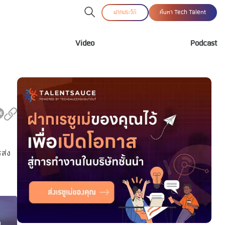
ฝากประวัติ
ค้นหา Tech Talent
Video
Podcast
ส่ง