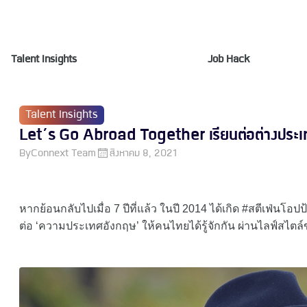
Talent Insights
Job Hack
Talent Insights
Let’s Go Abroad Together เรียนต่อต่างประเทศ 
By
Connext Team
สิงหาคม 8, 2021
หากย้อนกลับไปเมื่อ 7 ปีที่แล้ว ในปี 2014 ได้เกิด #สตีเฟ่นโอปป
ต่อ ‘ความประเทศอังกฤษ’ ให้คนไทยได้รู้จักกัน ผ่านไลฟ์สไตล์ข