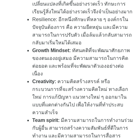
เปลี่ยนแปลงที่เกิดขึ้นอย่างรวดเร็ว ทักษะการ
เรียนรู้สิ่งใหม่ได้อย่างรวดเร็วจึงจำเป็นอย่างมาก
Resilience: อีกหนึ่งทักษะที่หลาย ๆ องค์กรใน
ปัจจุบันต้องการ คือ ความยืดหยุ่น และมีความ
สามารถในการปรับตัว เมื่อล้มแล้วกลับสามารถ
กลับมาเริ่มใหม่ได้เสมอ
Growth Mindset:
ทัศนคติที่จะพัฒนาศักยภาพ
ของตนเองอยู่เสมอ มีความสามารถในการคิด
ต่อยอด และพร้อมที่จะพัฒนาตัวเองอย่างต่อ
เนื่อง
Creativity:
ความคิดสร้างสรรค์ หรือ
กระบวนการที่จะสร้างความคิดใหม่ ทางเลือก
ใหม่ การแก้ปัญหา แนวทางใหม่ ๆ ออกมาใน
แบบที่แตกต่างกันไป เพื่อให้งานที่ทำประสบ
ความสำเร็จ
Team spirit:
มีความสามารถในการทำงานร่วม
กับผู้อื่น สามารถสร้างความสัมพันธ์ที่ดีในการ
ทำงาน และมีความสามารถในการสื่อสาร