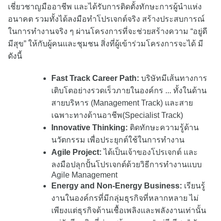
เชี่ยวชาญมืออาชีพ และได้รับการติดตั้งทักษะการผู้นำแห่ง
อนาคต รวมทั้งได้ลงมือทำโปรเจกต์จริง สร้างประสบการณ์
ในการทำงานจริง ๆ ผ่านโครงการที่จะช่วยสร้างความ “อยู่ดี
มีสุข” ให้กับผู้คนและชุมชน สิ่งที่ผู้เข้าร่วมโครงการจะได้ มี
ดังนี้
Fast Track Career Path:
บริษัทมีเส้นทางการ
เติบโตอย่างรวดเร็วภายในองค์กร ... ทั้งในด้าน
สายบริหาร (Management Track) และสาย
เฉพาะทางด้านอาชีพ(Specialist Track)
Innovative Thinking:
ติดทักษะความรู้ด้าน
นวัตกรรม เพื่อประยุกต์ใช้ในการทำงาน
Agile Project:
ได้เป็นเจ้าของโปรเจกต์ และ
ลงมือปลุกปั้นโปรเจกต์ด้วยวิธีการทำงานแบบ
Agile Management
Energy and Non-Energy Business:
เรียนรู้
งานในองค์กรที่มีกลุ่มธุรกิจที่หลากหลาย ไม่
เพียงแต่ธุรกิจด้านเชื้อเพลิงและพลังงานเท่านั้น