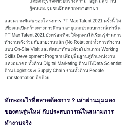
แต่ยังมีธุรกิจที่ช่วยสร้างความ “อยู่ดี มีสุข” กับ
ผู้คนและชุมชนอีกหลากหลายสาขา
และความพิเศษของโครงการ PT Max Talent 2021 ครั้งนี้ ไม่
เพียงแต่เปิดกว้างทางการศึกษา อายุและประสบการณ์เท่านั้น
PT Max Talent 2021 ยังพร้อมที่จะให้ทุกคนได้เรียนรู้ผ่านการ
ทำงานจริงร่วมกับสายงานหลัก (No Rotation) ทั้งการทำงาน
แบบ On-Site Visit และพัฒนาทักษะด้วยโปรแกรม Working
Skills Development Program เพื่อปูพื้นฐานสู่ตำแหน่งงาน
แห่งอนาคต ทั้งด้าน Digital Marketing ด้าน IT/Data Scientist
ด้าน Logistics & Supply Chain รวมทั้งด้าน People
Transformation อีกด้วย
ทักษะอะไรที่ตลาดต้องการ ? เล่าผ่านมุมมอง
ของคนรุ่นใหม่ กับประสบการณ์ในสนามการ
ทำงานจริง