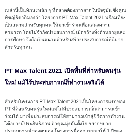
เหล่านี้เป็นทักษะหลัก ๆ ที่ตลาดต้องการจากในปัจจุบัน ซึ่งคุณ
พิชญ์ธิดาก็มองว่า โครงการ PT Max Talent 2021 พร้อมที่จะ
เป็นสนามสำหรับทุกคน ให้มาเข้าร่วมเพื่อแสดงความ
สามารถ โดยไม่จำกัดประสบการณ์ เปิดกว้างทั้งด้านอายุและ
การศึกษา จึงถือเป็นสนามสำหรับสร้างประสบการณ์ที่ดีมาก
สำหรับทุกคน
PT Max Talent 2021 เปิดพื้นที่สำหรับคนรุ่น
ใหม่ แม้ไร้ประสบการณ์ก็ทำงานจริงได้
สำหรับโครงการ PT Max Talent 2021เป็นโครงการแรกของ
PT ที่ต้อนรับคนรุ่นใหม่แม้ไม่มีประสบการณ์ก็สามารถเข้า
ร่วมได้ มาเพิ่มประสบการณ์ให้สามารถเข้าสู่ชีวิตการทำงาน
ได้อย่างมีประสิทธิภาพ ถ้าคุณมุ่งมั่นตั้งใจ อยากขยาย
ประสบการณ์ของตนเอง โครงการนี้ออกแบบมาให้ 1 ปีของ