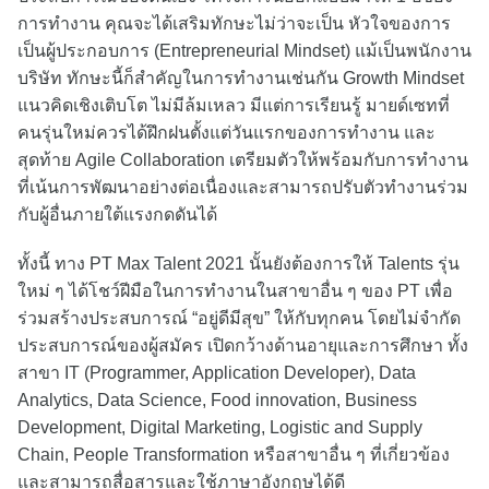
การทำงาน คุณจะได้เสริมทักษะไม่ว่าจะเป็น หัวใจของการ
เป็นผู้ประกอบการ (Entrepreneurial Mindset) แม้เป็นพนักงาน
บริษัท ทักษะนี้ก็สำคัญในการทำงานเช่นกัน Growth Mindset
แนวคิดเชิงเติบโต ไม่มีล้มเหลว มีแต่การเรียนรู้ มายด์เซทที่
คนรุ่นใหม่ควรได้ฝึกฝนตั้งแต่วันแรกของการทำงาน และ
สุดท้าย Agile Collaboration เตรียมตัวให้พร้อมกับการทำงาน
ที่เน้นการพัฒนาอย่างต่อเนื่องและสามารถปรับตัวทำงานร่วม
กับผู้อื่นภายใต้แรงกดดันได้
ทั้งนี้ ทาง PT Max Talent 2021 นั้นยังต้องการให้ Talents รุ่น
ใหม่ ๆ ได้โชว์ฝีมือในการทำงานในสาขาอื่น ๆ ของ PT เพื่อ
ร่วมสร้างประสบการณ์ “อยู่ดีมีสุข” ให้กับทุกคน โดยไม่จำกัด
ประสบการณ์ของผู้สมัคร เปิดกว้างด้านอายุและการศึกษา ทั้ง
สาขา IT (Programmer, Application Developer), Data
Analytics, Data Science, Food innovation, Business
Development, Digital Marketing, Logistic and Supply
Chain, People Transformation หรือสาขาอื่น ๆ ที่เกี่ยวข้อง
และสามารถสื่อสารและใช้ภาษาอังกฤษได้ดี