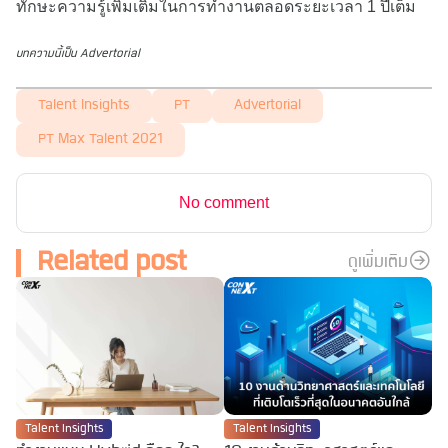
ทักษะความรู้เพิ่มเติมในการทำงานตลอดระยะเวลา 1 ปีเต็ม
บทความนี้เป็น Advertorial
Talent Insights
PT
Advertorial
PT Max Talent 2021
No comment
Related post
ดูเพิ่มเติม
Talent Insights
Talent Insights