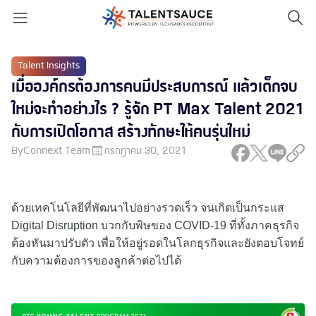
Talent Insights
เมื่อองค์กรต้องการคนมีประสบการณ์ แล้วเด็กจบ
ใหม่จะทำอย่างไร ? รู้จัก PT Max Talent 2021
กับการเปิดโอกาส สร้างทักษะให้คนรุ่นใหม่
By
Connext Team
กรกฎาคม 30, 2021
ด้วยเทคโนโลยีที่พัฒนาไปอย่างรวดเร็ว จนเกิดเป็นกระแส
Digital Disruption บวกกับพิษของ COVID-19 ที่ทั้งภาคธุรกิจ
ต้องหันมาปรับตัว เพื่อให้อยู่รอดในโลกธุรกิจและยังตอบโจทย์
กับความต้องการของลูกค้าต่อไปได้