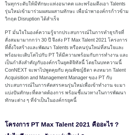
ในทุกระดับให้มีทักษะแห่งอนาคต และพร้อมดึงเอา Talents
รุ่นใหม่เข้ามาร่วมผสมผสานทักษะ เพื่อนำพาองค์กรก้าวข้าม
วิกฤต Disruption ได้สำเร็จ
PT มั่นใจในองค์ความรู้จากประสบการณ์ในการทำธุรกิจที่
สั่งสมมามากกว่า 30 ปี จึงส่ง PT Max Talent 2021 โครงการ
ที่ตั้งใจสร้างและพัฒนา Talents หรือคนรุ่นใหม่ที่สนใจและ
พร้อมจะเติบโตไปกับ PT ให้มีความพร้อมกับการทำงาน และ
เป็นกำลังสำคัญกับองค์กรในยุคดิจิทัลนี้ โดยในบทความนี้
ConNEXT จะพาไปพูดคุยกับ คุณพิชญ์ธิดา คงหมวก Talent
Acquisition and Management Manager ของ PT กับ
ประสบการณ์ในการคัดสรรคนรุ่นใหม่เพื่อเข้าทำงาน จะมา
แบ่งปันทักษะที่ตลาดต้องการ พร้อมชี้แนวทางในการพัฒนา
ทักษะต่าง ๆ ที่จำเป็นในองค์กรยุคนี้
โครงการ PT Max Talent 2021 คืออะไร ?