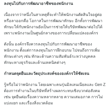
ลงทุนไปกับการพัฒนาอาชีพของพนักงาน
เนื่องจากว่าหนึ่งในสาเหตุที่จะทำให้พนักงานตัดสินใจอยู่ต่อ
หรือลาออกคือ โอกาสในการพัฒนาทักษะ อีกทั้งการพัฒนา
ทักษะให้กับพนักงานยังเป็นการช่วยให้บริษัทพัฒนาต่อไปได้
เพราะพนักงานเป็นศูนย์กลางของการเปลี่ยนแปลงองค์กร
ดังนั้น องค์กรจึงควรลงทุนไปกับการพัฒนาอาชีพของ
พนักงาน ตั้งแต่การลงทุนในการฝึกอบรม ไปจนถึงการเพิ่ม
ทักษะต่างๆ เช่น ทักษะด้านความสัมพันธ์ระหว่างบุคคล
ทักษะทางธุรกิจและด้านเทคนิคต่างๆ
กำหนดจุดยืนและวัตถุประสงค์ขององค์กรให้ชัดเจน
รู้หรือไม่ว่าพนักงาน โดยเฉพาะคนรุ่นมิลเลนเนียลและ Gen Z
ต้องการทำงานในบริษัทที่สร้างผลกระทบเชิงบวกต่อสังคม
เช่น จุดยืนต่อเรื่องความหลากหลาย ความเสมอภาค การไม่
แบ่งแยก และเรื่องสิ่งแวดล้อม