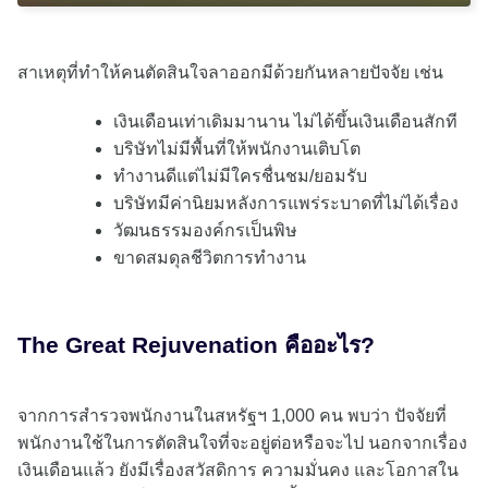
สาเหตุที่ทำให้คนตัดสินใจลาออกมีด้วยกันหลายปัจจัย เช่น
เงินเดือนเท่าเดิมมานาน ไม่ได้ขึ้นเงินเดือนสักที
บริษัทไม่มีพื้นที่ให้พนักงานเติบโต
ทำงานดีแต่ไม่มีใครชื่นชม/ยอมรับ
บริษัทมีค่านิยมหลังการแพร่ระบาดที่ไม่ได้เรื่อง
วัฒนธรรมองค์กรเป็นพิษ
ขาดสมดุลชีวิตการทำงาน
The Great Rejuvenation คืออะไร?
จากการสำรวจพนักงานในสหรัฐฯ 1,000 คน พบว่า ปัจจัยที่
พนักงานใช้ในการตัดสินใจที่จะอยู่ต่อหรือจะไป นอกจากเรื่อง
เงินเดือนแล้ว ยังมีเรื่องสวัสดิการ ความมั่นคง และโอกาสใน