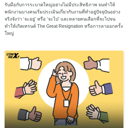
รับมือกับการระบาดใหญ่อย่างไม่มีประสิทธิภาพ จนทำให้
พนักงานบางคนเริ่มประเมินเกี่ยวกับงานที่ทำอยู่ปัจจุบันอย่าง
จริงจังว่า ‘จะอยู่’ หรือ ‘จะไป’ และหลายคนเลือกที่จะไปจน
ทำให้เกิดเทรนด์ The Great Resignation หรือการลาออกครั้ง
ใหญ่