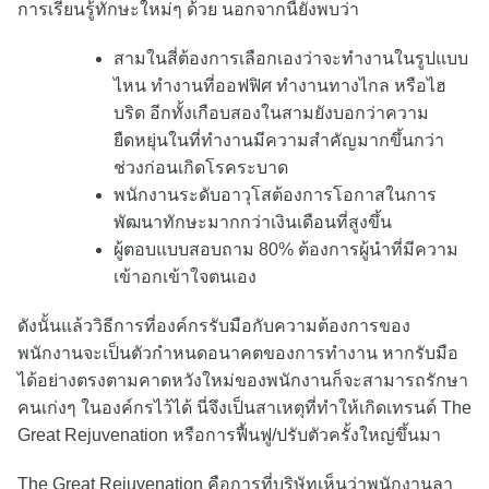
การเรียนรู้ทักษะใหม่ๆ ด้วย นอกจากนี้ยังพบว่า
สามในสี่ต้องการเลือกเองว่าจะทำงานในรูปแบบ
ไหน ทำงานที่ออฟฟิศ ทำงานทางไกล หรือไฮ
บริด อีกทั้งเกือบสองในสามยังบอกว่าความ
ยืดหยุ่นในที่ทำงานมีความสำคัญมากขึ้นกว่า
ช่วงก่อนเกิดโรคระบาด
พนักงานระดับอาวุโสต้องการโอกาสในการ
พัฒนาทักษะมากกว่าเงินเดือนที่สูงขึ้น
ผู้ตอบแบบสอบถาม 80% ต้องการผู้นำที่มีความ
เข้าอกเข้าใจตนเอง
ดังนั้นแล้ววิธีการที่องค์กรรับมือกับความต้องการของ
พนักงานจะเป็นตัวกำหนดอนาคตของการทำงาน หากรับมือ
ได้อย่างตรงตามคาดหวังใหม่ของพนักงานก็จะสามารถรักษา
คนเก่งๆ ในองค์กรไว้ได้ นี่จึงเป็นสาเหตุที่ทำให้เกิดเทรนด์ The
Great Rejuvenation หรือการฟื้นฟู/ปรับตัวครั้งใหญ่ขึ้นมา
The Great Rejuvenation คือการที่บริษัทเห็นว่าพนักงานลา