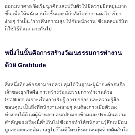
ออกมหาศาล จึงเริ่มฉุกคิดและปรับตัวให้มีความยืดหยุ่นมาก
ขึ้น เพื่อให้พนักงานใจชื้นและมีกำลังใจทำงานต่อไป เรียก
ง่ายๆ ว่าเป็น ‘การคืนความสุขให้กับพนักงาน’ ซึ่งแต่ละบริษัท
ก็ใช้วิธีที่แตกต่างกันไป
หนึ่งในนั้นคือการสร้างวัฒนธรรมการทำงาน
ด้วย Gratitude
สิ่งหนึ่งที่องค์กรสามารถควบคุมได้ในฐานะผู้นำองค์กรหรือ
เจ้าของธุรกิจคือ การสร้างวัฒนธรรมการทำงานด้วย
Gratitude เพราะเรื่องการรับรู้ การยกย่อง และความรู้สึก
ขอบคุณ เป็นสิ่งที่พนักงานหลายๆ คนต้องการเมื่อตัวเอง
ทำงานได้ดี แต่ผู้นำหลายคนกลับมองข้ามและประเมินความ
สำคัญของเรื่องนี้ต่ำเกินไป ซึ่งอาจทำให้พนักงานรู้สึกเหมือน
ถูกละเลยและคิดว่าอยู่ไปก็ไม่มีใครเห็นค่าจนสุดท้ายตัดสินใจ