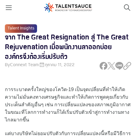
Talent Insights
จาก The Great Resignation สู่ The Great
Rejuvenation เมื่อพนักงานลาออกบ่อย
องค์กรจึงต้องเริ่มปรับตัว
By
Connext Team
ตุลาคม 11, 2022
การระบาดครั้งใหญ่ของโควิด-19 เป็นจุดเปลี่ยนที่ทำให้เกิด
ความไม่มั่นคงทางเศรษฐกิจและทำให้เกิดการพูดคุยเกี่ยวกับ
ประเด็นสำคัญอื่นๆ เช่น การเปลี่ยนแปลงของสภาพภูมิอากาศ
ในขณะที่โลกการทำงานก็ได้เริ่มปรับตัวเข้าสู่การทำงานทาง
ไกลมากขึ้น
แต่บางบริษัทไม่ยอมปรับตัวกับการเปลี่ยนแปลงนี้หรือมีวิธีการ