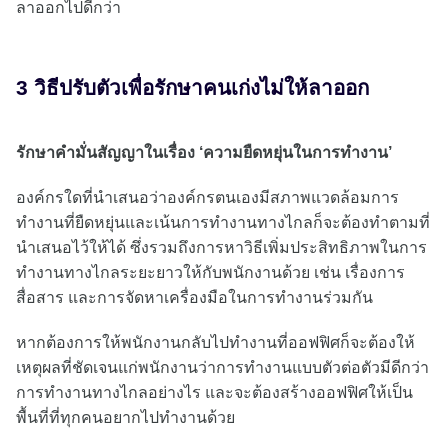
ลาออกไปดีกว่า
3 วิธีปรับตัวเพื่อรักษาคนเก่งไม่ให้ลาออก
รักษาคำมั่นสัญญาในเรื่อง ‘ความยืดหยุ่นในการทำงาน’
องค์กรใดที่นำเสนอว่าองค์กรตนเองมีสภาพแวดล้อมการ
ทำงานที่ยืดหยุ่นและเน้นการทำงานทางไกลก็จะต้องทำตามที่
นำเสนอไว้ให้ได้ ซึ่งรวมถึงการหาวิธีเพิ่มประสิทธิภาพในการ
ทำงานทางไกลระยะยาวให้กับพนักงานด้วย เช่น เรื่องการ
สื่อสาร และการจัดหาเครื่องมือในการทำงานร่วมกัน
หากต้องการให้พนักงานกลับไปทำงานที่ออฟฟิศก็จะต้องให้
เหตุผลที่ชัดเจนแก่พนักงานว่าการทำงานแบบตัวต่อตัวมีดีกว่า
การทำงานทางไกลอย่างไร และจะต้องสร้างออฟฟิศให้เป็น
พื้นที่ที่ทุกคนอยากไปทำงานด้วย