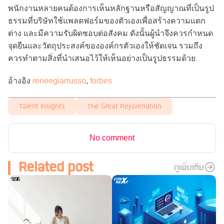
พนักงานหลายคนต้องการเห็นหลักฐานหรือสัญญาณที่เป็นรูป
ธรรมที่บริษัทใช้แพลตฟอร์มของตัวเองเพื่อสร้างความแตก
ต่าง และมีความรับผิดชอบต่อสังคม ดังนั้นผู้นำจึงควรกำหนด
จุดยืนและวัตถุประสงค์ขององค์กรตัวเองให้ชัดเจน รวมถึง
ควรทำตามสิ่งที่นำเสนอไว้ให้เห็นอย่างเป็นรูปธรรมด้วย
อ้างอิง
reneegiarrusso
,
forbes
Talent Insights
The Great Rejuvenation
No comment
Related post
ดูเพิ่มเติม