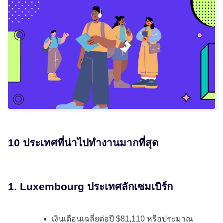
10 ประเทศที่น่าไปทำงานมากที่สุด
1. Luxembourg ประเทศลักเซมเบิร์ก
เงินเดือนเฉลี่ยต่อปี $81,110 หรือประมาณ