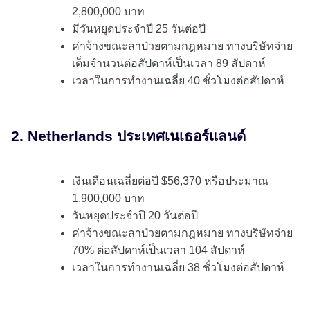
2,800,000 บาท
มีวันหยุดประจำปี 25 วันต่อปี
ค่าจ้างขณะลาป่วยตามกฎหมาย ทางบริษัทจ่าย
เต็มจำนวนต่อสัปดาห์เป็นเวลา 89 สัปดาห์
เวลาในการทำงานเฉลี่ย 40 ชั่วโมงต่อสัปดาห์
2. Netherlands ประเทศเนเธอร์แลนด์
เงินเดือนเฉลี่ยต่อปี $56,370 หรือประมาณ
1,900,000 บาท
วันหยุดประจำปี 20 วันต่อปี
ค่าจ้างขณะลาป่วยตามกฎหมาย ทางบริษัทจ่าย
70% ต่อสัปดาห์เป็นเวลา 104 สัปดาห์
เวลาในการทำงานเฉลี่ย 38 ชั่วโมงต่อสัปดาห์