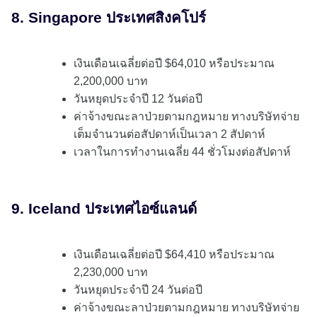
8. Singapore ประเทศสิงคโปร์
เงินเดือนเฉลี่ยต่อปี $64,010 หรือประมาณ
2,200,000 บาท
วันหยุดประจำปี 12 วันต่อปี
ค่าจ้างขณะลาป่วยตามกฎหมาย ทางบริษัทจ่าย
เต็มจำนวนต่อสัปดาห์เป็นเวลา 2 สัปดาห์
เวลาในการทำงานเฉลี่ย 44 ชั่วโมงต่อสัปดาห์
9. Iceland ประเทศไอซ์แลนด์
เงินเดือนเฉลี่ยต่อปี $64,410 หรือประมาณ
2,230,000 บาท
วันหยุดประจำปี 24 วันต่อปี
ค่าจ้างขณะลาป่วยตามกฎหมาย ทางบริษัทจ่าย