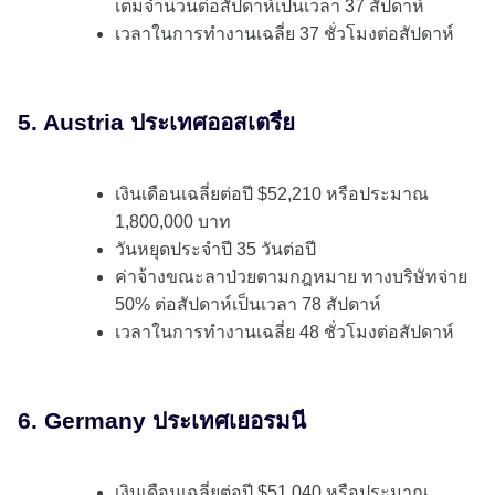
เต็มจำนวนต่อสัปดาห์เป็นเวลา 37 สัปดาห์
เวลาในการทำงานเฉลี่ย 37 ชั่วโมงต่อสัปดาห์
5. Austria ประเทศออสเตรีย
เงินเดือนเฉลี่ยต่อปี $52,210 หรือประมาณ
1,800,000 บาท
วันหยุดประจำปี 35 วันต่อปี
ค่าจ้างขณะลาป่วยตามกฎหมาย ทางบริษัทจ่าย
50% ต่อสัปดาห์เป็นเวลา 78 สัปดาห์
เวลาในการทำงานเฉลี่ย 48 ชั่วโมงต่อสัปดาห์
6. Germany ประเทศเยอรมนี
เงินเดือนเฉลี่ยต่อปี $51,040 หรือประมาณ