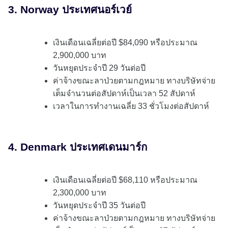
3. Norway ประเทศนอร์เวย์
เงินเดือนเฉลี่ยต่อปี $84,090 หรือประมาณ
2,900,000 บาท
วันหยุดประจำปี 29 วันต่อปี
ค่าจ้างขณะลาป่วยตามกฎหมาย ทางบริษัทจ่าย
เต็มจำนวนต่อสัปดาห์เป็นเวลา 52 สัปดาห์
เวลาในการทำงานเฉลี่ย 33 ชั่วโมงต่อสัปดาห์
4. Denmark ประเทศเดนมาร์ก
เงินเดือนเฉลี่ยต่อปี $68,110 หรือประมาณ
2,300,000 บาท
วันหยุดประจำปี 35 วันต่อปี
ค่าจ้างขณะลาป่วยตามกฎหมาย ทางบริษัทจ่าย