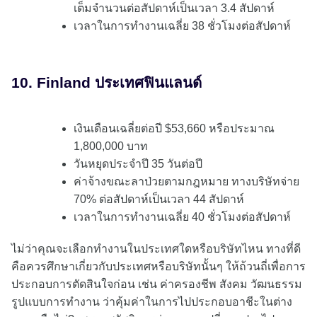
เต็มจำนวนต่อสัปดาห์เป็นเวลา 3.4 สัปดาห์
เวลาในการทำงานเฉลี่ย 38 ชั่วโมงต่อสัปดาห์
10. Finland ประเทศฟินแลนด์
เงินเดือนเฉลี่ยต่อปี $53,660 หรือประมาณ
1,800,000 บาท
วันหยุดประจำปี 35 วันต่อปี
ค่าจ้างขณะลาป่วยตามกฎหมาย ทางบริษัทจ่าย
70% ต่อสัปดาห์เป็นเวลา 44 สัปดาห์
เวลาในการทำงานเฉลี่ย 40 ชั่วโมงต่อสัปดาห์
ไม่ว่าคุณจะเลือกทำงานในประเทศใดหรือบริษัทไหน ทางที่ดี
คือควรศึกษาเกี่ยวกับประเทศหรือบริษัทนั้นๆ ให้ถ้วนถี่เพื่อการ
ประกอบการตัดสินใจก่อน เช่น ค่าครองชีพ สังคม วัฒนธรรม
รูปแบบการทำงาน ว่าคุ้มค่าในการไปประกอบอาชีะในต่าง