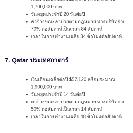
1,700,000 บาท
วันหยุดประจำปี 20 วันต่อปี
ค่าจ้างขณะลาป่วยตามกฎหมาย ทางบริษัทจ่าย
70% ต่อสัปดาห์เป็นเวลา 84 สัปดาห์
เวลาในการทำงานเฉลี่ย 34 ชั่วโมงต่อสัปดาห์
7. Qatar ประเทศกาตาร์
เงินเดือนเฉลี่ยต่อปี $57,120 หรือประมาณ
1,900,000 บาท
วันหยุดประจำปี 14 วันต่อปี
ค่าจ้างขณะลาป่วยตามกฎหมาย ทางบริษัทจ่าย
50% ต่อสัปดาห์เป็นเวลา 14 สัปดาห์
เวลาในการทำงานเฉลี่ย 48 ชั่วโมงต่อสัปดาห์