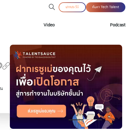
ฝากประวัติ
ค้นหา Tech Talent
Video
Podcast
ใน