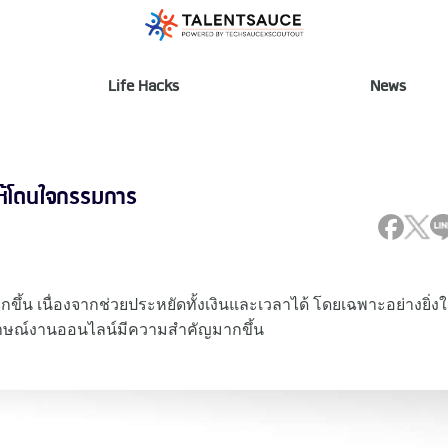
Life Hacks
News
ให้โดนใจกรรมการ
ขึ้น เนื่องจากช่วยประหยัดทั้งเงินและเวลาได้ โดยเฉพาะอย่างยิ่ง
ภาษณ์งานออนไลน์มีความสำคัญมากขึ้น