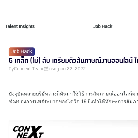
Talent Insights
Job Hack
Job Hack
5 เคล็ด (ไม่) ลับ เตรียมตัวสัมภาษณ์งานออนไลน์ 
By
Connext Team
กรกฎาคม 22, 2022
ปัจจุบันหลายบริษัทต่างก็หันมาใช้วิธีการสัมภาษณ์ออนไลน์มาก
ช่วงของการแพร่ระบาดของโควิด-19 ยิ่งทำให้ทักษะการสัม