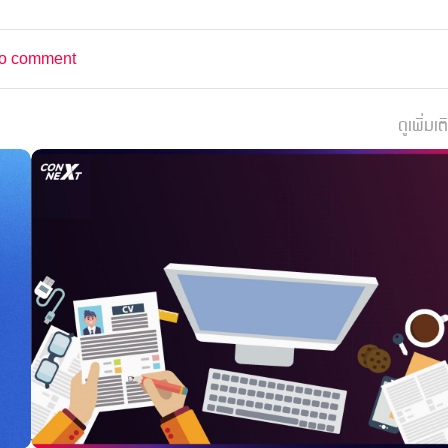
o comment
ดูเพิ่มเต