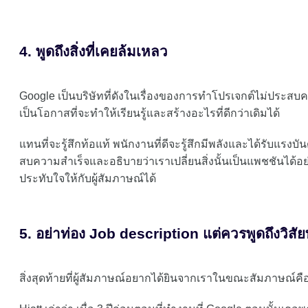
4. พูดถึงสิ่งที่เคยล้มเหลว
Google เป็นบริษัทที่ดังในเรื่องของการทำโปรเจกต์ไม่ประส
เป็นโอกาสที่จะทำให้เรียนรู้และสร้างอะไรที่ดีกว่าเดิมได้
แทนที่จะรู้สึกท้อแท้ พนักงานที่ดีจะรู้สึกมีพลังและได้รับแรง
สบความสำเร็จและอธิบายว่าเราเปลี่ยนสิ่งนั้นเป็นแพชชันได้อย
ประทับใจให้กับผู้สัมภาษณ์ได้
5. อย่าท่อง Job description แต่ควรพูดถึงวิส
สิ่งสุดท้ายที่ผู้สัมภาษณ์อยากได้ยินจากเราในขณะสัมภาษณ์คือ