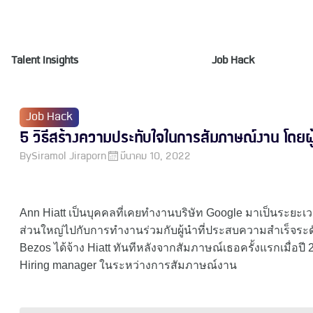
Talent Insights
Job Hack
Job Hack
5 วิธีสร้างความประทับใจในการสัมภาษณ์งาน โดยผู้
By
Siramol Jiraporn
มีนาคม 10, 2022
Ann Hiatt เป็นบุคคลที่เคยทำงานบริษัท Google มาเป็นระยะเวล
ส่วนใหญ่ไปกับการทำงานร่วมกับผู้นำที่ประสบความสำเร็จระดับ
Bezos ได้จ้าง Hiatt ทันทีหลังจากสัมภาษณ์เธอครั้งแรกเมื่อป
Hiring manager ในระหว่างการสัมภาษณ์งาน