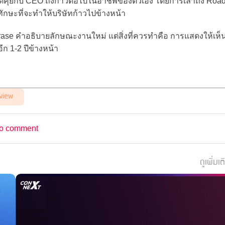
เธอพูดคุยกับ CEO ถึงก้าวต่อไปในอาชีพของตัวเอง โดยการเล่าถึง Ro
ักษะที่จะทำให้บริษัทก้าวไปข้างหน้า
ase คำอธิบายลักษณะงานใหม่ แต่สิ่งที่ควรทำคือ การแสดงให้เห็น
ีก 1-2 ปีข้างหน้า
view
o comment
ดูเพิ่มเต