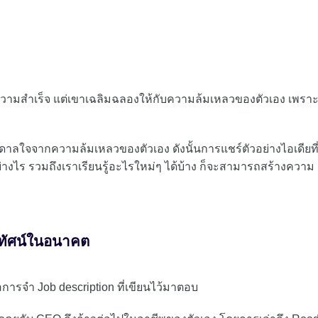
บความสำเร็จ แต่เขาเฉลิมฉลองให้กับความล้มเหลวของตัวเอง เพราะ
บันดาลใจจากความล้มเหลวของตัวเอง ดังนั้นการแชร์ตัวอย่างไอเดียที่
่างไร รวมถึงเราเรียนรู้อะไรใหม่ๆ ได้บ้าง ก็จะสามารถสร้างความ
ัยทัศน์ในอนาคต
การจำ Job description ที่เขียนไว้มาตอบ