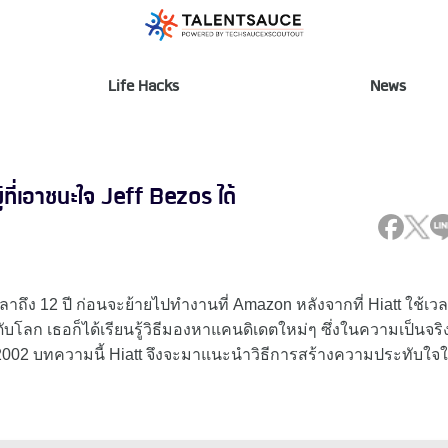
Life Hacks
News
ที่เอาชนะใจ Jeff Bezos ได้
าถึง 12 ปี ก่อนจะย้ายไปทำงานที่ Amazon หลังจากที่ Hiatt ใช้เว
โลก เธอก็ได้เรียนรู้วิธีมองหาแคนดิเดตใหม่ๆ ซึ่งในความเป็นจริ
ี 2002 บทความนี้ Hiatt จึงจะมาแนะนำวิธีการสร้างความประทับใจใ