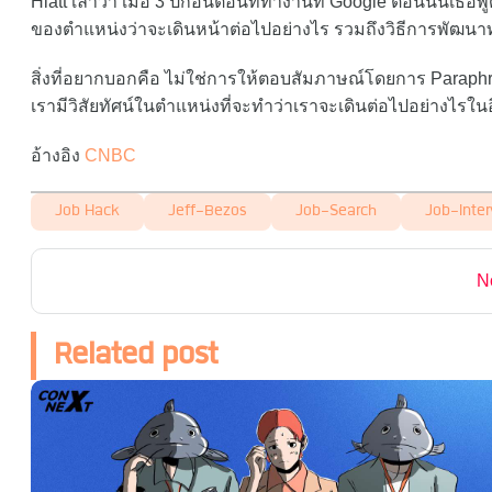
Hiatt เล่าว่า เมื่อ 3 ปีก่อนตอนที่ทำงานที่ Google ตอนนั้น
ของตำแหน่งว่าจะเดินหน้าต่อไปอย่างไร รวมถึงวิธีการพัฒนาท
สิ่งที่อยากบอกคือ ไม่ใช่การให้ตอบสัมภาษณ์โดยการ Paraphr
เรามีวิสัยทัศน์ในตำแหน่งที่จะทำว่าเราจะเดินต่อไปอย่างไรในอ
อ้างอิง
CNBC
Job Hack
Jeff-Bezos
Job-Search
Job-Inter
N
Related post