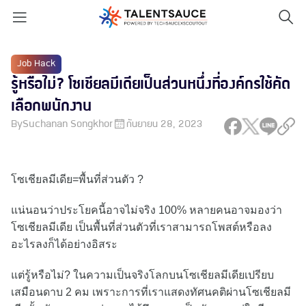
Job Hack
รู้หรือไม่? โซเชียลมีเดียเป็นส่วนหนึ่งที่องค์กรใช้คัด
เลือกพนักงาน
By
Suchanan Songkhor
กันยายน 28, 2023
โซเชียลมีเดีย=พื้นที่ส่วนตัว ?
แน่นอนว่าประโยคนี้อาจไม่จริง 100% หลายคนอาจมองว่า
โซเชียลมีเดีย เป็นพื้นที่ส่วนตัวที่เราสามารถโพสต์หรือลง
อะไรลงก็ได้อย่างอิสระ
แต่รู้หรือไม่? ในความเป็นจริงโลกบนโซเชียลมีเดียเปรียบ
เสมือนดาบ 2 คม เพราะการที่เราแสดงทัศนคติผ่านโซเชียลมี