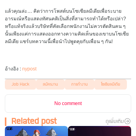
แล้วคุณล่ะ… คิดว่าการโพสต์บนโซเชียลมีเดียเพื่อระบาย
อารมณ์หรือแสดงทัศนคติเป็นสิ่งที่สามารถทำได้หรือเปล่า?
หรือแท้จริงแล้วบริษัทที่คัดเลือกพนักงานไม่ควรตัดสินคน ๆ
นั้นเพียงแค่การแสดงออกทางความคิดเห็นของเขาบนโซเชีย
ลมีเดีย แชร์บทความนี้เพื่อนำไปพูดคุยกับเพื่อน ๆ กัน!
อ้างอิง :
nypost
Job Hack
สมัครงาน
การทำงาน
โซเชียลมีเดีย
No comment
Related post
ดูเพิ่มเติม