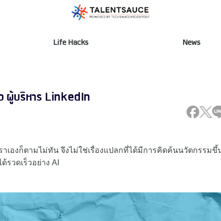
Life Hacks
News
o ผู้บริหาร LinkedIn
เราเองก็ตามไม่ทัน จึงไม่ใช่เรื่องแปลกที่ได้มีการคิดค้นนวัตกรรมขึ
้รวดเร็วอย่าง AI