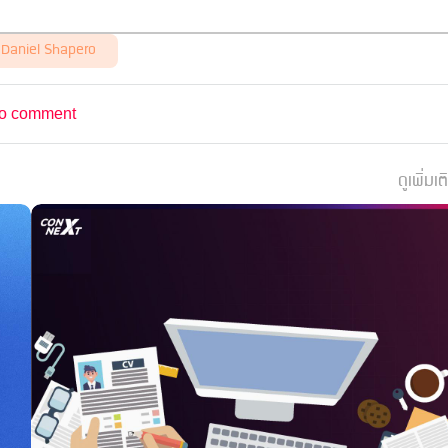
Daniel Shapero
o comment
ดูเพิ่มเต