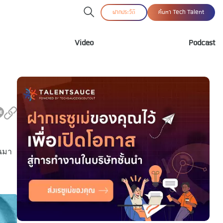
ฝากประวัติ
ค้นหา Tech Talent
Video
Podcast
้นมา