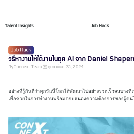
Talent Insights
Job Hack
Job Hack
วิธีหางานให้ได้งานในยุค AI จาก Daniel Shaper
By
Connext Team
กุมภาพันธ์ 23, 2024
อย่างที่รู้กันดีว่าทุกวันนี้โลกได้พัฒนาไปอย่างรวดเร็วจนบางที
เพื่อช่วยในการทำงานพร้อมตอบสนองความต้องการของผู้คนได