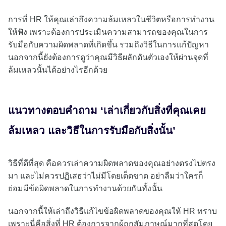
การที่ HR ให้คุณเล่าถึงความล้มเหลวในชีวิตหรือการทำงาน
ให้ฟัง เพราะต้องการประเมินความสามารถของคุณในการ
รับมือกับความผิดพลาดที่เกิดขึ้น รวมถึงวิธีในการแก้ปัญหา
นอกจากนี้ยังต้องการดูว่าคุณมีวิธีผลักดันตัวเองให้ผ่านจุดที่
ล้มเหลวนั้นได้อย่างไรอีกด้วย
แนวทางตอบคำถาม ‘เล่าเกี่ยวกับสิ่งที่คุณเคย
ล้มเหลว และวิธีในการรับมือกับสิ่งนั้น’
วิธีที่ดีที่สุด คือควรเล่าความผิดพลาดของคุณอย่างตรงไปตรง
มา และไม่ควรปฏิเสธว่าไม่มีโดยเด็ดขาด อย่าลืมว่าใครก็
ย่อมมีข้อผิดพลาดในการทำงานด้วยกันทั้งนั้น
นอกจากนี้ให้เล่าถึงวิธีแก้ไขข้อผิดพลาดของคุณให้ HR ทราบ
เพราะนี่คือสิ่งที่ HR ต้องการจากผู้ถูกสัมภาษณ์มากที่สุดโดย