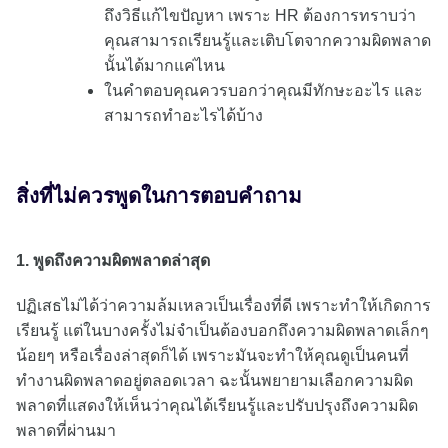
ถึงวิธีแก้ไขปัญหา เพราะ HR ต้องการทราบว่า
คุณสามารถเรียนรู้และเติบโตจากความผิดพลาด
นั้นได้มากแค่ไหน
ในคำตอบคุณควรบอกว่าคุณมีทักษะอะไร และ
สามารถทำอะไรได้บ้าง
สิ่งที่ไม่ควรพูดในการตอบคำถาม
1. พูดถึงความผิดพลาดล่าสุด
ปฏิเสธไม่ได้ว่าความล้มเหลวเป็นเรื่องที่ดี เพราะทำให้เกิดการ
เรียนรู้ แต่ในบางครั้งไม่จำเป็นต้องบอกถึงความผิดพลาดเล็กๆ
น้อยๆ หรือเรื่องล่าสุดก็ได้ เพราะมันจะทำให้คุณดูเป็นคนที่
ทำงานผิดพลาดอยู่ตลอดเวลา ฉะนั้นพยายามเลือกความผิด
พลาดที่แสดงให้เห็นว่าคุณได้เรียนรู้และปรับปรุงถึงความผิด
พลาดที่ผ่านมา