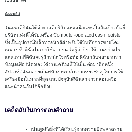
เป็นอย่างดี
ตัวอย่างที่ 3
วันแรกที่ดิฉันได้ทำงานที่บริษัทแห่งหนึ่งและเป็นวันเดียวกันที่
บริษัทแห่งนี้ได้รับเครื่อง Computer-operated cash register
ซึ่งเป็นอุปกรณ์อิเล็กทรอนิกส์สำหรับใช้บันทึกการขายโดย
เฉพาะ ซึ่งดิฉันไม่เคยใช้มาก่อน ไม่รู้ว่าต้องใช้งานอย่างไร
และแทนที่ดิฉันจะรู้สึกหนักใจหรือท้อ ดิฉันกลับพยายามหา
ข้อมูลเพื่อให้ตัวเองใช้งานเครื่องนี้ให้เป็น ต่อมาอีกหนึ่ง
สัปดาห์ดิฉันกลายเป็นพนักงานที่มีความเชี่ยวชาญในการใช้
เครื่องมือนั้นมากที่สุด และปัจจุบันดิฉันสามารถสอนหรือ
แนะนำคนอื่นได้อีกด้วย
เคล็ดลับในการตอบคำถาม
เน้นพูดถึงสิ่งที่ได้เรียนรู้จากความผิดพลาดรวม