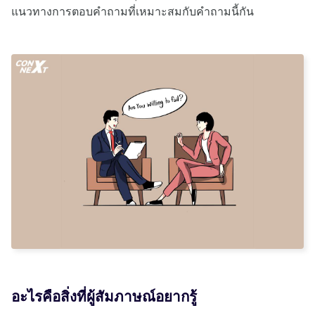
แนวทางการตอบคำถามที่เหมาะสมกับคำถามนี้กัน
อะไรคือสิ่งที่ผู้สัมภาษณ์อยากรู้