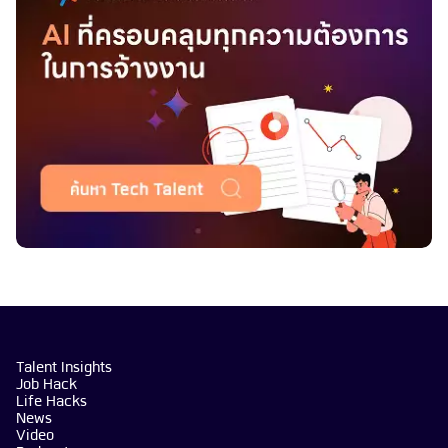
Talent Insights
Job Hack
Life Hacks
News
Video