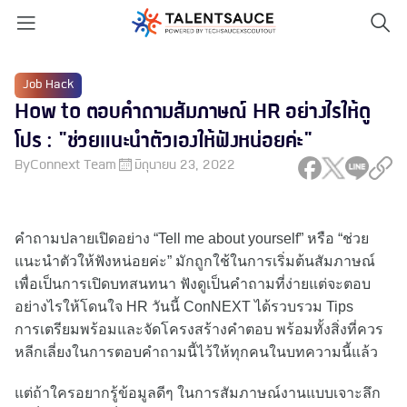
Job Hack
How to ตอบคำถามสัมภาษณ์ HR อย่างไรให้ดู
โปร : "ช่วยแนะนำตัวเองให้ฟังหน่อยค่ะ"
By
Connext Team
มิถุนายน 23, 2022
คำถามปลายเปิดอย่าง “Tell me about yourself” หรือ “ช่วย
แนะนำตัวให้ฟังหน่อยค่ะ” มักถูกใช้ในการเริ่มต้นสัมภาษณ์
เพื่อเป็นการเปิดบทสนทนา ฟังดูเป็นคำถามที่ง่ายแต่จะตอบ
อย่างไรให้โดนใจ HR วันนี้ ConNEXT ได้รวบรวม Tips
การเตรียมพร้อมและจัดโครงสร้างคำตอบ พร้อมทั้งสิ่งที่ควร
หลีกเลี่ยงในการตอบคำถามนี้ไว้ให้ทุกคนในบทความนี้แล้ว
แต่ถ้าใครอยากรู้ข้อมูลดีๆ ในการสัมภาษณ์งานแบบเจาะลึก