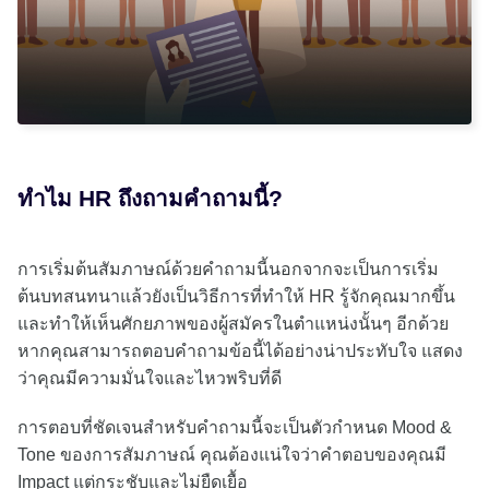
ทำไม HR ถึงถามคำถามนี้?
การเริ่มต้นสัมภาษณ์ด้วยคำถามนี้นอกจากจะเป็นการเริ่ม
ต้นบทสนทนาแล้วยังเป็นวิธีการที่ทำให้ HR รู้จักคุณมากขึ้น
และทำให้เห็นศักยภาพของผู้สมัครในตำแหน่งนั้นๆ อีกด้วย
หากคุณสามารถตอบคำถามข้อนี้ได้อย่างน่าประทับใจ แสดง
ว่าคุณมีความมั่นใจและไหวพริบที่ดี
การตอบที่ชัดเจนสำหรับคำถามนี้จะเป็นตัวกำหนด Mood &
Tone ของการสัมภาษณ์ คุณต้องแน่ใจว่าคำตอบของคุณมี
Impact แต่กระชับและไม่ยืดเยื้อ