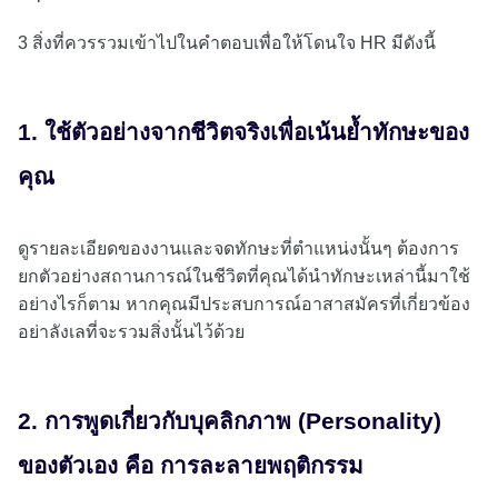
3 สิ่งที่ควรรวมเข้าไปในคำตอบเพื่อให้โดนใจ HR มีดังนี้
1. ใช้ตัวอย่างจากชีวิตจริงเพื่อเน้นย้ำทักษะของ
คุณ
ดูรายละเอียดของงานและจดทักษะที่ตำแหน่งนั้นๆ ต้องการ
ยกตัวอย่างสถานการณ์ในชีวิตที่คุณได้นำทักษะเหล่านี้มาใช้
อย่างไรก็ตาม หากคุณมีประสบการณ์อาสาสมัครที่เกี่ยวข้อง
อย่าลังเลที่จะรวมสิ่งนั้นไว้ด้วย
2. การพูดเกี่ยวกับบุคลิกภาพ (Personality)
ของตัวเอง คือ การละลายพฤติกรรม