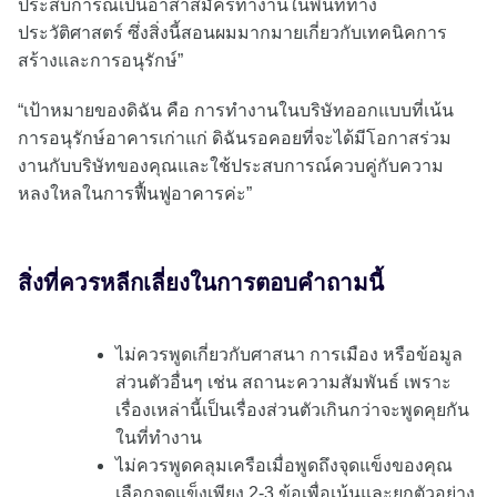
ประสบการณ์เป็นอาสาสมัครทำงานในพื้นที่ทาง
ประวัติศาสตร์ ซึ่งสิ่งนี้สอนผมมากมายเกี่ยวกับเทคนิคการ
สร้างและการอนุรักษ์”
“เป้าหมายของดิฉัน คือ การทำงานในบริษัทออกแบบที่เน้น
การอนุรักษ์อาคารเก่าแก่ ดิฉันรอคอยที่จะได้มีโอกาสร่วม
งานกับบริษัทของคุณและใช้ประสบการณ์ควบคู่กับความ
หลงใหลในการฟื้นฟูอาคารค่ะ”
สิ่งที่ควรหลีกเลี่ยงในการตอบคำถามนี้
ไม่ควรพูดเกี่ยวกับศาสนา การเมือง หรือข้อมูล
ส่วนตัวอื่นๆ เช่น สถานะความสัมพันธ์ เพราะ
เรื่องเหล่านี้เป็นเรื่องส่วนตัวเกินกว่าจะพูดคุยกัน
ในที่ทำงาน
ไม่ควรพูดคลุมเครือเมื่อพูดถึงจุดแข็งของคุณ
เลือกจุดแข็งเพียง 2-3 ข้อเพื่อเน้นและยกตัวอย่าง