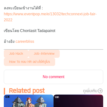
ลงทะเบียนเข้างานได้ที่ :
https://www.eventpop.me/e/13032/techconnext-job-fair-
2022
เขียนโดย Chonlasit Tadapairot
อ้างอิง
careerbliss
Job Hack
Job-Interview
How To ตอบ HR อย่างไรให้ดูโปร
No comment
Related post
ดูเพิ่มเติม