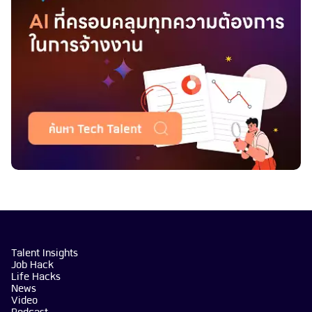
Talent Insights
Job Hack
Life Hacks
News
Video