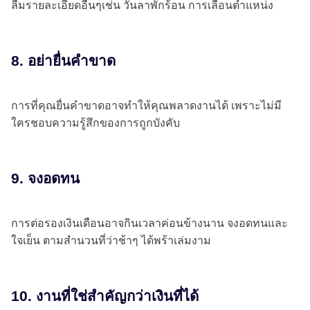
ลืมรายละเอียดอื่นๆเช่น วันลาพักร้อน การเลื่อนตำแหน่ง
8. อย่ายื่นคำขาด
การที่คุณยื่นคำขาดอาจทำให้คุณพลาดงานได้ เพราะไม่มี
ใครชอบความรู้สึกของการถูกบังคับ
9. จงอดทน
การต่อรองเงินเดือนอาจกินเวลาค่อนข้างนาน จงอดทนและ
ใจเย็น ตามสำนวนที่ว่าช้าๆ ได้พร้าเล่มงาม
10. งานที่ใช่สำคัญกว่าเงินที่ได้