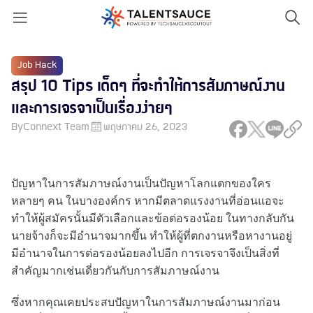
Job Hack
สรุป 10 Tips เด็ดๆ ที่จะทำให้การสัมภาษณ์งาน
และการเจรจาเป็นเรื่องง่ายๆ
By
Connext Team
พฤษภาคม 26, 2023
ปัญหาในการสัมภาษณ์งานเป็นปัญหาโลกแตกของใคร
หลายๆ คน ในบางองค์กร หากมีตลาดแรงงานที่อ่อนแอจะ
ทำให้ผู้สมัครนั้นมีตัวเลือกและข้อต่อรองน้อย ในทางกลับกัน
นายจ้างก็จะมีอำนาจมากขึ้น ทำให้ผู้ที่ตกงานหรือหางานอยู่
มีอำนาจในการต่อรองน้อยลงไปอีก การเจรจาจึงเป็นสิ่งที่
สำคัญมากเช่นเดี่ยวกันกับการสัมภาษณ์งาน
ซึ่งหากคุณเคยประสบปัญหาในการสัมภาษณ์งานมาก่อน