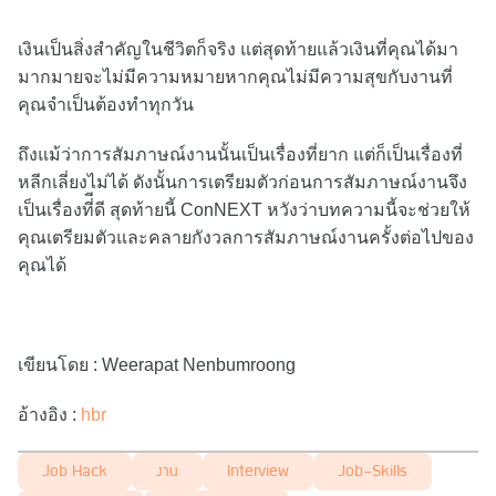
เงินเป็นสิ่งสำคัญในชีวิตก็จริง แต่สุดท้ายแล้วเงินที่คุณได้มา
มากมายจะไม่มีความหมายหากคุณไม่มีความสุขกับงานที่
คุณจำเป็นต้องทำทุกวัน
ถึงแม้ว่าการสัมภาษณ์งานนั้นเป็นเรื่องที่ยาก แต่ก็เป็นเรื่องที่
หลีกเลี่ยงไม่ได้ ดังนั้นการเตรียมตัวก่อนการสัมภาษณ์งานจึง
เป็นเรื่องที่ีดี สุดท้ายนี้ ConNEXT หวังว่าบทความนี้จะช่วยให้
คุณเตรียมตัวและคลายกังวลการสัมภาษณ์งานครั้งต่อไปของ
คุณได้
เขียนโดย : Weerapat Nenbumroong
อ้างอิง :
hbr
Job Hack
งาน
Interview
Job-Skills