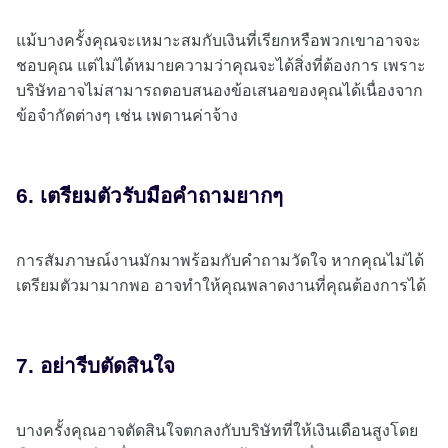
แม้บางครั้งคุณจะเหมาะสมกับเงินที่เรียกหรือพวกเขาอาจจะ
ชอบคุณ แต่ไม่ได้หมายความว่าคุณจะได้สิ่งที่ต้องการ เพราะ
บริษัทอาจไม่สามารถตอบสนองข้อเสนอของคุณได้เนื่องจาก
ข้อจำกัดต่างๆ เช่น เพดานค่าจ้าง
6. เตรียมตัวรับมือคำถามยากๆ
การสัมภาษณ์งานมักมาพร้อมกับคำถามวัดใจ หากคุณไม่ได้
เตรียมตัวมามากพอ อาจทำให้คุณพลาดงานที่คุณต้องการได้
7. อย่ารีบตัดสินใจ
บางครั้งคุณอาจตัดสินใจตกลงกับบริษัทที่ให้เงินเดือนสูงโดย