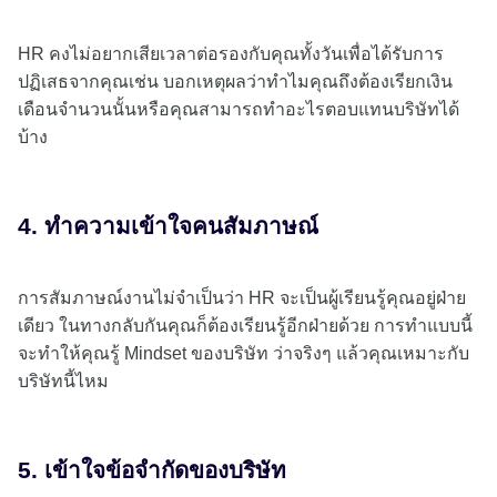
HR คงไม่อยากเสียเวลาต่อรองกับคุณทั้งวันเพื่อได้รับการ
ปฏิเสธจากคุณเช่น บอกเหตุผลว่าทำไมคุณถึงต้องเรียกเงิน
เดือนจำนวนนั้นหรือคุณสามารถทำอะไรตอบแทนบริษัทได้
บ้าง
4. ทำความเข้าใจคนสัมภาษณ์
การสัมภาษณ์งานไม่จำเป็นว่า HR จะเป็นผู้เรียนรู้คุณอยู่ฝ่าย
เดียว ในทางกลับกันคุณก็ต้องเรียนรู้อีกฝ่ายด้วย การทำแบบนี้
จะทำให้คุณรู้ Mindset ของบริษัท ว่าจริงๆ แล้วคุณเหมาะกับ
บริษัทนี้ไหม
5. เข้าใจข้อจำกัดของบริษัท