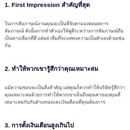
1. First Impression สำคัญที่สุด
ในการสัมภาษณ์งานคุณจะเป็นที่จับตามองตลอดการ
สัมภาษณ์ ดังนั้นการทำตัวเองให้ดูดีระหว่างการสัมภาษณ์ถือ
เป็นทางเลือกที่ดี แต่อย่าลืมที่จะแสดงความเป็นตัวเองด้วยเช่น
กัน
2. ทำให้พวกเขารู้สึกว่าคุณเหมาะสม
แม้ความชอบจะเป็นสิ่งสำคัญ แต่คุณก็ควรทำให้บริษัทรู้สึกว่า
คุณเหมาะสมด้วยการทำให้พวกเขาเห็นถึงคุณค่าของคุณที่
เหมาะสมกับกับตำแหน่งและเงินเดือนที่คุณต้องการ
3. การตั้งเงินเดือนสูงเกินไป