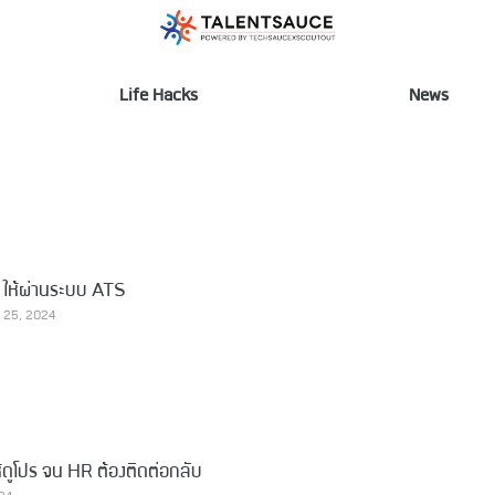
Life Hacks
News
5 เคล็ดลับ เขียน Resume ให้ผ่านระบบ ATS
ม 25, 2024
ห้ดูโปร จน HR ต้องติดต่อกลับ