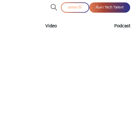
ฝากประวัติ
ค้นหา Tech Talent
Video
Podcast