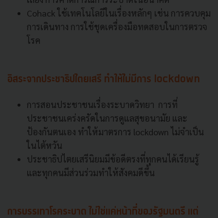
Cohack ใช้เทคโนโลยีในเรื่องหลักๆ เช่น การควบคุม
การเดินทาง การใช้ชุดเครื่องมือทดสอบในการตรวจ
โรค
อิสระจากประชาธิปไตยเสรี ทำให้ไม่มีการ lockdown
การสอนประชาชนเรื่องระบาดวิทยา การที่
ประชาชนเคร่งครัดในการดูแลสุขอนามัย และ
ป้องกันตนเอง ทำให้มาตรการ lockdown ไม่จำเป็น
ในไต้หวัน
ประชาธิปไตยเสรีนิยมมีข้อดีตรงที่ทุกคนได้เรียนรู้
และทุกคนมีส่วนร่วมทำให้สังคมดีขึ้น
การบรรเทาโรคระบาด ไม่ใช่แค่หน้าที่ของรัฐมนตรี แต่