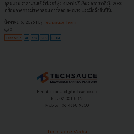
จุดชนวน ราคาแรมเซิร์ฟเวอร์พุ่ง 4 เท่าในปีเดียว ลากยาวถึงปี 2030
พร้อมคาดการณ์ราคาคอม การ์ดจอ สตอเรจ และมือถือสิ้นปีนี้...
สิงหาคม 6, 2026
| By
Techsauce Team
0
Tech & Biz
AI
SSD
GPU
DRAM
E-mail :
contact@techsauce.co
Tel : 02-001-5375
Mobile : 06-4658-9500
Techsauce Media