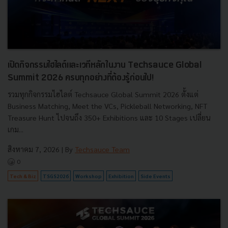
เปิดกิจกรรมไฮไลต์และเวทีหลักในงาน Techsauce Global
Summit 2026 ครบทุกอย่างที่ต้องรู้ก่อนไป!
รวมทุกกิจกรรมไฮไลต์ Techsauce Global Summit 2026 ตั้งแต่
Business Matching, Meet the VCs, Pickleball Networking, NFT
Treasure Hunt ไปจนถึง 350+ Exhibitions และ 10 Stages เปลี่ยน
เกม...
สิงหาคม 7, 2026
| By
Techsauce Team
0
Tech & Biz
TSGS2026
Workshop
Exhibition
Side Events