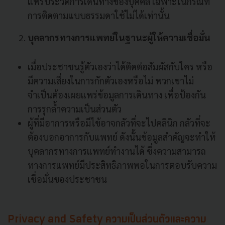
แพร่ประวัติการเดินทางของบุคคล เฉพาะในกรณีที่
การติดตามแบบธรรมดาใช้ไม่ได้เท่านั้น
บุคลากรทางการแพทย์ในฐานะผู้ให้ความเชื่อมั่น
เมื่อประชาชนรู้ตัวเองว่าได้ติดต่อสัมผัสกับใคร หรือ
มีความเสี่ยงในการกักตัวเองหรือไม่ พวกเขาไม่
จำเป็นต้องเผยแพร่ข้อมูลการเดินทาง เพื่อป้องกัน
การรุกล้ำความเป็นส่วนตัว
ผู้ที่มีอาการหรือมีไข้อาจกลัวที่จะไปคลินิก กลัวที่จะ
ต้องบอกอาการกับแพทย์ ดังนั้นข้อมูลสำคัญจะทำให้
บุคลากรทางการแพทย์ทำงานได้ ซึ่งความสามารถ
ทางการแพทย์มีประสิทธิภาพพอในการตอบรับความ
เชื่อมั่นของประชาชน
Privacy and Safety ความเป็นส่วนตัวและความ