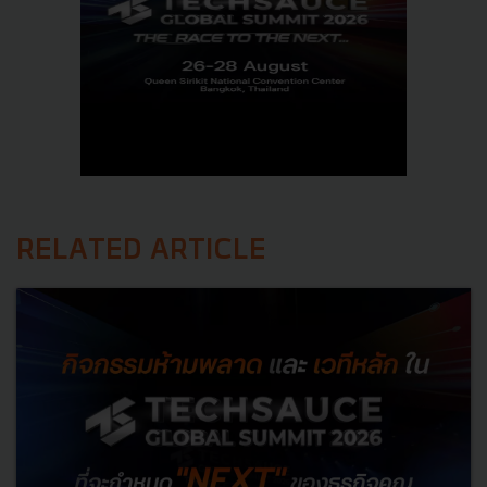
RELATED ARTICLE