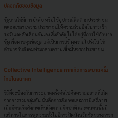
ปลอดภัยของข้อมูล
รัฐบาลไม่มีการบังคับ หรือใช้อุปกรณ์ติดตามประชาชน
ตลอดเวลา เพราะประชาชนให้ความร่วมมือในการเฝ้า
ระวังและตักเตือนกันเอง สิ่งสำคัญไม่ได้อยู่ที่การใช้อำนาจ
รัฐเพื่อควบคุมข้อมูล แต่เป็นการสร้างความโปร่งใส ให้
อำนาจกับสังคมท่ามกลางความเชื่อมั่นจากประชาชน
Collective Intelligence หากเกิดการระบาดครั้ง
ใหม่ในอนาคต
วิธีที่จะป้องกันการระบาดครั้งต่อไปคือความฉลาดที่เกิด
จากการรวมกลุ่มกัน นั่นคือการสังเกตและการมีเสรีภาพ
เมื่อมีคนเริ่มสังเกตเห็นถึงความผิดปกติ และคนคนนั้นมี
เสรีภาพในการพูด รวมทั้งไม่มีการปิดบังหรือขัดขวางการก