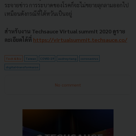
ระจายข่าว การระบาดของโรคก็จะไม่ขยายลุกลามออกไป
เหมือนดังกรณีที่ไต้หวันเป็นอยู่
สำหรับงาน Techsauce Virtual summit 2020 ดูราย
ละเอียดได้ที่
https://virtualsummit.techsauce.co/
Tech & Biz
Taiwan
COVID-19
audrey-tang
coronavirus
digital-transformaion
No comment