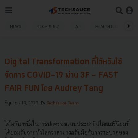
NEWS
TECH & BIZ
AI
HEALTHTECH
Digital Transformation ที่ไต้หวันใช้
จัดการ COVID-19 ผ่าน 3F - FAST
FAIR FUN โดย Audrey Tang
มิถุนายน 19, 2020
| By
Techsauce Team
ไต้หวัน หนึ่งในการปกครองแบบประชาธิปไตยเสรีนิยมที่
ได้ยอมรับจากทั่วโลกว่าสามารถรับมือกับการระบาดของ