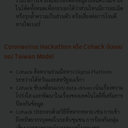
ร่วมในการเข้าถึงและบอกต่อข้อมูล เธอมีความเข้าใจ
ในโค้ดทั้งหมดเพื่อจะบอกได้ว่าส่วนไหนมีการละเมิด
หรือรุกล้ำความเป็นส่วนตัว หรือเสี่ยงต่อการโจมตี
ทางไซเบอร์
Coronavirus Hackathon หรือ Cohack ต้นแบบ
ของ Taiwan Model
Cohack คือความร่วมมือทาง Digital Platform
ระหว่างไต้หวันและสหรัฐอเมริกา
Cohack ขับเคลื่อนแบบ data-driven เน้นเรื่องความ
โปร่งใส และพัฒนาในเรื่องของเทคโนโลยีที่เสริมการ
ป้องกันข้อมูล
Cohack ประกอบด้วยวิธีที่หลากหลาย เช่น การเข้า
ถึงทรัพยากรบุคคลในระดับชุมชน การป้องกันกลุ่ม
เสี่ยง การคาดการณ์การระบาดในอนาคต