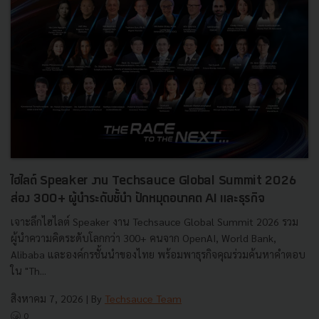
ไฮไลต์ Speaker งาน Techsauce Global Summit 2026
ส่อง 300+ ผู้นำระดับชั้นำ ปักหมุดอนาคต AI และธุรกิจ
เจาะลึกไฮไลต์ Speaker งาน Techsauce Global Summit 2026 รวม
ผู้นำความคิดระดับโลกกว่า 300+ คนจาก OpenAI, World Bank,
Alibaba และองค์กรชั้นนำของไทย พร้อมพาธุรกิจคุณร่วมค้นหาคำตอบ
ใน "Th...
สิงหาคม 7, 2026
| By
Techsauce Team
0