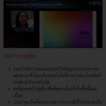
FAST (รวดเร็ว):
รวดเร็วต่อการเผยแพร่และรับข้อมูลจากประชาชน
ตลอด 24 ชั่วโมง ด้วยเทคโนโลยีง่ายๆ เช่น โทรศัพท์
สายด่วน อินเทอร์เน็ต
ส่งทีมแพทย์ไปอู่ฮั่นเพื่อติดตามโรคที่เกิดขึ้นตั้งแต่
เนิ่นๆ
ประกาศแจ้งเตือนสภาวะการระบาดให้ประชาชนรับ