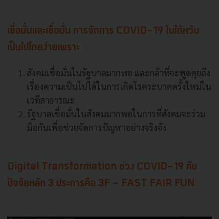
เชื่อมั่นและเชื่อมั่น การจัดการ COVID-19 ในไต้หวัน
เป็นไปโดยง่ายเพราะ
สังคมเชื่อมั่นในรัฐบาลมากพอ และกล้าที่จะพูดคุยถึง
เรื่องความเป็นไปได้ในการเกิดโรคระบาดครั้งใหม่ใน
เวทีสาธารณะ
รัฐบาลเชื่อมั่นในสังคมมากพอในการที่สังคมจะร่วม
มือกันเพื่อช่วยจัดการปัญหาอย่างจริงจัง
Digital Transformation ช่วง COVID-19 กับ
ปัจจัยหลัก 3 ประการคือ 3F - FAST FAIR FUN