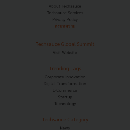
About Techsauce
Techsauce Services
Privacy Policy
ส่งบทความ
Techsauce Global Summit
Visit Website
Trending Tags
Corporate Innovation
Digital Transformation
E-Commerce
Startup
Technology
Techsauce Category
News