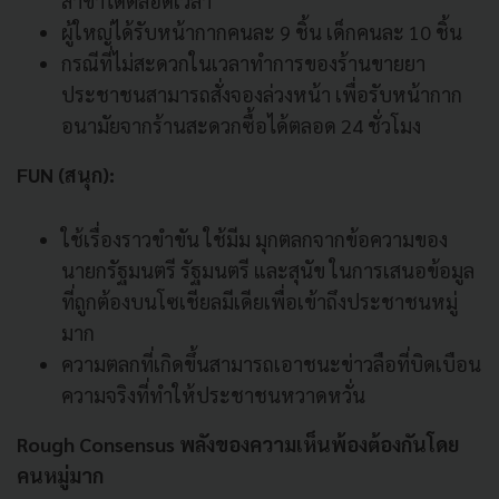
สาขาได้ตลอดเวลา
ผู้ใหญ่ได้รับหน้ากากคนละ 9 ชิ้น เด็กคนละ 10 ชิ้น
กรณีที่ไม่สะดวกในเวลาทำการของร้านขายยา
ประชาชนสามารถสั่งจองล่วงหน้า เพื่อรับหน้ากาก
อนามัยจากร้านสะดวกซื้อได้ตลอด 24 ชั่วโมง
FUN (สนุก):
ใช้เรื่องราวขำขัน ใช้มีม มุกตลกจากข้อความของ
นายกรัฐมนตรี รัฐมนตรี และสุนัข ในการเสนอข้อมูล
ที่ถูกต้องบนโซเชียลมีเดียเพื่อเข้าถึงประชาชนหมู่
มาก
ความตลกที่เกิดขึ้นสามารถเอาชนะข่าวลือที่บิดเบือน
ความจริงที่ทำให้ประชาชนหวาดหวั่น
Rough Consensus พลังของความเห็นพ้องต้องกันโดย
คนหมู่มาก