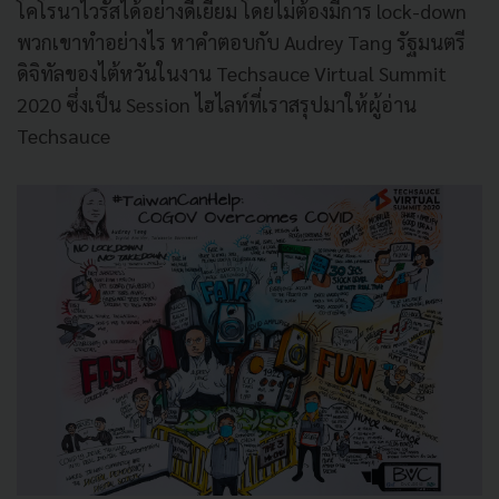
โคโรนาไวรัสได้อย่างดีเยี่ยม โดยไม่ต้องมีการ lock-down
พวกเขาทำอย่างไร หาคำตอบกับ Audrey Tang รัฐมนตรี
ดิจิทัลของไต้หวันในงาน Techsauce Virtual Summit
2020 ซึ่งเป็น Session ไฮไลท์ที่เราสรุปมาให้ผู้อ่าน
Techsauce