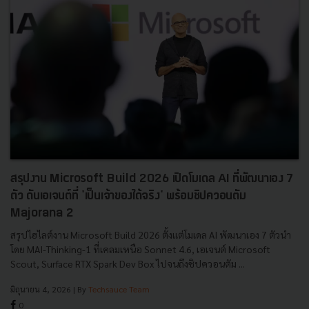
สรุปงาน Microsoft Build 2026 เปิดโมเดล AI ที่พัฒนาเอง 7
ตัว ดันเอเจนต์ที่ 'เป็นเจ้าของได้จริง' พร้อมชิปควอนตัม
Majorana 2
สรุปไฮไลต์งาน Microsoft Build 2026 ตั้งแต่โมเดล AI พัฒนาเอง 7 ตัวนำ
โดย MAI-Thinking-1 ที่เคลมเหนือ Sonnet 4.6, เอเจนต์ Microsoft
Scout, Surface RTX Spark Dev Box ไปจนถึงชิปควอนตัม ...
มิถุนายน 4, 2026
| By
Techsauce Team
0