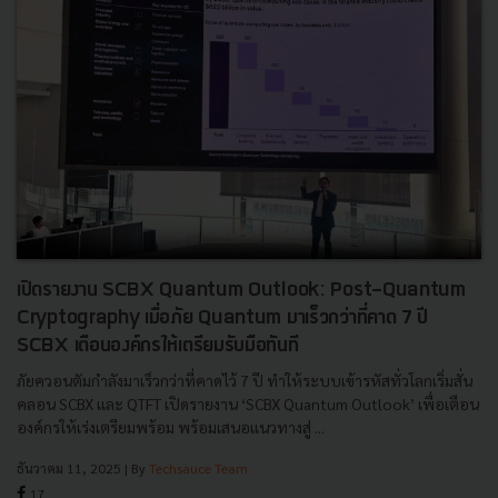
เปิดรายงาน SCBX Quantum Outlook: Post-Quantum
Cryptography เมื่อภัย Quantum มาเร็วกว่าที่คาด 7 ปี
SCBX เตือนองค์กรให้เตรียมรับมือทันที
ภัยควอนตัมกำลังมาเร็วกว่าที่คาดไว้ 7 ปี ทำให้ระบบเข้ารหัสทั่วโลกเริ่มสั่น
คลอน SCBX และ QTFT เปิดรายงาน ‘SCBX Quantum Outlook’ เพื่อเตือน
องค์กรให้เร่งเตรียมพร้อม พร้อมเสนอแนวทางสู่ ...
ธันวาคม 11, 2025
| By
Techsauce Team
17