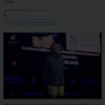
วอนตัม...
ตุลาคม 8, 2025
| By
Techsauce Team
0
News
nobel-prize
quantum-computing