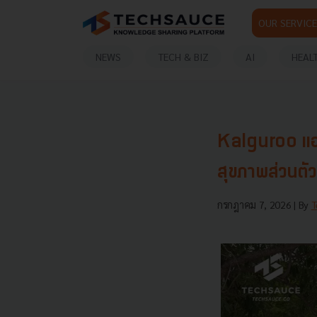
OUR SERVICE
NEWS
TECH & BIZ
AI
HEAL
Kalguroo แอป
สุขภาพส่วนตั
กรกฎาคม 7, 2026
| By
T