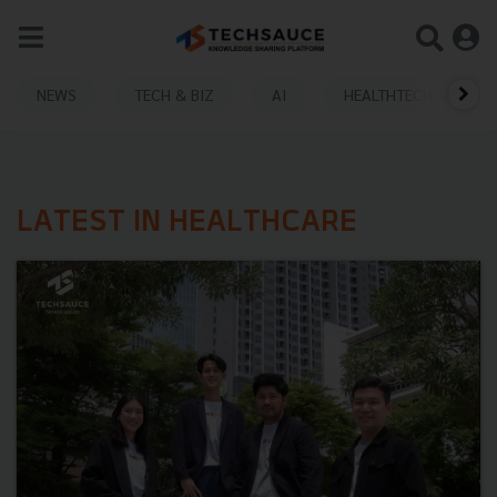
NEWS
TECH & BIZ
AI
HEALTHTECH
LATEST IN HEALTHCARE