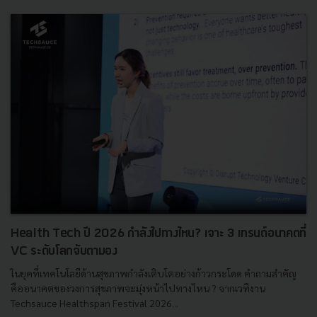
Health Tech ปี 2026 กำลังไปทางไหน? เจาะ 3 เทรนด์อนาคตที่
VC ระดับโลกจับตามอง
ในยุคที่เทคโนโลยีด้านสุขภาพกำลังเติบโตอย่างก้าวกระโดด คำถามสำคัญ
คืออนาคตของวงการสุขภาพจะมุ่งหน้าไปทางไหน ? จากเวทีงาน
Techsauce Healthspan Festival 2026...