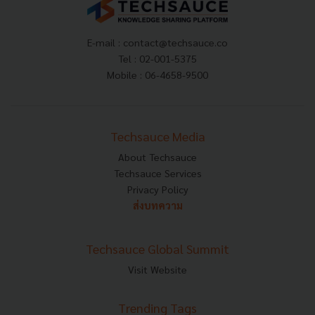
E-mail :
contact@techsauce.co
Tel : 02-001-5375
Mobile : 06-4658-9500
Techsauce Media
About Techsauce
Techsauce Services
Privacy Policy
ส่งบทความ
Techsauce Global Summit
Visit Website
Trending Tags