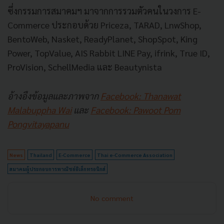
ซึ่งกรรมการสมาคมฯ มาจากการรวมตัวคนในวงการ E-
Commerce ประกอบด้วย Priceza, TARAD, LnwShop,
BentoWeb, Nasket, ReadyPlanet, ShopSpot, King
Power, TopValue, AIS Rabbit LINE Pay, ifrink, True ID,
ProVision, SchellMedia และ Beautynista
อ้างอืงข้อมูลและภาพจาก
Facebook: Thanawat
Malabuppha Wai
และ
Facebook: Pawoot Pom
Pongvitayapanu
News
Thailand
E-Commerce
Thai e-Commerce Association
สมาคมผู้ประกอบการพาณิชย์อิเล็กทรอนิกส์
No comment