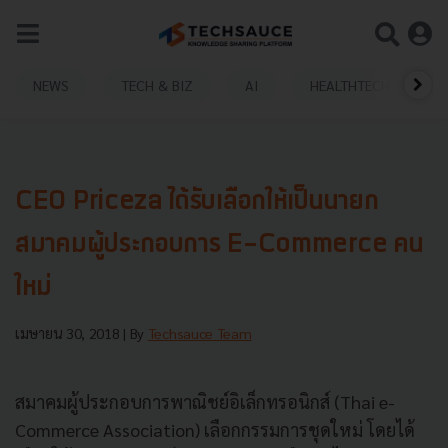
NEWS
TECH & BIZ
AI
HEALTHTECH
CEO Priceza ได้รับเลือกให้เป็นนายก
สมาคมผู้ประกอบการ E-Commerce คน
ใหม่
เมษายน 30, 2018
| By
Techsauce Team
สมาคมผู้ประกอบการพาณิชย์อิเล็กทรอนิกส์ (Thai e-
Commerce Association) เลือกกรรมการชุดใหม่ โดยได้