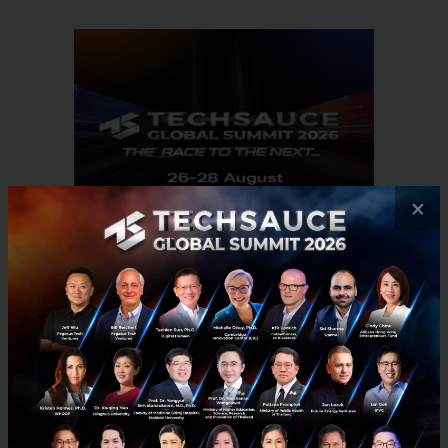
×
RELATED ARTICLE