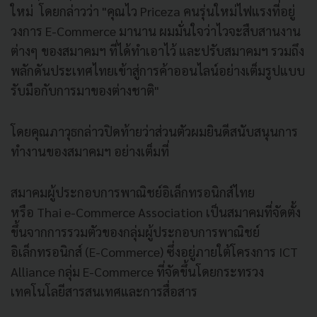
ใหม่ โดยกล่าวว่า "คุณไว Priceza คนรุ่นใหม่ไฟแรงที่อยู่
วงการ E-Commerce มานาน ผมมั่นใจว่าไวจะสืบสานงาน
ต่างๆ ของสมาคมฯ ที่ได้ทำเอาไว้ และปรับสมาคมฯ รวมถึง
พลักดันประเทศไทยเข้าสู่การค้าออนไลน์อย่างเต็มรูปแบบ
รับมือกับการมาของต่างชาติ"
โดยคุณภาวุธกล่าวปิดท้ายว่าส่วนตัวผมยินดีสนับสนุนการ
ทำงานของสมาคมฯ อย่างเต็มที่
สมาคมผู้ประกอบการพาณิชย์อิเล็กทรอนิกส์ไทย
หรือ Thai e-Commerce Association เป็นสมาคมที่จัดตั้ง
ขึ้นจากการรวมตัวของกลุ่มผู้ประกอบการพาณิชย์
อิเล็กทรอนิกส์ (E-Commerce) ซึ่งอยู่ภายใต้โครงการ ICT
Alliance กลุ่ม E-Commerce ที่จัดขึ้นโดยกระทรวง
เทคโนโลยีสารสนเทศและการสื่อสาร