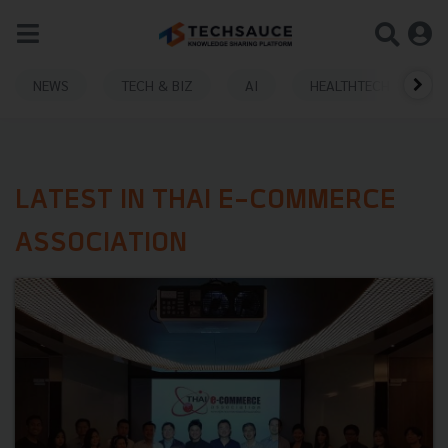
NEWS
TECH & BIZ
AI
HEALTHTECH
LATEST IN THAI E-COMMERCE
ASSOCIATION