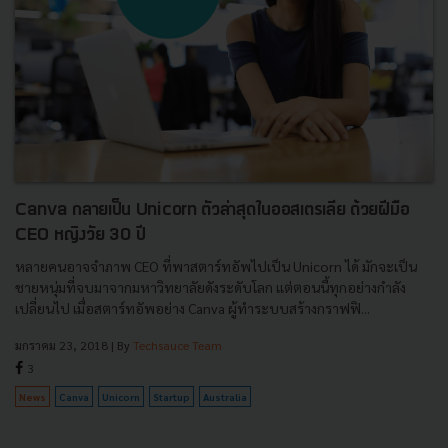
Canva กลายเป็น Unicorn ตัวล่าสุดในออสเตรเลีย ด้วยฝีมือ
CEO หญิงวัย 30 ปี
หลายคนอาจจำภาพ CEO ที่พาสตาร์ทอัพไปเป็น Unicorn ได้ มักจะเป็น
ชายหนุ่มที่จบมาจากมหาวิทยาลัยดังระดับโลก แต่ตอนนี้ทุกอย่างกำลัง
เปลี่ยนไป เมื่อสตาร์ทอัพอย่าง Canva ผู้ทำระบบสร้างกราฟฟิ...
มกราคม 23, 2018
| By
Techsauce Team
3
News
Canva
Unicorn
Startup
Australia