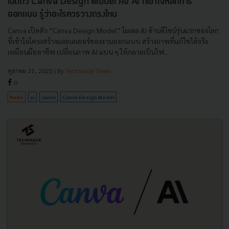
เปิดตัว Canva Design Model คือ AI ที่เข้าใจหลักการ
ออกแบบ รู้ว่าอะไรควรวางตรงไหน
Canva เปิดตัว “Canva Design Model” โมเดล AI ด้านดีไซน์รุ่นแรกของโลก
ที่เข้าใจโครงสร้างและเลเยอร์ของงานออกแบบ สร้างภาพที่แก้ไขได้จริง
เหมือนมืออาชีพ เปลี่ยนภาพ AI แบน ๆ ให้กลายเป็นไฟ...
ตุลาคม 31, 2025
| By
Techsauce Team
0
News
ai
canva
Canva Design Model