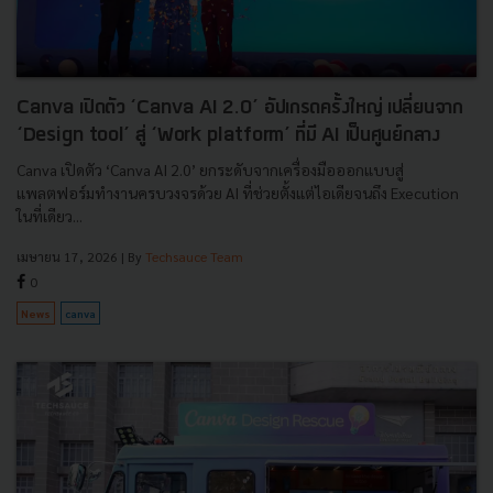
Canva เปิดตัว ‘Canva AI 2.0’ อัปเกรดครั้งใหญ่ เปลี่ยนจาก
‘Design tool’ สู่ ‘Work platform’ ที่มี AI เป็นศูนย์กลาง
Canva เปิดตัว ‘Canva AI 2.0’ ยกระดับจากเครื่องมือออกแบบสู่
แพลตฟอร์มทำงานครบวงจรด้วย AI ที่ช่วยตั้งแต่ไอเดียจนถึง Execution
ในที่เดียว...
เมษายน 17, 2026
| By
Techsauce Team
0
News
canva