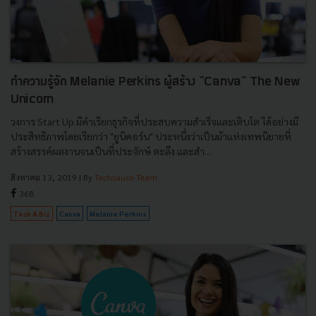
ทำความรู้จัก Melanie Perkins ผู้สร้าง "Canva" The New
Unicorn
วงการ Start Up มีคำเรียกธุรกิจที่ประสบความสำเร็จและเติบโต ได้อย่างมี
ประสิทธิภาพโดยเรียกว่า "ยูนิคอร์น" ประหนึ่งว่าเป็นม้าแห่งเทพนิยายที่
สร้างสรรค์ผลงานจนเป็นที่ประจักษ์ ตะลึง และสำ...
สิงหาคม 13, 2019
| By
Techsauce Team
368
Tech & Biz
Canva
Melanie Perkins