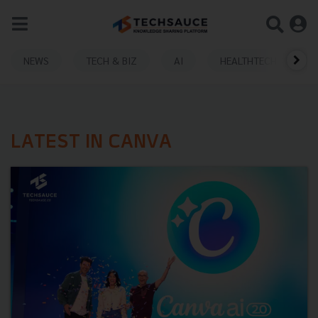
NEWS
TECH & BIZ
AI
HEALTHTECH
LATEST IN CANVA