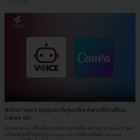
Botnoi Voice ปัญญาประดิษฐ์ของไทย สามารถใช้งานได้บน
Canva แล้ว
Botnoi Voice เครื่องมือแปลงข้อความเป็นเสียง AI (Text to Speech) ของ
บริษัทสัญชาติไทย Botnoi Group สามารถใช้งานได้แล้วบน Canva