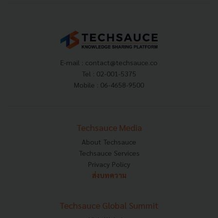
E-mail :
contact@techsauce.co
Tel : 02-001-5375
Mobile : 06-4658-9500
Techsauce Media
About Techsauce
Techsauce Services
Privacy Policy
ส่งบทความ
Techsauce Global Summit