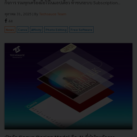
กิจการ รวมทุกเครื่องมือไว้ในแอปเดียว ท้าชนระบบ Subscription...
ตุลาคม 31, 2025
| By
Techsauce Team
44
News
Canva
Affinity
Photo Editing
Free Software